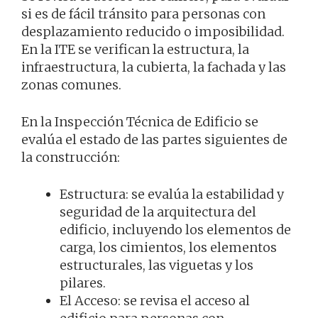
si es de fácil tránsito para personas con
desplazamiento reducido o imposibilidad.
En la ITE se verifican la estructura, la
infraestructura, la cubierta, la fachada y las
zonas comunes.
En la Inspección Técnica de Edificio se
evalúa el estado de las partes siguientes de
la construcción:
Estructura: se evalúa la estabilidad y
seguridad de la arquitectura del
edificio, incluyendo los elementos de
carga, los cimientos, los elementos
estructurales, las viguetas y los
pilares.
El Acceso: se revisa el acceso al