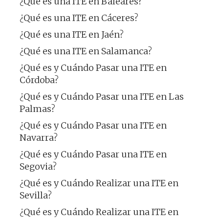
¿Qué es una ITE en Baleares?
¿Qué es una ITE en Cáceres?
¿Qué es una ITE en Jaén?
¿Qué es una ITE en Salamanca?
¿Qué es y Cuándo Pasar una ITE en
Córdoba?
¿Qué es y Cuándo Pasar una ITE en Las
Palmas?
¿Qué es y Cuándo Pasar una ITE en
Navarra?
¿Qué es y Cuándo Pasar una ITE en
Segovia?
¿Qué es y Cuándo Realizar una ITE en
Sevilla?
¿Qué es y Cuándo Realizar una ITE en