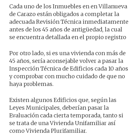
Cada uno de los Inmuebles en en Villanueva
de Carazo están obligados a completar la
adecuada Revisión Técnica inmediatamente
antes de los 45 años de antigüedad, la cual
se encuentra detallada en el propio registro
Por otro lado, si es una vivienda con más de
45 años, sería aconsejable volver a pasar la
Inspección Técnica de Edificios cada 10 años
y comprobar con mucho cuidado de que no
haya problemas.
Existen algunos Edificios que, según las
Leyes Municipales, deberían pasar la
Evaluación cada cierta temporada, tanto si
se trata de una Vivienda Unifamiliar así
como Vivienda Plurifamiliar.