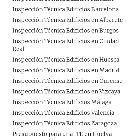
Inspección Técnica Edificios Barcelona
Inspección Técnica Edificios en Albacete
Inspección Técnica Edificios en Burgos
Inspección Técnica Edificios en Ciudad
Real
Inspección Técnica Edificios en Huesca
Inspección Técnica Edificios en Madrid
Inspección Técnica Edificios en Ourense
Inspección Técnica Edificios en Vizcaya
Inspección Técnica Edificios Málaga
Inspección Técnica Edificios Valencia
Inspección Técnica Edificios Zaragoza
Presupuesto para una ITE en Huelva