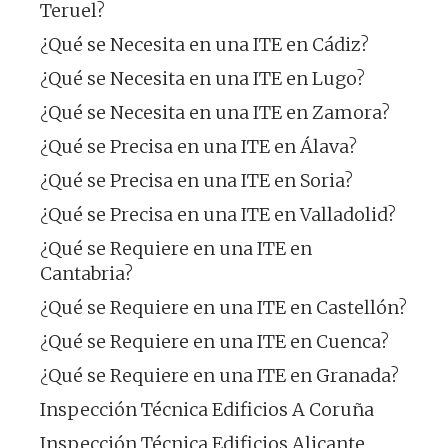
Teruel?
¿Qué se Necesita en una ITE en Cádiz?
¿Qué se Necesita en una ITE en Lugo?
¿Qué se Necesita en una ITE en Zamora?
¿Qué se Precisa en una ITE en Álava?
¿Qué se Precisa en una ITE en Soria?
¿Qué se Precisa en una ITE en Valladolid?
¿Qué se Requiere en una ITE en
Cantabria?
¿Qué se Requiere en una ITE en Castellón?
¿Qué se Requiere en una ITE en Cuenca?
¿Qué se Requiere en una ITE en Granada?
Inspección Técnica Edificios A Coruña
Inspección Técnica Edificios Alicante