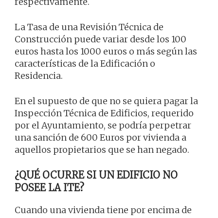
respectivamente.
La Tasa de una Revisión Técnica de
Construcción puede variar desde los 100
euros hasta los 1000 euros o más según las
características de la Edificación o
Residencia.
En el supuesto de que no se quiera pagar la
Inspección Técnica de Edificios, requerido
por el Ayuntamiento, se podría perpetrar
una sanción de 600 Euros por vivienda a
aquellos propietarios que se han negado.
¿QUÉ OCURRE SI UN EDIFICIO NO
POSEE LA ITE?
Cuando una vivienda tiene por encima de