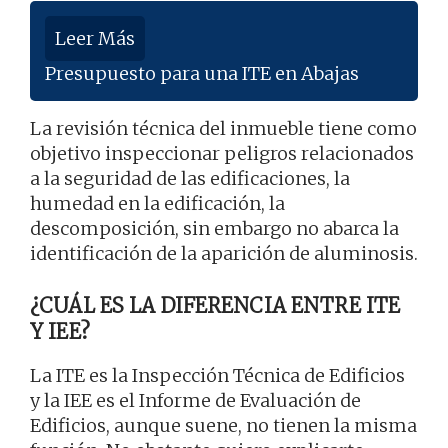
Leer Más
Presupuesto para una ITE en Abajas
La revisión técnica del inmueble tiene como
objetivo inspeccionar peligros relacionados
a la seguridad de las edificaciones, la
humedad en la edificación, la
descomposición, sin embargo no abarca la
identificación de la aparición de aluminosis.
¿CUÁL ES LA DIFERENCIA ENTRE ITE
Y IEE?
La ITE es la Inspección Técnica de Edificios
y la IEE es el Informe de Evaluación de
Edificios, aunque suene, no tienen la misma