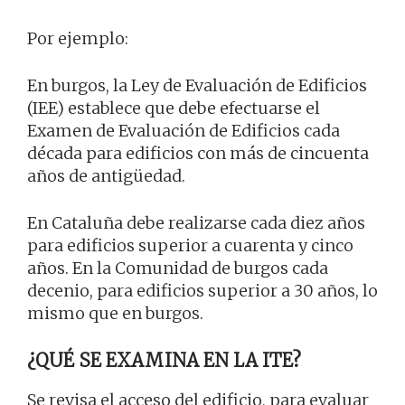
Por ejemplo:
En burgos, la Ley de Evaluación de Edificios
(IEE) establece que debe efectuarse el
Examen de Evaluación de Edificios cada
década para edificios con más de cincuenta
años de antigüedad.
En Cataluña debe realizarse cada diez años
para edificios superior a cuarenta y cinco
años. En la Comunidad de burgos cada
decenio, para edificios superior a 30 años, lo
mismo que en burgos.
¿QUÉ SE EXAMINA EN LA ITE?
Se revisa el acceso del edificio, para evaluar