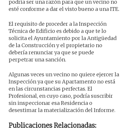
podría ser una razón para que un vecino no
esté conforme a dar el visto bueno a una ITE.
El requisito de proceder a la Inspección
Técnica de Edificio es debido a que te lo
solicita el Ayuntamiento por la Antigüedad
de la Construcción y el propietario no
debería renunciar ya que se puede
perpetrar una sanción.
Algunas veces un vecino no quiere ejercer la
Inspección ya que su Apartamento no está
en las circunstancias perfectas. El
Profesional, en cuyo caso, podría suscribir
sin inspeccionar esa Residencia o
desestimar la materialización del Informe.
Publicaciones Relacionadas: