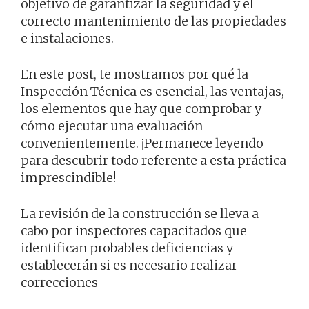
objetivo de garantizar la seguridad y el
correcto mantenimiento de las propiedades
e instalaciones.
En este post, te mostramos por qué la
Inspección Técnica es esencial, las ventajas,
los elementos que hay que comprobar y
cómo ejecutar una evaluación
convenientemente. ¡Permanece leyendo
para descubrir todo referente a esta práctica
imprescindible!
La revisión de la construcción se lleva a
cabo por inspectores capacitados que
identifican probables deficiencias y
establecerán si es necesario realizar
correcciones