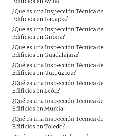
Edificios en Ávila?
¿Qué es una Inspección Técnica de
Edificios en Badajoz?
¿Qué es una Inspección Técnica de
Edificios en Girona?
¿Qué es una Inspección Técnica de
Edificios en Guadalajara?
¿Qué es una Inspección Técnica de
Edificios en Guipúzcoa?
¿Qué es una Inspección Técnica de
Edificios en León?
¿Qué es una Inspección Técnica de
Edificios en Murcia?
¿Qué es una Inspección Técnica de
Edificios en Toledo?