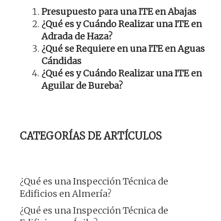
Presupuesto para una ITE en Abajas
¿Qué es y Cuándo Realizar una ITE en
Adrada de Haza?
¿Qué se Requiere en una ITE en Aguas
Cándidas
¿Qué es y Cuándo Realizar una ITE en
Aguilar de Bureba?
CATEGORÍAS DE ARTÍCULOS
¿Qué es una Inspección Técnica de
Edificios en Almería?
¿Qué es una Inspección Técnica de