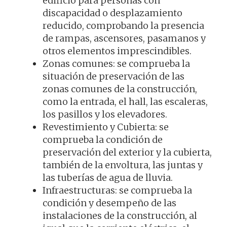
edificio para personas con
discapacidad o desplazamiento
reducido, comprobando la presencia
de rampas, ascensores, pasamanos y
otros elementos imprescindibles.
Zonas comunes: se comprueba la
situación de preservación de las
zonas comunes de la construcción,
como la entrada, el hall, las escaleras,
los pasillos y los elevadores.
Revestimiento y Cubierta: se
comprueba la condición de
preservación del exterior y la cubierta,
también de la envoltura, las juntas y
las tuberías de agua de lluvia.
Infraestructuras: se comprueba la
condición y desempeño de las
instalaciones de la construcción, al