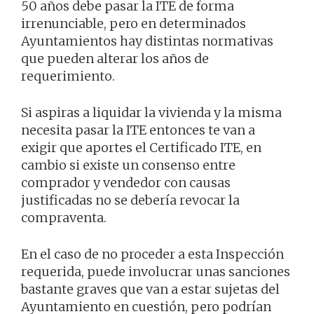
50 años debe pasar la ITE de forma
irrenunciable, pero en determinados
Ayuntamientos hay distintas normativas
que pueden alterar los años de
requerimiento.
Si aspiras a liquidar la vivienda y la misma
necesita pasar la ITE entonces te van a
exigir que aportes el Certificado ITE, en
cambio si existe un consenso entre
comprador y vendedor con causas
justificadas no se debería revocar la
compraventa.
En el caso de no proceder a esta Inspección
requerida, puede involucrar unas sanciones
bastante graves que van a estar sujetas del
Ayuntamiento en cuestión, pero podrían