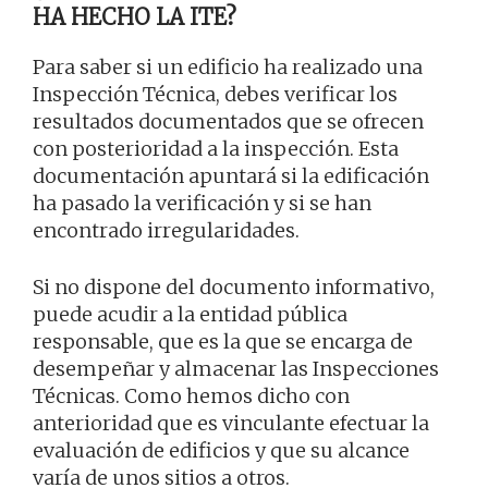
HA HECHO LA ITE?
Para saber si un edificio ha realizado una
Inspección Técnica, debes verificar los
resultados documentados que se ofrecen
con posterioridad a la inspección. Esta
documentación apuntará si la edificación
ha pasado la verificación y si se han
encontrado irregularidades.
Si no dispone del documento informativo,
puede acudir a la entidad pública
responsable, que es la que se encarga de
desempeñar y almacenar las Inspecciones
Técnicas. Como hemos dicho con
anterioridad que es vinculante efectuar la
evaluación de edificios y que su alcance
varía de unos sitios a otros.