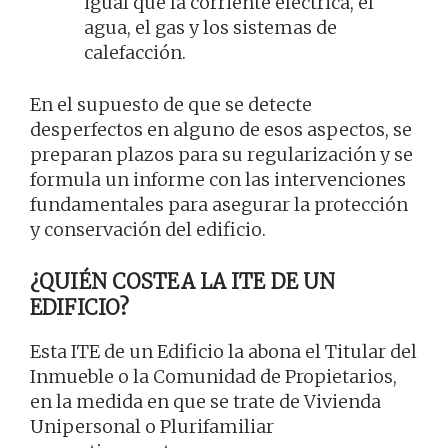
igual que la corriente eléctrica, el
agua, el gas y los sistemas de
calefacción.
En el supuesto de que se detecte
desperfectos en alguno de esos aspectos, se
preparan plazos para su regularización y se
formula un informe con las intervenciones
fundamentales para asegurar la protección
y conservación del edificio.
¿QUIÉN COSTEA LA ITE DE UN
EDIFICIO?
Esta ITE de un Edificio la abona el Titular del
Inmueble o la Comunidad de Propietarios,
en la medida en que se trate de Vivienda
Unipersonal o Plurifamiliar