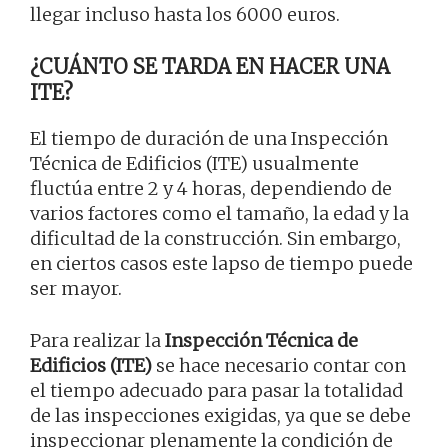
llegar incluso hasta los 6000 euros.
¿CUÁNTO SE TARDA EN HACER UNA
ITE?
El tiempo de duración de una Inspección
Técnica de Edificios (ITE) usualmente
fluctúa entre 2 y 4 horas, dependiendo de
varios factores como el tamaño, la edad y la
dificultad de la construcción. Sin embargo,
en ciertos casos este lapso de tiempo puede
ser mayor.
Para realizar la
Inspección Técnica de
Edificios (ITE)
se hace necesario contar con
el tiempo adecuado para pasar la totalidad
de las inspecciones exigidas, ya que se debe
inspeccionar plenamente la condición de