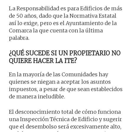
La Responsabilidad es para Edificios de más
de 50 años, dado que la Normativa Estatal
así lo exige, pero es el Ayuntamiento de la
Comarca la que cuenta con la última
palabra.
¿QUÉ SUCEDE SI UN PROPIETARIO NO
QUIERE HACER LA ITE?
En la mayoría de las Comunidades hay
quienes se niegan a aceptar los asuntos
impuestos, a pesar de que sean establecidos
de manera ineludible.
El desconocimiento total de cómo funciona
una Inspección Técnica de Edificio y sugerir
que el desembolso será excesivamente alto,