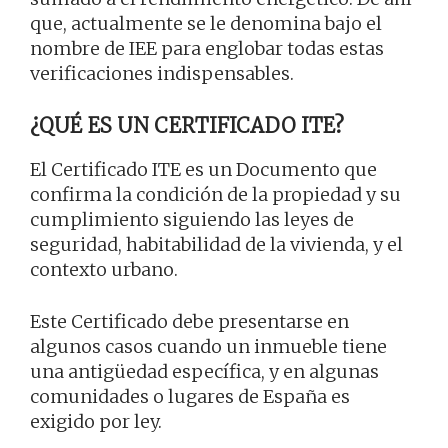
que, actualmente se le denomina bajo el
nombre de IEE para englobar todas estas
verificaciones indispensables.
¿QUÉ ES UN CERTIFICADO ITE?
El Certificado ITE es un Documento que
confirma la condición de la propiedad y su
cumplimiento siguiendo las leyes de
seguridad, habitabilidad de la vivienda, y el
contexto urbano.
Este Certificado debe presentarse en
algunos casos cuando un inmueble tiene
una antigüedad específica, y en algunas
comunidades o lugares de España es
exigido por ley.