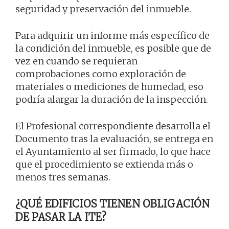
seguridad y preservación del inmueble.
Para adquirir un informe más específico de
la condición del inmueble, es posible que de
vez en cuando se requieran
comprobaciones como exploración de
materiales o mediciones de humedad, eso
podría alargar la duración de la inspección.
El Profesional correspondiente desarrolla el
Documento tras la evaluación, se entrega en
el Ayuntamiento al ser firmado, lo que hace
que el procedimiento se extienda más o
menos tres semanas.
¿QUÉ EDIFICIOS TIENEN OBLIGACIÓN
DE PASAR LA ITE?