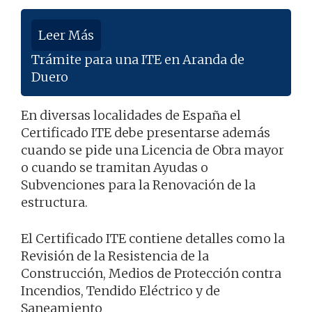
Leer Más
Trámite para una ITE en Aranda de
Duero
En diversas localidades de España el
Certificado ITE debe presentarse además
cuando se pide una Licencia de Obra mayor
o cuando se tramitan Ayudas o
Subvenciones para la Renovación de la
estructura.
El Certificado ITE contiene detalles como la
Revisión de la Resistencia de la
Construcción, Medios de Protección contra
Incendios, Tendido Eléctrico y de
Saneamiento