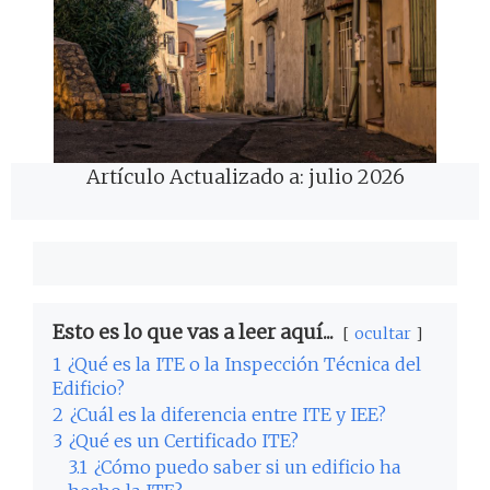
Artículo Actualizado a: julio 2026
Esto es lo que vas a leer aquí...
ocultar
1
¿Qué es la ITE o la Inspección Técnica del
Edificio?
2
¿Cuál es la diferencia entre ITE y IEE?
3
¿Qué es un Certificado ITE?
3.1
¿Cómo puedo saber si un edificio ha