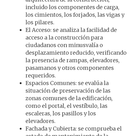
incluido los componentes de carga,
los cimientos, los forjados, las vigas y
los pilares.
El Acceso: se analiza la facilidad de
acceso a la construcción para
ciudadanos con minusvalía o
desplazamiento reducido, verificando
la presencia de rampas, elevadores,
pasamanos y otros componentes
requeridos.
Espacios Comunes: se evalúa la
situación de preservación de las
zonas comunes de la edificación,
como el portal, el vestíbulo, las
escaleras, los pasillos y los
elevadores.
Fachada y Cubierta: se comprueba el