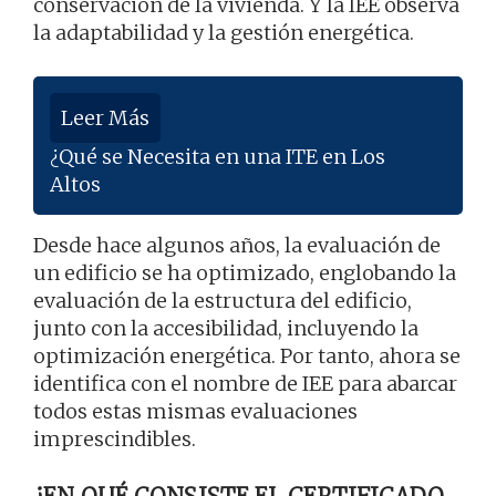
conservación de la vivienda. Y la IEE observa
la adaptabilidad y la gestión energética.
Leer Más
¿Qué se Necesita en una ITE en Los
Altos
Desde hace algunos años, la evaluación de
un edificio se ha optimizado, englobando la
evaluación de la estructura del edificio,
junto con la accesibilidad, incluyendo la
optimización energética. Por tanto, ahora se
identifica con el nombre de IEE para abarcar
todos estas mismas evaluaciones
imprescindibles.