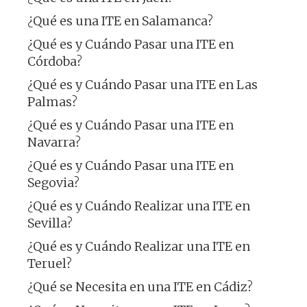
¿Qué es una ITE en Salamanca?
¿Qué es y Cuándo Pasar una ITE en
Córdoba?
¿Qué es y Cuándo Pasar una ITE en Las
Palmas?
¿Qué es y Cuándo Pasar una ITE en
Navarra?
¿Qué es y Cuándo Pasar una ITE en
Segovia?
¿Qué es y Cuándo Realizar una ITE en
Sevilla?
¿Qué es y Cuándo Realizar una ITE en
Teruel?
¿Qué se Necesita en una ITE en Cádiz?