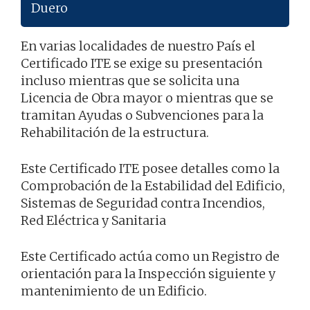
Duero
En varias localidades de nuestro País el
Certificado ITE se exige su presentación
incluso mientras que se solicita una
Licencia de Obra mayor o mientras que se
tramitan Ayudas o Subvenciones para la
Rehabilitación de la estructura.
Este Certificado ITE posee detalles como la
Comprobación de la Estabilidad del Edificio,
Sistemas de Seguridad contra Incendios,
Red Eléctrica y Sanitaria
Este Certificado actúa como un Registro de
orientación para la Inspección siguiente y
mantenimiento de un Edificio.