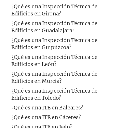
¿Qué es una Inspección Técnica de
Edificios en Girona?
¿Qué es una Inspección Técnica de
Edificios en Guadalajara?
¿Qué es una Inspección Técnica de
Edificios en Guipúzcoa?
¿Qué es una Inspección Técnica de
Edificios en León?
¿Qué es una Inspección Técnica de
Edificios en Murcia?
¿Qué es una Inspección Técnica de
Edificios en Toledo?
¿Qué es una ITE en Baleares?
¿Qué es una ITE en Cáceres?
¿Qué es una ITE en Jaén?