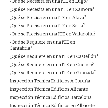
¿Qué se Necesita en una ITE en Lugo?
¿Qué se Necesita en una ITE en Zamora?
¿Qué se Precisa en una ITE en Álava?
¿Qué se Precisa en una ITE en Soria?
¿Qué se Precisa en una ITE en Valladolid?
¿Qué se Requiere en una ITE en
Cantabria?
¿Qué se Requiere en una ITE en Castellón?
¿Qué se Requiere en una ITE en Cuenca?
¿Qué se Requiere en una ITE en Granada?
Inspección Técnica Edificios A Coruña
Inspección Técnica Edificios Alicante
Inspección Técnica Edificios Barcelona
Inspección Técnica Edificios en Albacete