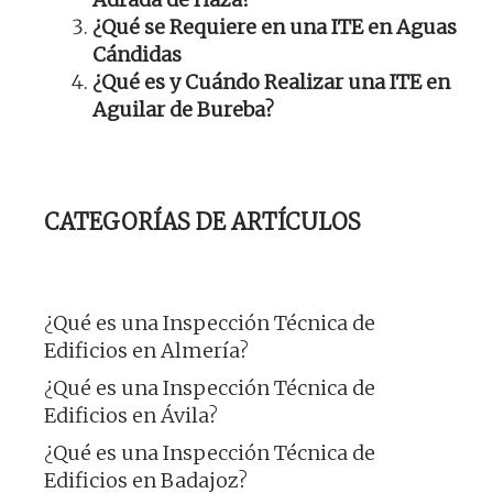
¿Qué se Requiere en una ITE en Aguas
Cándidas
¿Qué es y Cuándo Realizar una ITE en
Aguilar de Bureba?
CATEGORÍAS DE ARTÍCULOS
¿Qué es una Inspección Técnica de
Edificios en Almería?
¿Qué es una Inspección Técnica de
Edificios en Ávila?
¿Qué es una Inspección Técnica de
Edificios en Badajoz?