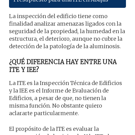
La inspección del edificio tiene como
finalidad analizar amenazas ligados con la
seguridad de la propiedad, la humedad en la
estructura, el deterioro, aunque no cubre la
detección de la patología de la aluminosis.
¿QUÉ DIFERENCIA HAY ENTRE UNA
ITE Y IEE?
La ITE es la Inspección Técnica de Edificios
y la IEE es el Informe de Evaluación de
Edificios, a pesar de que, no tienen la
misma función. No obstante quiero
aclararte particularmente.
El propósito de la ITE es evaluar la