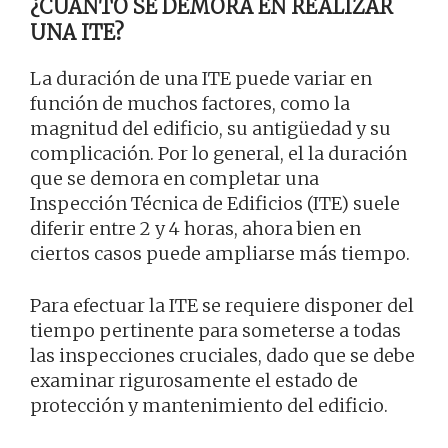
¿CUÁNTO SE DEMORA EN REALIZAR
UNA ITE?
La duración de una ITE puede variar en
función de muchos factores, como la
magnitud del edificio, su antigüedad y su
complicación. Por lo general, el la duración
que se demora en completar una
Inspección Técnica de Edificios (ITE) suele
diferir entre 2 y 4 horas, ahora bien en
ciertos casos puede ampliarse más tiempo.
Para efectuar la ITE se requiere disponer del
tiempo pertinente para someterse a todas
las inspecciones cruciales, dado que se debe
examinar rigurosamente el estado de
protección y mantenimiento del edificio.