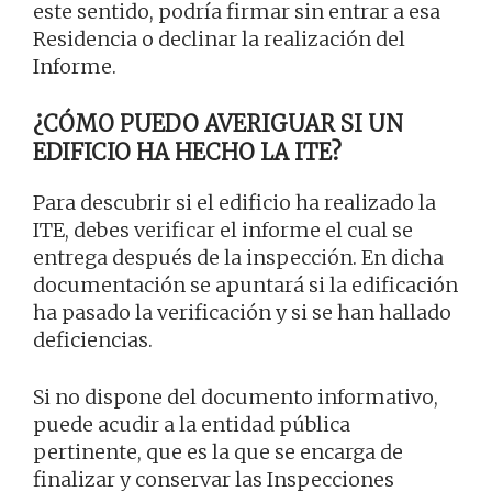
este sentido, podría firmar sin entrar a esa
Residencia o declinar la realización del
Informe.
¿CÓMO PUEDO AVERIGUAR SI UN
EDIFICIO HA HECHO LA ITE?
Para descubrir si el edificio ha realizado la
ITE, debes verificar el informe el cual se
entrega después de la inspección. En dicha
documentación se apuntará si la edificación
ha pasado la verificación y si se han hallado
deficiencias.
Si no dispone del documento informativo,
puede acudir a la entidad pública
pertinente, que es la que se encarga de
finalizar y conservar las Inspecciones