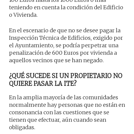
teniendo en cuenta la condición del Edificio
o Vivienda.
En el escenario de que no se desee pagar la
Inspección Técnica de Edificios, exigido por
el Ayuntamiento, se podría perpetrar una
penalización de 600 Euros por vivienda a
aquellos vecinos que se han negado.
¿QUÉ SUCEDE SI UN PROPIETARIO NO
QUIERE PASAR LA ITE?
En la amplia mayoría de las comunidades
normalmente hay personas que no están en
consonancia con las cuestiones que se
tienen que efectuar, aún cuando sean
obligadas.