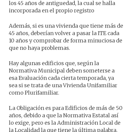
los 45 años de antiguedad, la cual se halla
incorporada en el propio registro
Además, si es una vivienda que tiene más de
45 años, deberían volver a pasar la ITE cada
10 años y comprobar de forma minuciosa de
que no haya problemas.
Hay algunas edificios que, según la
Normativa Municipal deben someterse a
esa Evaluación cada cierta temporada, ya
sea si se trata de una Vivienda Unifamiliar
como Plurifamiliar.
La Obligación es para Edificios de más de 50
años, debido a que la Normativa Estatal así
lo exige, pero es la Administración Local de
la Localidad la que tiene la última palabra.