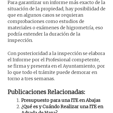
Para garantizar un informe más exacto de la
situación de la propiedad, hay posibilidad de
que en algunos casos se requieran
comprobaciones como estudios de
materiales o exámenes de higrometría, eso
podría extender la duración de la
inspección.
Con posterioridad a la inspección se elabora
el Informe por el Profesional competente,
se firma y presenta en el Ayuntamiento, por
lo que todo el trámite puede demorar en
torno a tres semanas.
Publicaciones Relacionadas:
Presupuesto para una ITE en Abajas
¿Qué es y Cuándo Realizar una ITE en
Adrada de Haza?