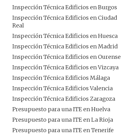
Inspección Técnica Edificios en Burgos
Inspección Técnica Edificios en Ciudad
Real
Inspección Técnica Edificios en Huesca
Inspección Técnica Edificios en Madrid
Inspección Técnica Edificios en Ourense
Inspección Técnica Edificios en Vizcaya
Inspección Técnica Edificios Málaga
Inspección Técnica Edificios Valencia
Inspección Técnica Edificios Zaragoza
Presupuesto para una ITE en Huelva
Presupuesto para una ITE en La Rioja
Presupuesto para una ITE en Tenerife