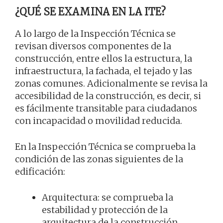
¿QUÉ SE EXAMINA EN LA ITE?
A lo largo de la Inspección Técnica se
revisan diversos componentes de la
construcción, entre ellos la estructura, la
infraestructura, la fachada, el tejado y las
zonas comunes. Adicionalmente se revisa la
accesibilidad de la construcción, es decir, si
es fácilmente transitable para ciudadanos
con incapacidad o movilidad reducida.
En la Inspección Técnica se comprueba la
condición de las zonas siguientes de la
edificación:
Arquitectura: se comprueba la
estabilidad y protección de la
arquitectura de la construcción,