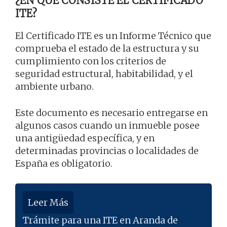
¿EN QUÉ CONSISTE EL CERTIFICADO
ITE?
El Certificado ITE es un Informe Técnico que
comprueba el estado de la estructura y su
cumplimiento con los criterios de
seguridad estructural, habitabilidad, y el
ambiente urbano.
Este documento es necesario entregarse en
algunos casos cuando un inmueble posee
una antigüedad específica, y en
determinadas provincias o localidades de
España es obligatorio.
Leer Más
Trámite para una ITE en Aranda de