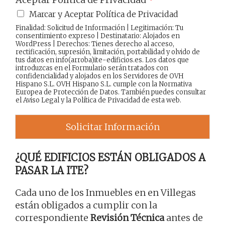
Marcar y Aceptar Política de Privacidad
Finalidad: Solicitud de Información | Legitimación: Tu
consentimiento expreso | Destinatario: Alojados en
WordPress | Derechos: Tienes derecho al acceso,
rectificación, supresión, limitación, portabilidad y olvido de
tus datos en info(arroba)ite-edificios.es. Los datos que
introduzcas en el Formulario serán tratados con
confidencialidad y alojados en los Servidores de OVH
Hispano S.L. OVH Hispano S.L. cumple con la Normativa
Europea de Protección de Datos. También puedes consultar
el
Aviso Legal
y la
Política de Privacidad
de esta web.
Solicitar Información
¿QUÉ EDIFICIOS ESTÁN OBLIGADOS A
PASAR LA ITE?
Cada uno de los Inmuebles en en Villegas
están obligados a cumplir con la
correspondiente
Revisión Técnica
antes de