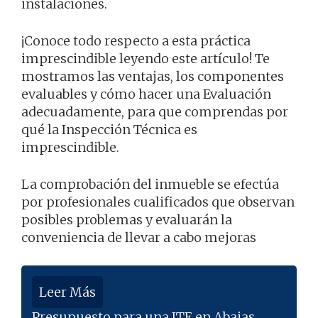
instalaciones.
¡Conoce todo respecto a esta práctica
imprescindible leyendo este artículo! Te
mostramos las ventajas, los componentes
evaluables y cómo hacer una Evaluación
adecuadamente, para que comprendas por
qué la Inspección Técnica es
imprescindible.
La comprobación del inmueble se efectúa
por profesionales cualificados que observan
posibles problemas y evaluarán la
conveniencia de llevar a cabo mejoras
Leer Más
Presupuesto para una ITE en Abajas