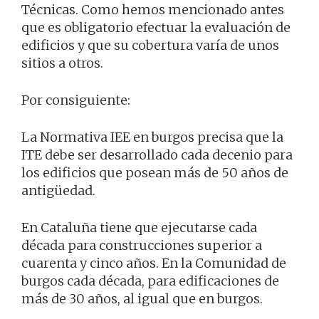
Técnicas. Como hemos mencionado antes
que es obligatorio efectuar la evaluación de
edificios y que su cobertura varía de unos
sitios a otros.
Por consiguiente:
La Normativa IEE en burgos precisa que la
ITE debe ser desarrollado cada decenio para
los edificios que posean más de 50 años de
antigüedad.
En Cataluña tiene que ejecutarse cada
década para construcciones superior a
cuarenta y cinco años. En la Comunidad de
burgos cada década, para edificaciones de
más de 30 años, al igual que en burgos.