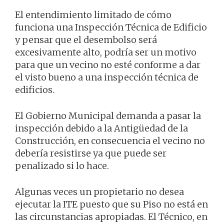
El entendimiento limitado de cómo
funciona una Inspección Técnica de Edificio
y pensar que el desembolso será
excesivamente alto, podría ser un motivo
para que un vecino no esté conforme a dar
el visto bueno a una inspección técnica de
edificios.
El Gobierno Municipal demanda a pasar la
inspección debido a la Antigüedad de la
Construcción, en consecuencia el vecino no
debería resistirse ya que puede ser
penalizado si lo hace.
Algunas veces un propietario no desea
ejecutar la ITE puesto que su Piso no está en
las circunstancias apropiadas. El Técnico, en