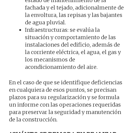
estado de mantenimiento de la
fachada y el tejado, adicionalmente de
la envoltura, las repisas y las bajantes
de agua pluvial.
Infraestructuras: se evalúa la
situación y comportamiento de las
instalaciones del edificio, además de
la corriente eléctrica, el agua, el gas y
los mecanismos de
acondicionamiento del aire.
En el caso de que se identifique deficiencias
en cualquiera de esos puntos, se precisan
plazos para su regularización y se formula
un informe con las operaciones requeridas
para preservar la seguridad y manutención
de la construcción.