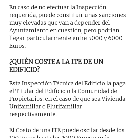
En caso de no efectuar la Inspección
requerida, puede constituir unas sanciones
muy elevadas que van a depender del
Ayuntamiento en cuestión, pero podrían
llegar particularmente entre 5000 y 6000
Euros.
¿QUIÉN COSTEA LA ITE DE UN
EDIFICIO?
Esta Inspección Técnica del Edificio la paga
el Titular del Edificio o la Comunidad de
Propietarios, en el caso de que sea Vivienda
Unifamiliar o Plurifamiliar
respectivamente.
El Costo de una ITE puede oscilar desde los
100 Euros hasta los 1000 Euros o más