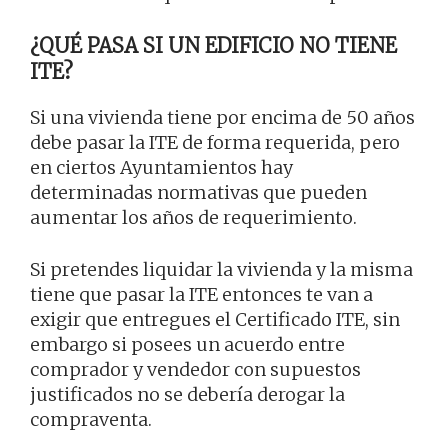
¿QUÉ PASA SI UN EDIFICIO NO TIENE
ITE?
Si una vivienda tiene por encima de 50 años
debe pasar la ITE de forma requerida, pero
en ciertos Ayuntamientos hay
determinadas normativas que pueden
aumentar los años de requerimiento.
Si pretendes liquidar la vivienda y la misma
tiene que pasar la ITE entonces te van a
exigir que entregues el Certificado ITE, sin
embargo si posees un acuerdo entre
comprador y vendedor con supuestos
justificados no se debería derogar la
compraventa.