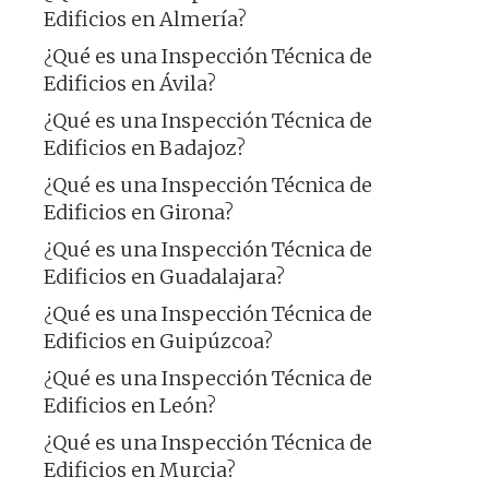
Edificios en Almería?
¿Qué es una Inspección Técnica de
Edificios en Ávila?
¿Qué es una Inspección Técnica de
Edificios en Badajoz?
¿Qué es una Inspección Técnica de
Edificios en Girona?
¿Qué es una Inspección Técnica de
Edificios en Guadalajara?
¿Qué es una Inspección Técnica de
Edificios en Guipúzcoa?
¿Qué es una Inspección Técnica de
Edificios en León?
¿Qué es una Inspección Técnica de
Edificios en Murcia?