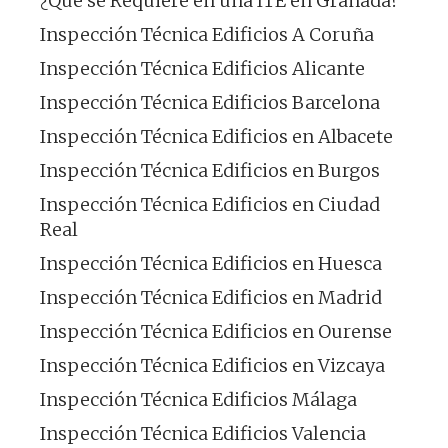
¿Qué se Requiere en una ITE en Granada?
Inspección Técnica Edificios A Coruña
Inspección Técnica Edificios Alicante
Inspección Técnica Edificios Barcelona
Inspección Técnica Edificios en Albacete
Inspección Técnica Edificios en Burgos
Inspección Técnica Edificios en Ciudad
Real
Inspección Técnica Edificios en Huesca
Inspección Técnica Edificios en Madrid
Inspección Técnica Edificios en Ourense
Inspección Técnica Edificios en Vizcaya
Inspección Técnica Edificios Málaga
Inspección Técnica Edificios Valencia