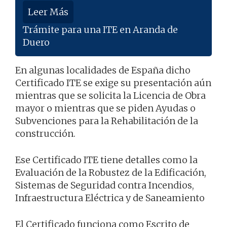
Leer Más
Trámite para una ITE en Aranda de
Duero
En algunas localidades de España dicho
Certificado ITE se exige su presentación aún
mientras que se solicita la Licencia de Obra
mayor o mientras que se piden Ayudas o
Subvenciones para la Rehabilitación de la
construcción.
Ese Certificado ITE tiene detalles como la
Evaluación de la Robustez de la Edificación,
Sistemas de Seguridad contra Incendios,
Infraestructura Eléctrica y de Saneamiento
El Certificado funciona como Escrito de