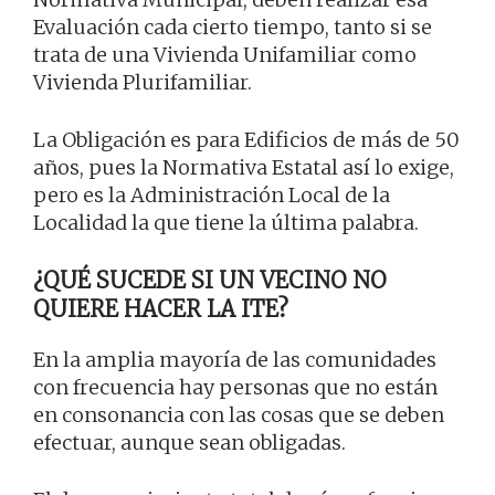
Evaluación cada cierto tiempo, tanto si se
trata de una Vivienda Unifamiliar como
Vivienda Plurifamiliar.
La Obligación es para Edificios de más de 50
años, pues la Normativa Estatal así lo exige,
pero es la Administración Local de la
Localidad la que tiene la última palabra.
¿QUÉ SUCEDE SI UN VECINO NO
QUIERE HACER LA ITE?
En la amplia mayoría de las comunidades
con frecuencia hay personas que no están
en consonancia con las cosas que se deben
efectuar, aunque sean obligadas.