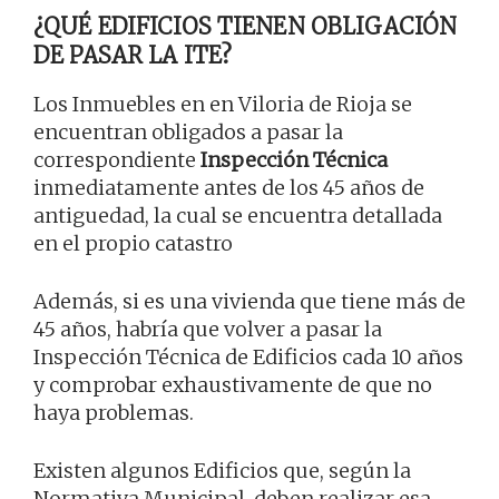
¿QUÉ EDIFICIOS TIENEN OBLIGACIÓN
DE PASAR LA ITE?
Los Inmuebles en en Viloria de Rioja se
encuentran obligados a pasar la
correspondiente
Inspección Técnica
inmediatamente antes de los 45 años de
antiguedad, la cual se encuentra detallada
en el propio catastro
Además, si es una vivienda que tiene más de
45 años, habría que volver a pasar la
Inspección Técnica de Edificios cada 10 años
y comprobar exhaustivamente de que no
haya problemas.
Existen algunos Edificios que, según la
Normativa Municipal, deben realizar esa