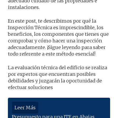
adecuado cuidado de las propiedades e
instalaciones.
En este post, te describimos por qué la
Inspección Técnica es imprescindible, los
beneficios, los componentes que tienes que
comprobar y cómo hacer una inspección
adecuadamente. ¡Sigue leyendo para saber
todo referente a este método esencial!
La evaluación técnica del edificio se realiza
por expertos que encuentran posibles
debilidades y juzgarán la oportunidad de
efectuar soluciones
Leer Más
Presupuesto para una ITE en Abajas