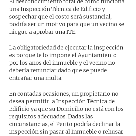
El desconocimiento total de cómo funciona
una Inspección Técnica de Edificio y
sospechar que el costo será sustancial,
podría ser un motivo para que un vecino se
niegue a aprobar una ITE.
La obligatoriedad de ejecutar la inspección
es porque te lo impone el Ayuntamiento
por los años del inmueble y el vecino no
debería renunciar dado que se puede
entrañar una multa.
En contadas ocasiones, un propietario no
desea permitir la Inspección Técnica de
Edificio ya que su Domicilio no está con los
requisitos adecuados. Dadas las
circunstancias, el Perito podría declinar la
inspección sin pasar al Inmueble o rehusar