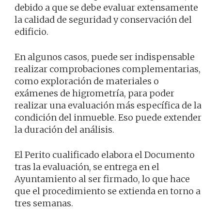
debido a que se debe evaluar extensamente
la calidad de seguridad y conservación del
edificio.
En algunos casos, puede ser indispensable
realizar comprobaciones complementarias,
como exploración de materiales o
exámenes de higrometría, para poder
realizar una evaluación más específica de la
condición del inmueble. Eso puede extender
la duración del análisis.
El Perito cualificado elabora el Documento
tras la evaluación, se entrega en el
Ayuntamiento al ser firmado, lo que hace
que el procedimiento se extienda en torno a
tres semanas.