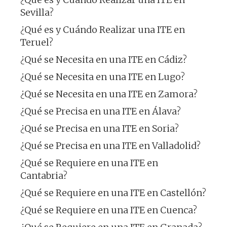
Sevilla?
¿Qué es y Cuándo Realizar una ITE en
Teruel?
¿Qué se Necesita en una ITE en Cádiz?
¿Qué se Necesita en una ITE en Lugo?
¿Qué se Necesita en una ITE en Zamora?
¿Qué se Precisa en una ITE en Álava?
¿Qué se Precisa en una ITE en Soria?
¿Qué se Precisa en una ITE en Valladolid?
¿Qué se Requiere en una ITE en
Cantabria?
¿Qué se Requiere en una ITE en Castellón?
¿Qué se Requiere en una ITE en Cuenca?