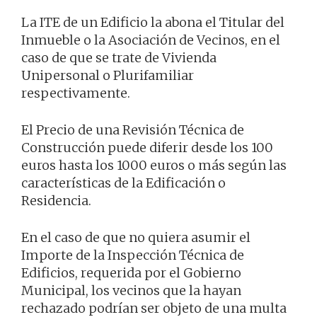
La ITE de un Edificio la abona el Titular del
Inmueble o la Asociación de Vecinos, en el
caso de que se trate de Vivienda
Unipersonal o Plurifamiliar
respectivamente.
El Precio de una Revisión Técnica de
Construcción puede diferir desde los 100
euros hasta los 1000 euros o más según las
características de la Edificación o
Residencia.
En el caso de que no quiera asumir el
Importe de la Inspección Técnica de
Edificios, requerida por el Gobierno
Municipal, los vecinos que la hayan
rechazado podrían ser objeto de una multa