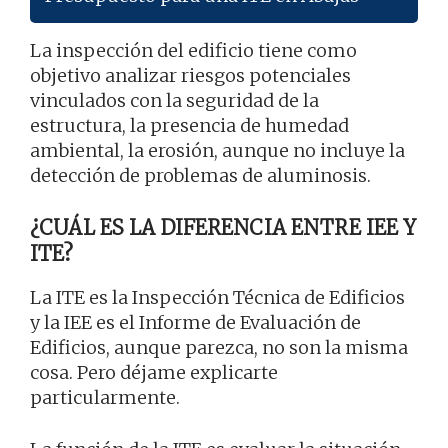
La inspección del edificio tiene como
objetivo analizar riesgos potenciales
vinculados con la seguridad de la
estructura, la presencia de humedad
ambiental, la erosión, aunque no incluye la
detección de problemas de aluminosis.
¿CUÁL ES LA DIFERENCIA ENTRE IEE Y
ITE?
La ITE es la Inspección Técnica de Edificios
y la IEE es el Informe de Evaluación de
Edificios, aunque parezca, no son la misma
cosa. Pero déjame explicarte
particularmente.