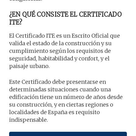
¿EN QUÉ CONSISTE EL CERTIFICADO
ITE?
El Certificado ITE es un Escrito Oficial que
valida el estado de la construcción y su
cumplimiento según los requisitos de
seguridad, habitabilidad y confort, y el
paisaje urbano.
Este Certificado debe presentarse en
determinadas situaciones cuando una
edificación tiene un número de años desde
su construcción, y en ciertas regiones o
localidades de España es requisito
indispensable.