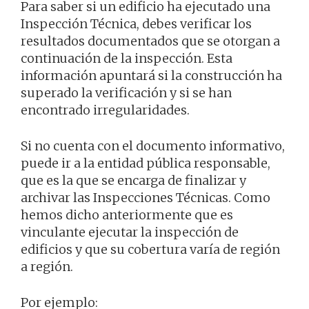
Para saber si un edificio ha ejecutado una
Inspección Técnica, debes verificar los
resultados documentados que se otorgan a
continuación de la inspección. Esta
información apuntará si la construcción ha
superado la verificación y si se han
encontrado irregularidades.
Si no cuenta con el documento informativo,
puede ir a la entidad pública responsable,
que es la que se encarga de finalizar y
archivar las Inspecciones Técnicas. Como
hemos dicho anteriormente que es
vinculante ejecutar la inspección de
edificios y que su cobertura varía de región
a región.
Por ejemplo: