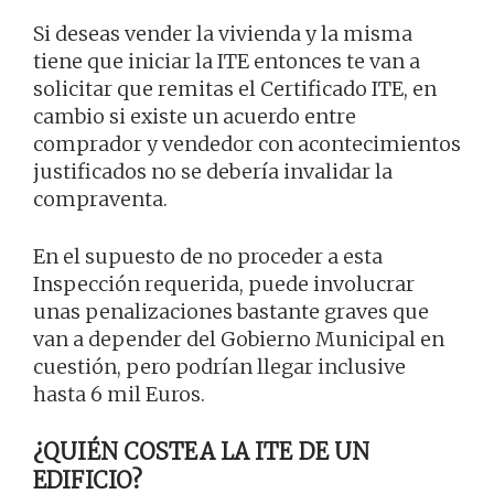
Si deseas vender la vivienda y la misma
tiene que iniciar la ITE entonces te van a
solicitar que remitas el Certificado ITE, en
cambio si existe un acuerdo entre
comprador y vendedor con acontecimientos
justificados no se debería invalidar la
compraventa.
En el supuesto de no proceder a esta
Inspección requerida, puede involucrar
unas penalizaciones bastante graves que
van a depender del Gobierno Municipal en
cuestión, pero podrían llegar inclusive
hasta 6 mil Euros.
¿QUIÉN COSTEA LA ITE DE UN
EDIFICIO?