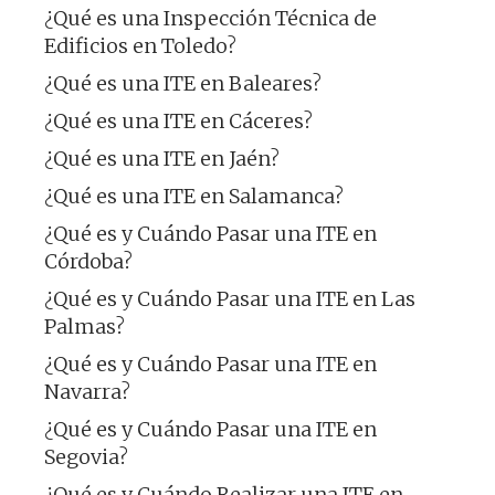
¿Qué es una Inspección Técnica de
Edificios en Toledo?
¿Qué es una ITE en Baleares?
¿Qué es una ITE en Cáceres?
¿Qué es una ITE en Jaén?
¿Qué es una ITE en Salamanca?
¿Qué es y Cuándo Pasar una ITE en
Córdoba?
¿Qué es y Cuándo Pasar una ITE en Las
Palmas?
¿Qué es y Cuándo Pasar una ITE en
Navarra?
¿Qué es y Cuándo Pasar una ITE en
Segovia?
¿Qué es y Cuándo Realizar una ITE en