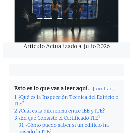
Artículo Actualizado a: julio 2026
Esto es lo que vas a leer aquí...
ocultar
1
¿Qué es la Inspección Técnica del Edificio o
ITE?
2
¿Cuál es la diferencia entre IEE y ITE?
3
¿En qué Consiste el Certificado ITE?
3.1
¿Cómo puedo saber si un edificio ha
pasado la ITE?