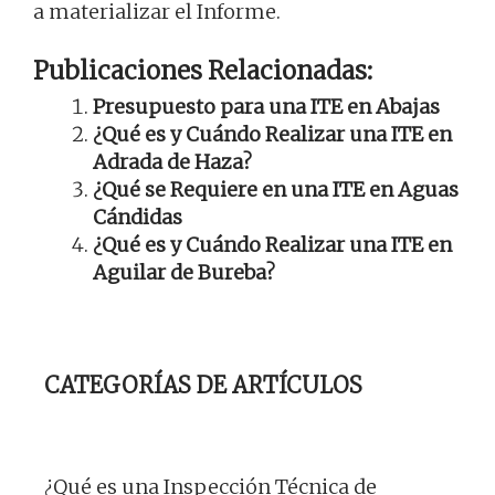
a materializar el Informe.
Publicaciones Relacionadas:
Presupuesto para una ITE en Abajas
¿Qué es y Cuándo Realizar una ITE en
Adrada de Haza?
¿Qué se Requiere en una ITE en Aguas
Cándidas
¿Qué es y Cuándo Realizar una ITE en
Aguilar de Bureba?
CATEGORÍAS DE ARTÍCULOS
¿Qué es una Inspección Técnica de