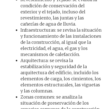
condición de conservación del
exterior y el tejado, incluso del
revestimiento, las juntas y las
cañerías de agua de lluvia.
Infraestructuras: se revisa la situación
y funcionamiento de las instalaciones
de la construcción, al igual que la
electricidad, el agua, el gas y los
mecanismos de calefacción.
Arquitectura: se revisa la
estabilización y seguridad de la
arquitectura del edificio, incluido los
elementos de carga, los cimientos, los
elementos estructurales, las viguetas
y las columnas.
Zonas comunes: se analiza la
situación de preservación de los