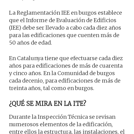
La Reglamentación IEE en burgos establece
que el Informe de Evaluación de Edificios
(IEE) debe ser llevado a cabo cada diez años
para las edificaciones que cuenten más de
50 años de edad.
En Catalunya tiene que efectuarse cada diez
años para edificaciones de más de cuarenta
y cinco años. En la Comunidad de burgos
cada decenio, para edificaciones de más de
treinta años, tal como en burgos.
¿QUÉ SE MIRA EN LA ITE?
Durante la Inspección Técnica se revisan
numerosos elementos de la edificación,
entre ellos la estructura, las instalaciones, el