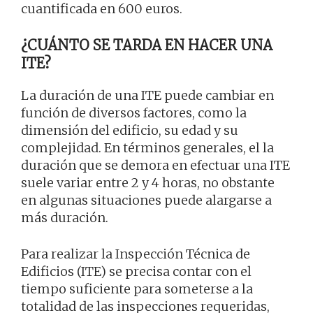
cuantificada en 600 euros.
¿CUÁNTO SE TARDA EN HACER UNA
ITE?
La duración de una ITE puede cambiar en
función de diversos factores, como la
dimensión del edificio, su edad y su
complejidad. En términos generales, el la
duración que se demora en efectuar una ITE
suele variar entre 2 y 4 horas, no obstante
en algunas situaciones puede alargarse a
más duración.
Para realizar la Inspección Técnica de
Edificios (ITE) se precisa contar con el
tiempo suficiente para someterse a la
totalidad de las inspecciones requeridas,