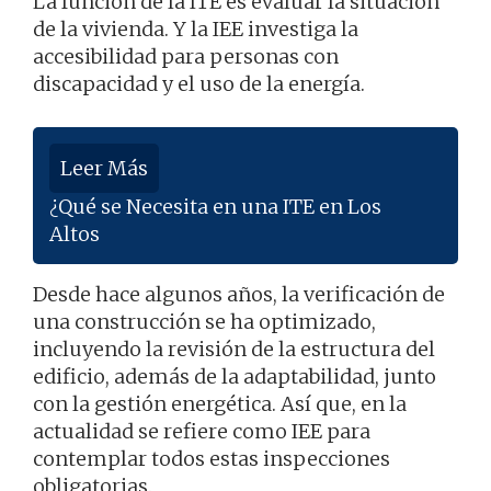
La función de la ITE es evaluar la situación
de la vivienda. Y la IEE investiga la
accesibilidad para personas con
discapacidad y el uso de la energía.
Leer Más
¿Qué se Necesita en una ITE en Los
Altos
Desde hace algunos años, la verificación de
una construcción se ha optimizado,
incluyendo la revisión de la estructura del
edificio, además de la adaptabilidad, junto
con la gestión energética. Así que, en la
actualidad se refiere como IEE para
contemplar todos estas inspecciones
obligatorias.