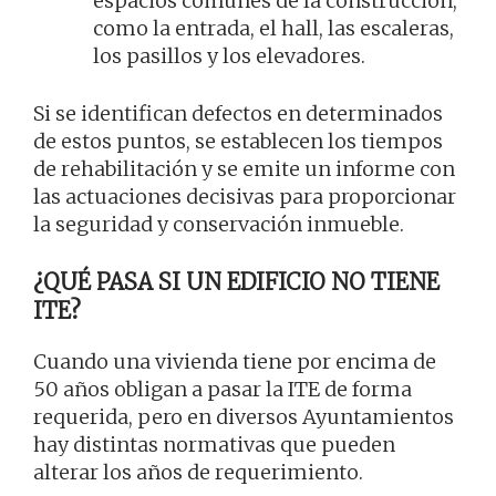
espacios comunes de la construcción,
como la entrada, el hall, las escaleras,
los pasillos y los elevadores.
Si se identifican defectos en determinados
de estos puntos, se establecen los tiempos
de rehabilitación y se emite un informe con
las actuaciones decisivas para proporcionar
la seguridad y conservación inmueble.
¿QUÉ PASA SI UN EDIFICIO NO TIENE
ITE?
Cuando una vivienda tiene por encima de
50 años obligan a pasar la ITE de forma
requerida, pero en diversos Ayuntamientos
hay distintas normativas que pueden
alterar los años de requerimiento.