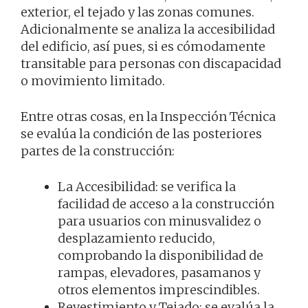
exterior, el tejado y las zonas comunes.
Adicionalmente se analiza la accesibilidad
del edificio, así pues, si es cómodamente
transitable para personas con discapacidad
o movimiento limitado.
Entre otras cosas, en la Inspección Técnica
se evalúa la condición de las posteriores
partes de la construcción:
La Accesibilidad: se verifica la
facilidad de acceso a la construcción
para usuarios con minusvalidez o
desplazamiento reducido,
comprobando la disponibilidad de
rampas, elevadores, pasamanos y
otros elementos imprescindibles.
Revestimiento y Tejado: se evalúa la