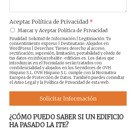
Aceptar Política de Privacidad
*
Marcar y Aceptar Política de Privacidad
Finalidad: Solicitud de Información | Legitimación: Tu
consentimiento expreso | Destinatario: Alojados en
WordPress | Derechos: Tienes derecho al acceso,
rectificación, supresión, limitación, portabilidad y olvido de
tus datos en info(arroba)ite-edificios.es. Los datos que
introduzcas en el Formulario serán tratados con
confidencialidad y alojados en los Servidores de OVH
Hispano S.L. OVH Hispano S.L. cumple con la Normativa
Europea de Protección de Datos. También puedes consultar
el
Aviso Legal
y la
Política de Privacidad
de esta web.
Solicitar Información
¿CÓMO PUEDO SABER SI UN EDIFICIO
HA PASADO LA ITE?