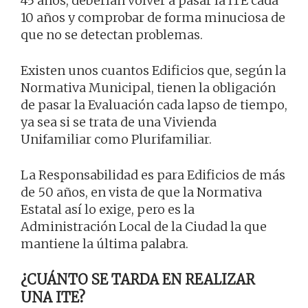
45 años, deberían volver a pasar la ITE cada
10 años y comprobar de forma minuciosa de
que no se detectan problemas.
Existen unos cuantos Edificios que, según la
Normativa Municipal, tienen la obligación
de pasar la Evaluación cada lapso de tiempo,
ya sea si se trata de una Vivienda
Unifamiliar como Plurifamiliar.
La Responsabilidad es para Edificios de más
de 50 años, en vista de que la Normativa
Estatal así lo exige, pero es la
Administración Local de la Ciudad la que
mantiene la última palabra.
¿CUÁNTO SE TARDA EN REALIZAR
UNA ITE?