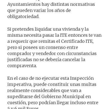
Ayuntamientos hay distintas normativas
que pueden variar los años de
obligatoriedad.
Si pretendes liquidar una vivienda y la
misma necesita pasar la ITE entonces te van
a requerir que remitas el Certificado ITE,
pero si posees un consenso entre
comprador y vendedor con circunstancias
justificadas no se debería cancelar la
compraventa.
En el caso de no ejecutar esta Inspección
imperativa, puede constituir unas multas
realmente considerables que van a
supeditarse del Gobierno Municipal en
cuestión, pero podrían llegar incluso entre
5 y 6 mil Euros.