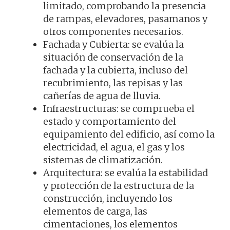
limitado, comprobando la presencia
de rampas, elevadores, pasamanos y
otros componentes necesarios.
Fachada y Cubierta: se evalúa la
situación de conservación de la
fachada y la cubierta, incluso del
recubrimiento, las repisas y las
cañerías de agua de lluvia.
Infraestructuras: se comprueba el
estado y comportamiento del
equipamiento del edificio, así como la
electricidad, el agua, el gas y los
sistemas de climatización.
Arquitectura: se evalúa la estabilidad
y protección de la estructura de la
construcción, incluyendo los
elementos de carga, las
cimentaciones, los elementos