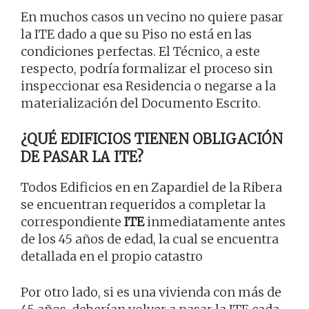
En muchos casos un vecino no quiere pasar
la ITE dado a que su Piso no está en las
condiciones perfectas. El Técnico, a este
respecto, podría formalizar el proceso sin
inspeccionar esa Residencia o negarse a la
materialización del Documento Escrito.
¿QUÉ EDIFICIOS TIENEN OBLIGACIÓN
DE PASAR LA ITE?
Todos Edificios en en Zapardiel de la Ribera
se encuentran requeridos a completar la
correspondiente
ITE
inmediatamente antes
de los 45 años de edad, la cual se encuentra
detallada en el propio catastro
Por otro lado, si es una vivienda con más de