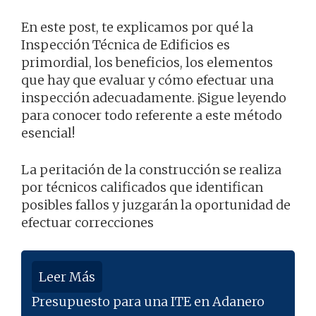
En este post, te explicamos por qué la
Inspección Técnica de Edificios es
primordial, los beneficios, los elementos
que hay que evaluar y cómo efectuar una
inspección adecuadamente. ¡Sigue leyendo
para conocer todo referente a este método
esencial!
La peritación de la construcción se realiza
por técnicos calificados que identifican
posibles fallos y juzgarán la oportunidad de
efectuar correcciones
Leer Más
Presupuesto para una ITE en Adanero