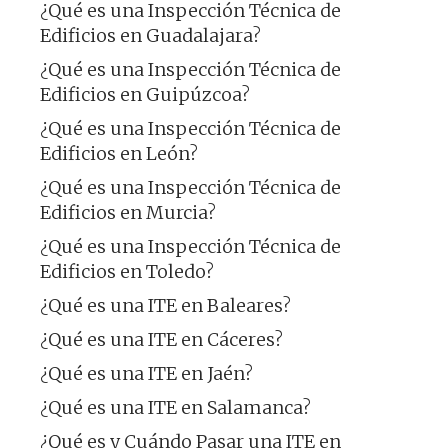
¿Qué es una Inspección Técnica de
Edificios en Guadalajara?
¿Qué es una Inspección Técnica de
Edificios en Guipúzcoa?
¿Qué es una Inspección Técnica de
Edificios en León?
¿Qué es una Inspección Técnica de
Edificios en Murcia?
¿Qué es una Inspección Técnica de
Edificios en Toledo?
¿Qué es una ITE en Baleares?
¿Qué es una ITE en Cáceres?
¿Qué es una ITE en Jaén?
¿Qué es una ITE en Salamanca?
¿Qué es y Cuándo Pasar una ITE en