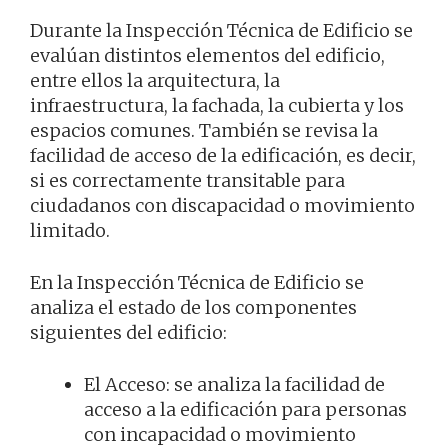
Durante la Inspección Técnica de Edificio se
evalúan distintos elementos del edificio,
entre ellos la arquitectura, la
infraestructura, la fachada, la cubierta y los
espacios comunes. También se revisa la
facilidad de acceso de la edificación, es decir,
si es correctamente transitable para
ciudadanos con discapacidad o movimiento
limitado.
En la Inspección Técnica de Edificio se
analiza el estado de los componentes
siguientes del edificio:
El Acceso: se analiza la facilidad de
acceso a la edificación para personas
con incapacidad o movimiento