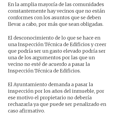
En la amplia mayoría de las comunidades
constantemente hay vecinos que no están
conformes con los asuntos que se deben
llevar a cabo, por más que sean obligadas.
El desconocimiento de lo que se hace en
una Inspección Técnica de Edificios y creer
que podría ser un gasto elevado podría ser
una de los argumentos por las que un
vecino no esté de acuerdo a pasar la
Inspección Técnica de Edificios.
El Ayuntamiento demanda a pasar la
inspección por los años del inmueble, por
ese motivo el propietario no debería
rechazarla ya que puede ser penalizado en
caso afirmativo.