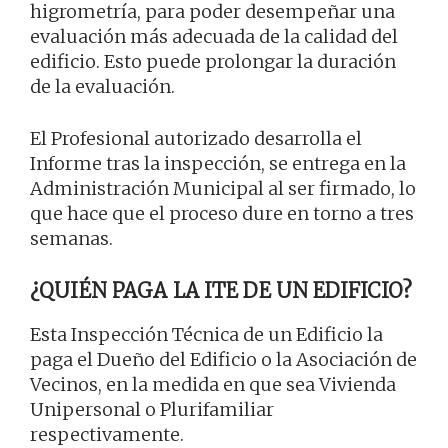
higrometría, para poder desempeñar una
evaluación más adecuada de la calidad del
edificio. Esto puede prolongar la duración
de la evaluación.
El Profesional autorizado desarrolla el
Informe tras la inspección, se entrega en la
Administración Municipal al ser firmado, lo
que hace que el proceso dure en torno a tres
semanas.
¿QUIÉN PAGA LA ITE DE UN EDIFICIO?
Esta Inspección Técnica de un Edificio la
paga el Dueño del Edificio o la Asociación de
Vecinos, en la medida en que sea Vivienda
Unipersonal o Plurifamiliar
respectivamente.