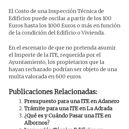
El Costo de una Inspección Técnica de
Edificios puede oscilar a partir de los 100
Euros hasta los 1000 Euros o más en función
de la condición del Edificio o Vivienda.
En el escenario de que no pretenda asumir
el Importe de la ITE, requerida por el
Ayuntamiento, los propietarios que la
hayan rechazado podrían ser objeto de una
multa valorada en 600 euros.
Publicaciones Relacionadas:
Presupuesto para una ITE en Adanero
Trámite para una ITE en La Adrada
¿Qué es y Cuándo Pasar una ITE en
Albornos?