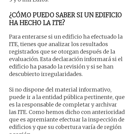
¿CÓMO PUEDO SABER SI UN EDIFICIO
HA HECHO LA ITE?
Para enterarse si un edificio ha efectuado la
ITE, tienes que analizar los resultados
registrados que se otorgan después de la
evaluación. Esta declaración informará si el
edificio ha pasado la revisión y si se han
descubierto irregularidades.
Si no dispone del material informativo,
puede ir a la entidad pública pertinente, que
es la responsable de completar y archivar
las ITE. Como hemos dicho con anterioridad
que es apremiante efectuar la inspección de
edificios y que su cobertura varía de región