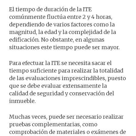
El tiempo de duración de la ITE
comúnmente fluctúa entre 2 y 4 horas,
dependiendo de varios factores como la
magnitud, la edad y la complejidad de la
edificación. No obstante, en algunas
situaciones este tiempo puede ser mayor.
Para efectuar la ITE se necesita sacar el
tiempo suficiente para realizar la totalidad
de las evaluaciones imprescindibles, puesto
que se debe evaluar extensamente la
calidad de seguridad y conservación del
inmueble.
Muchas veces, puede ser necesario realizar
pruebas complementarias, como
comprobación de materiales o exámenes de