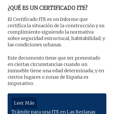
¿QUÉ ES UN CERTIFICADO ITE?
El Certificado ITE es un Informe que
certifica la situación de la construcción y su
cumplimiento siguiendo la normativa
sobre seguridad estructural, habitabilidad, y
las condiciones urbanas.
Este documento tiene que ser presentado
en ciertas circunstancias cuando un
inmueble tiene una edad determinada, y en
ciertos lugares o zonas de España es
imperativo.
Leer Más
Trámite para una ITE en Las Berlanas