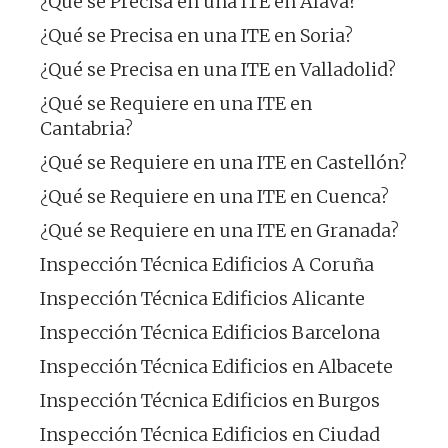
¿Qué se Precisa en una ITE en Álava?
¿Qué se Precisa en una ITE en Soria?
¿Qué se Precisa en una ITE en Valladolid?
¿Qué se Requiere en una ITE en
Cantabria?
¿Qué se Requiere en una ITE en Castellón?
¿Qué se Requiere en una ITE en Cuenca?
¿Qué se Requiere en una ITE en Granada?
Inspección Técnica Edificios A Coruña
Inspección Técnica Edificios Alicante
Inspección Técnica Edificios Barcelona
Inspección Técnica Edificios en Albacete
Inspección Técnica Edificios en Burgos
Inspección Técnica Edificios en Ciudad