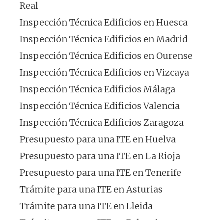
Real
Inspección Técnica Edificios en Huesca
Inspección Técnica Edificios en Madrid
Inspección Técnica Edificios en Ourense
Inspección Técnica Edificios en Vizcaya
Inspección Técnica Edificios Málaga
Inspección Técnica Edificios Valencia
Inspección Técnica Edificios Zaragoza
Presupuesto para una ITE en Huelva
Presupuesto para una ITE en La Rioja
Presupuesto para una ITE en Tenerife
Trámite para una ITE en Asturias
Trámite para una ITE en Lleida