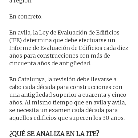
a región.
En concreto:
En avila, la Ley de Evaluación de Edificios
(IEE) determina que debe efectuarse un
Informe de Evaluación de Edificios cada diez
años para construcciones con más de
cincuenta años de antigüedad.
En Catalunya, la revisión debe llevarse a
cabo cada década para construcciones con
una antigüedad superior a cuarenta y cinco
años. Al mismo tiempo que en avila y avila,
se necesita un examen cada década para
aquellos edificios que superen los 30 años.
¿QUÉ SE ANALIZA EN LA ITE?