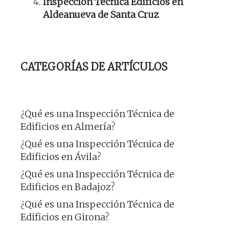
Inspección Técnica Edificios en
Aldeanueva de Santa Cruz
CATEGORÍAS DE ARTÍCULOS
¿Qué es una Inspección Técnica de
Edificios en Almería?
¿Qué es una Inspección Técnica de
Edificios en Ávila?
¿Qué es una Inspección Técnica de
Edificios en Badajoz?
¿Qué es una Inspección Técnica de
Edificios en Girona?