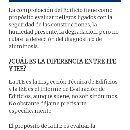
La comprobación del Edificio tiene como
propósito evaluar peligros ligados con la
seguridad de las construcciones, la
humedad presente, la degradación, pero no
cubre la detección del diagnóstico de
aluminosis.
¿CUÁL ES LA DIFERENCIA ENTRE ITE
Y IEE?
La ITE es la Inspección Técnica de Edificios
y la IEE es el Informe de Evaluación de
Edificios, aunque suene, no son sinónimos.
No obstante déjame precisarte
específicamente.
El propósito de la ITE es evaluar la