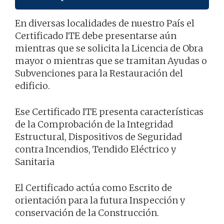
En diversas localidades de nuestro País el
Certificado ITE debe presentarse aún
mientras que se solicita la Licencia de Obra
mayor o mientras que se tramitan Ayudas o
Subvenciones para la Restauración del
edificio.
Ese Certificado ITE presenta características
de la Comprobación de la Integridad
Estructural, Dispositivos de Seguridad
contra Incendios, Tendido Eléctrico y
Sanitaria
El Certificado actúa como Escrito de
orientación para la futura Inspección y
conservación de la Construcción.