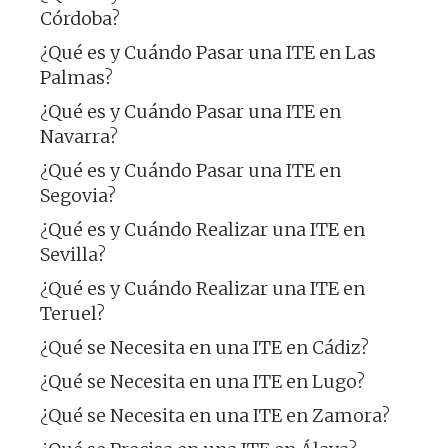
Córdoba?
¿Qué es y Cuándo Pasar una ITE en Las
Palmas?
¿Qué es y Cuándo Pasar una ITE en
Navarra?
¿Qué es y Cuándo Pasar una ITE en
Segovia?
¿Qué es y Cuándo Realizar una ITE en
Sevilla?
¿Qué es y Cuándo Realizar una ITE en
Teruel?
¿Qué se Necesita en una ITE en Cádiz?
¿Qué se Necesita en una ITE en Lugo?
¿Qué se Necesita en una ITE en Zamora?