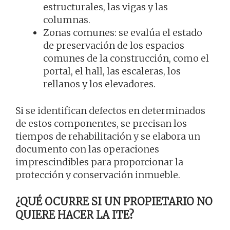
estructurales, las vigas y las
columnas.
Zonas comunes: se evalúa el estado
de preservación de los espacios
comunes de la construcción, como el
portal, el hall, las escaleras, los
rellanos y los elevadores.
Si se identifican defectos en determinados
de estos componentes, se precisan los
tiempos de rehabilitación y se elabora un
documento con las operaciones
imprescindibles para proporcionar la
protección y conservación inmueble.
¿QUÉ OCURRE SI UN PROPIETARIO NO
QUIERE HACER LA ITE?