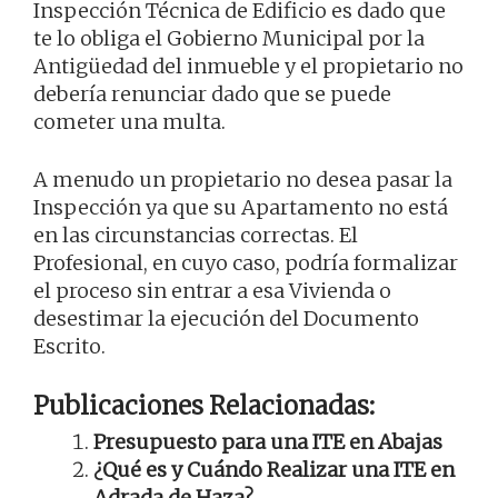
Inspección Técnica de Edificio es dado que
te lo obliga el Gobierno Municipal por la
Antigüedad del inmueble y el propietario no
debería renunciar dado que se puede
cometer una multa.
A menudo un propietario no desea pasar la
Inspección ya que su Apartamento no está
en las circunstancias correctas. El
Profesional, en cuyo caso, podría formalizar
el proceso sin entrar a esa Vivienda o
desestimar la ejecución del Documento
Escrito.
Publicaciones Relacionadas:
Presupuesto para una ITE en Abajas
¿Qué es y Cuándo Realizar una ITE en
Adrada de Haza?