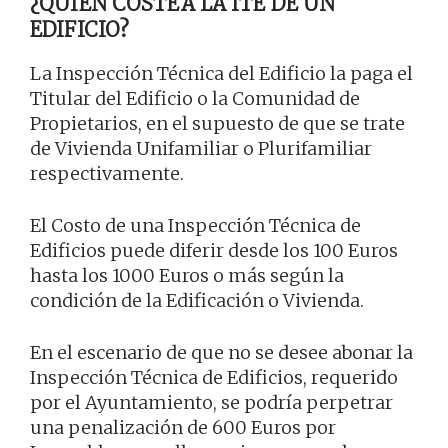
¿QUIÉN COSTEA LA ITE DE UN
EDIFICIO?
La Inspección Técnica del Edificio la paga el
Titular del Edificio o la Comunidad de
Propietarios, en el supuesto de que se trate
de Vivienda Unifamiliar o Plurifamiliar
respectivamente.
El Costo de una Inspección Técnica de
Edificios puede diferir desde los 100 Euros
hasta los 1000 Euros o más según la
condición de la Edificación o Vivienda.
En el escenario de que no se desee abonar la
Inspección Técnica de Edificios, requerido
por el Ayuntamiento, se podría perpetrar
una penalización de 600 Euros por