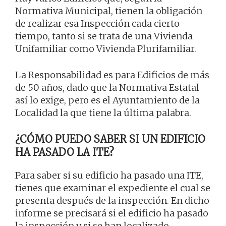
Normativa Municipal, tienen la obligación
de realizar esa Inspección cada cierto
tiempo, tanto si se trata de una Vivienda
Unifamiliar como Vivienda Plurifamiliar.
La Responsabilidad es para Edificios de más
de 50 años, dado que la Normativa Estatal
así lo exige, pero es el Ayuntamiento de la
Localidad la que tiene la última palabra.
¿CÓMO PUEDO SABER SI UN EDIFICIO
HA PASADO LA ITE?
Para saber si su edificio ha pasado una ITE,
tienes que examinar el expediente el cual se
presenta después de la inspección. En dicho
informe se precisará si el edificio ha pasado
la inspección y si se han localizado