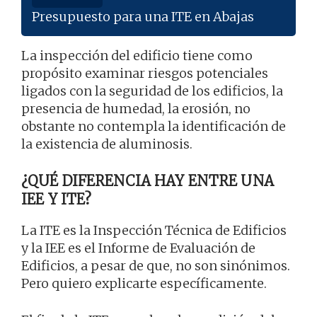
Presupuesto para una ITE en Abajas
La inspección del edificio tiene como
propósito examinar riesgos potenciales
ligados con la seguridad de los edificios, la
presencia de humedad, la erosión, no
obstante no contempla la identificación de
la existencia de aluminosis.
¿QUÉ DIFERENCIA HAY ENTRE UNA
IEE Y ITE?
La ITE es la Inspección Técnica de Edificios
y la IEE es el Informe de Evaluación de
Edificios, a pesar de que, no son sinónimos.
Pero quiero explicarte específicamente.