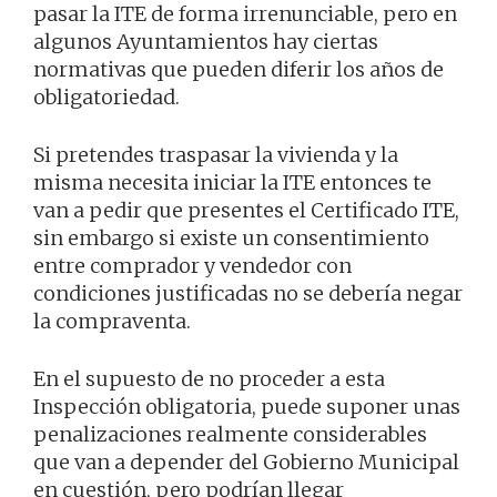
pasar la ITE de forma irrenunciable, pero en
algunos Ayuntamientos hay ciertas
normativas que pueden diferir los años de
obligatoriedad.
Si pretendes traspasar la vivienda y la
misma necesita iniciar la ITE entonces te
van a pedir que presentes el Certificado ITE,
sin embargo si existe un consentimiento
entre comprador y vendedor con
condiciones justificadas no se debería negar
la compraventa.
En el supuesto de no proceder a esta
Inspección obligatoria, puede suponer unas
penalizaciones realmente considerables
que van a depender del Gobierno Municipal
en cuestión, pero podrían llegar