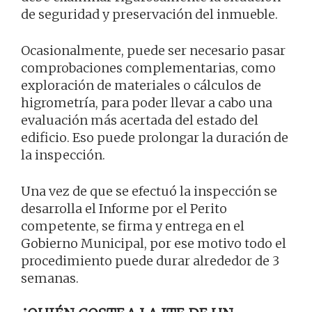
de seguridad y preservación del inmueble.
Ocasionalmente, puede ser necesario pasar
comprobaciones complementarias, como
exploración de materiales o cálculos de
higrometría, para poder llevar a cabo una
evaluación más acertada del estado del
edificio. Eso puede prolongar la duración de
la inspección.
Una vez de que se efectuó la inspección se
desarrolla el Informe por el Perito
competente, se firma y entrega en el
Gobierno Municipal, por ese motivo todo el
procedimiento puede durar alrededor de 3
semanas.