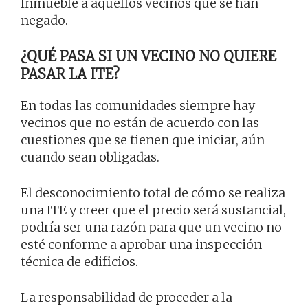
Inmueble a aquellos vecinos que se han
negado.
¿QUÉ PASA SI UN VECINO NO QUIERE
PASAR LA ITE?
En todas las comunidades siempre hay
vecinos que no están de acuerdo con las
cuestiones que se tienen que iniciar, aún
cuando sean obligadas.
El desconocimiento total de cómo se realiza
una ITE y creer que el precio será sustancial,
podría ser una razón para que un vecino no
esté conforme a aprobar una inspección
técnica de edificios.
La responsabilidad de proceder a la