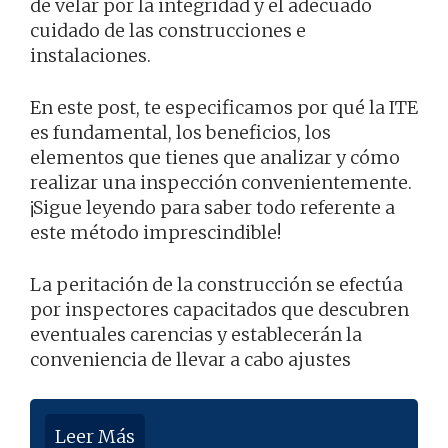
de velar por la integridad y el adecuado
cuidado de las construcciones e
instalaciones.
En este post, te especificamos por qué la ITE
es fundamental, los beneficios, los
elementos que tienes que analizar y cómo
realizar una inspección convenientemente.
¡Sigue leyendo para saber todo referente a
este método imprescindible!
La peritación de la construcción se efectúa
por inspectores capacitados que descubren
eventuales carencias y establecerán la
conveniencia de llevar a cabo ajustes
Leer Más