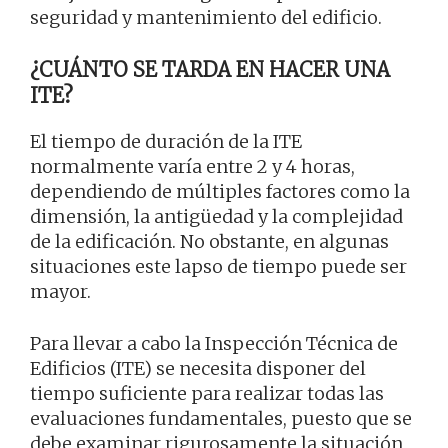
seguridad y mantenimiento del edificio.
¿CUÁNTO SE TARDA EN HACER UNA
ITE?
El tiempo de duración de la ITE
normalmente varía entre 2 y 4 horas,
dependiendo de múltiples factores como la
dimensión, la antigüedad y la complejidad
de la edificación. No obstante, en algunas
situaciones este lapso de tiempo puede ser
mayor.
Para llevar a cabo la Inspección Técnica de
Edificios (ITE) se necesita disponer del
tiempo suficiente para realizar todas las
evaluaciones fundamentales, puesto que se
debe examinar rigurosamente la situación