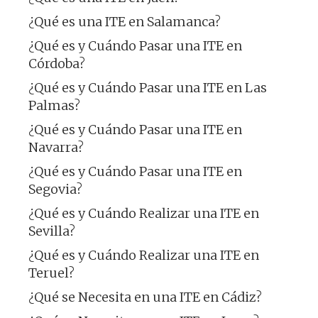
¿Qué es una ITE en Salamanca?
¿Qué es y Cuándo Pasar una ITE en
Córdoba?
¿Qué es y Cuándo Pasar una ITE en Las
Palmas?
¿Qué es y Cuándo Pasar una ITE en
Navarra?
¿Qué es y Cuándo Pasar una ITE en
Segovia?
¿Qué es y Cuándo Realizar una ITE en
Sevilla?
¿Qué es y Cuándo Realizar una ITE en
Teruel?
¿Qué se Necesita en una ITE en Cádiz?