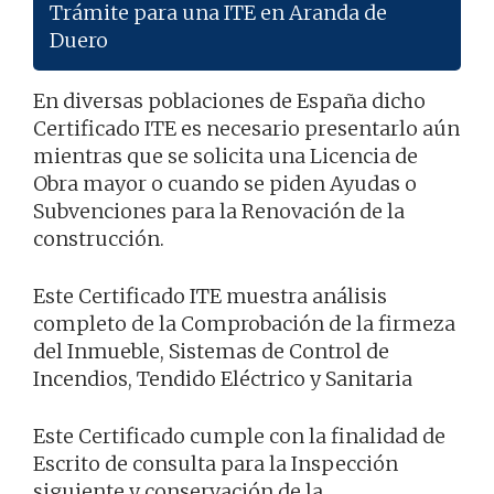
Trámite para una ITE en Aranda de
Duero
En diversas poblaciones de España dicho
Certificado ITE es necesario presentarlo aún
mientras que se solicita una Licencia de
Obra mayor o cuando se piden Ayudas o
Subvenciones para la Renovación de la
construcción.
Este Certificado ITE muestra análisis
completo de la Comprobación de la firmeza
del Inmueble, Sistemas de Control de
Incendios, Tendido Eléctrico y Sanitaria
Este Certificado cumple con la finalidad de
Escrito de consulta para la Inspección
siguiente y conservación de la