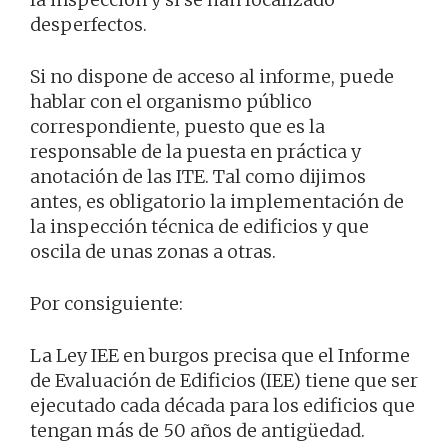
desperfectos.
Si no dispone de acceso al informe, puede
hablar con el organismo público
correspondiente, puesto que es la
responsable de la puesta en práctica y
anotación de las ITE. Tal como dijimos
antes, es obligatorio la implementación de
la inspección técnica de edificios y que
oscila de unas zonas a otras.
Por consiguiente:
La Ley IEE en burgos precisa que el Informe
de Evaluación de Edificios (IEE) tiene que ser
ejecutado cada década para los edificios que
tengan más de 50 años de antigüedad.