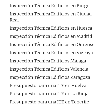
Inspección Técnica Edificios en Burgos
Inspección Técnica Edificios en Ciudad
Real
Inspección Técnica Edificios en Huesca
Inspección Técnica Edificios en Madrid
Inspección Técnica Edificios en Ourense
Inspección Técnica Edificios en Vizcaya
Inspección Técnica Edificios Málaga
Inspección Técnica Edificios Valencia
Inspección Técnica Edificios Zaragoza
Presupuesto para una ITE en Huelva
Presupuesto para una ITE en La Rioja
Presupuesto para una ITE en Tenerife