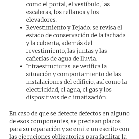
como el portal, el vestíbulo, las
escaleras, los rellanos y los
elevadores.
Revestimiento y Tejado: se revisa el
estado de conservación de la fachada
y la cubierta, además del
revestimiento, las juntas y las
cañerías de agua de lluvia.
Infraestructuras: se verifica la
situación y comportamiento de las
instalaciones del edificio, así como la
electricidad, el agua, el gas y los
dispositivos de climatización.
En caso de que se detecte defectos en alguno
de esos componentes, se precisan plazos
para su reparación y se emite un escrito con
las ejecuciones obligatorias para facilitar la