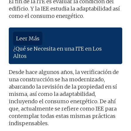
El fin de la ITE es evaluar la condición del
edificio. Y la IEE estudia la adaptabilidad así
como el consumo energético.
Leer Más
¿Qué se Necesita en una ITE en Los
Altos
Desde hace algunos años, la verificación de
una construcción se ha modernizado,
abarcando la revisión de la propiedad en sí
misma, así como la adaptabilidad,
incluyendo el consumo energético. De ahí
que, actualmente se refiere como IEE para
contemplar todas estas mismas prácticas
indispensables.