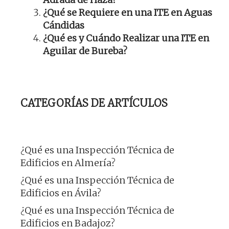
¿Qué se Requiere en una ITE en Aguas
Cándidas
¿Qué es y Cuándo Realizar una ITE en
Aguilar de Bureba?
CATEGORÍAS DE ARTÍCULOS
¿Qué es una Inspección Técnica de
Edificios en Almería?
¿Qué es una Inspección Técnica de
Edificios en Ávila?
¿Qué es una Inspección Técnica de
Edificios en Badajoz?