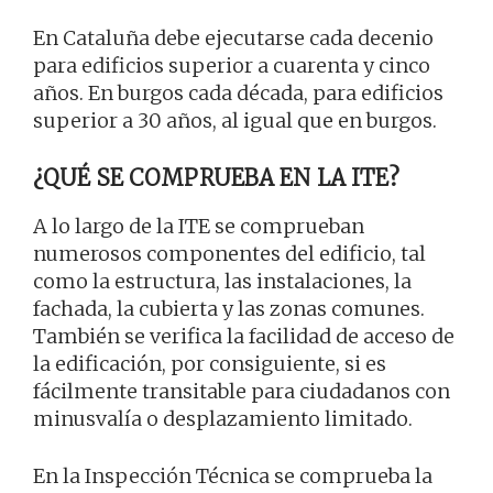
En Cataluña debe ejecutarse cada decenio
para edificios superior a cuarenta y cinco
años. En burgos cada década, para edificios
superior a 30 años, al igual que en burgos.
¿QUÉ SE COMPRUEBA EN LA ITE?
A lo largo de la ITE se comprueban
numerosos componentes del edificio, tal
como la estructura, las instalaciones, la
fachada, la cubierta y las zonas comunes.
También se verifica la facilidad de acceso de
la edificación, por consiguiente, si es
fácilmente transitable para ciudadanos con
minusvalía o desplazamiento limitado.
En la Inspección Técnica se comprueba la