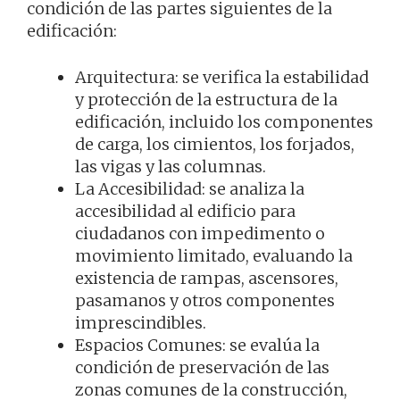
condición de las partes siguientes de la
edificación:
Arquitectura: se verifica la estabilidad
y protección de la estructura de la
edificación, incluido los componentes
de carga, los cimientos, los forjados,
las vigas y las columnas.
La Accesibilidad: se analiza la
accesibilidad al edificio para
ciudadanos con impedimento o
movimiento limitado, evaluando la
existencia de rampas, ascensores,
pasamanos y otros componentes
imprescindibles.
Espacios Comunes: se evalúa la
condición de preservación de las
zonas comunes de la construcción,