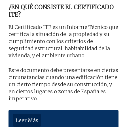
¿EN QUÉ CONSISTE EL CERTIFICADO
ITE?
El Certificado ITE es un Informe Técnico que
certifica la situación de la propiedad y su
cumplimiento con los criterios de
seguridad estructural, habitabilidad de la
vivienda, y el ambiente urbano.
Este documento debe presentarse en ciertas
circunstancias cuando una edificación tiene
un cierto tiempo desde su construcción, y
en ciertos lugares o zonas de España es
imperativo.
Leer Más