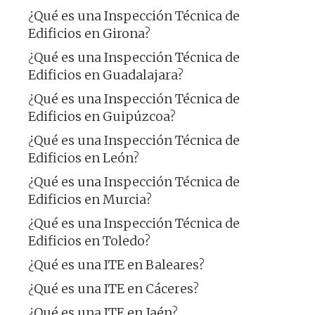
¿Qué es una Inspección Técnica de
Edificios en Girona?
¿Qué es una Inspección Técnica de
Edificios en Guadalajara?
¿Qué es una Inspección Técnica de
Edificios en Guipúzcoa?
¿Qué es una Inspección Técnica de
Edificios en León?
¿Qué es una Inspección Técnica de
Edificios en Murcia?
¿Qué es una Inspección Técnica de
Edificios en Toledo?
¿Qué es una ITE en Baleares?
¿Qué es una ITE en Cáceres?
¿Qué es una ITE en Jaén?