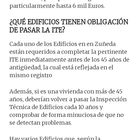
particularmente hasta 6 mil Euros.
¿QUÉ EDIFICIOS TIENEN OBLIGACIÓN
DE PASAR LA ITE?
Cada uno de los Edificios en en Zuñeda
están requeridos a completar la pertinente
ITE inmediatamente antes de los 45 años de
antigüedad, la cual está reflejada en el
mismo registro
Además, si es una vivienda con más de 45
años, deberían volver a pasar la Inspección
Técnica de Edificios cada 10 años y
comprobar de forma minuciosa de que no
se detectan problemas.
Hay varios Edificios que, según la