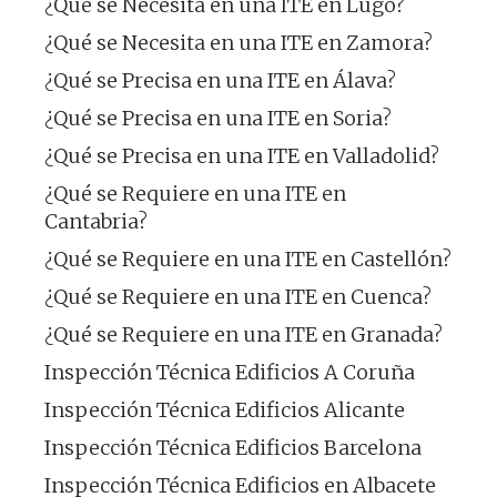
¿Qué se Necesita en una ITE en Lugo?
¿Qué se Necesita en una ITE en Zamora?
¿Qué se Precisa en una ITE en Álava?
¿Qué se Precisa en una ITE en Soria?
¿Qué se Precisa en una ITE en Valladolid?
¿Qué se Requiere en una ITE en
Cantabria?
¿Qué se Requiere en una ITE en Castellón?
¿Qué se Requiere en una ITE en Cuenca?
¿Qué se Requiere en una ITE en Granada?
Inspección Técnica Edificios A Coruña
Inspección Técnica Edificios Alicante
Inspección Técnica Edificios Barcelona
Inspección Técnica Edificios en Albacete