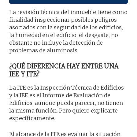
La revisión técnica del inmueble tiene como
finalidad inspeccionar posibles peligros
asociados con la seguridad de los edificios,
la humedad en el edificio, el desgaste, no
obstante no incluye la detección de
problemas de aluminosis.
¿QUÉ DIFERENCIA HAY ENTRE UNA
IEE Y ITE?
La ITE es la Inspección Técnica de Edificios
y la IEE es el Informe de Evaluación de
Edificios, aunque pueda parecer, no tienen
la misma función. Pero quiero explicarte
específicamente.
El alcance de la ITE es evaluar la situación