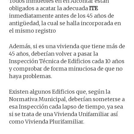
Todos Inmuebles en en Alcóntar están
obligados a acatar la adecuada
ITE
inmediatamente antes de los 45 años de
antigüedad, la cual se halla incorporada en
el mismo registro
Además, si es una vivienda que tiene más de
45 años, deberían volver a pasar la
Inspección Técnica de Edificios cada 10 años
y comprobar de forma minuciosa de que no
haya problemas.
Existen algunos Edificios que, según la
Normativa Municipal, deberían someterse a
esa Inspección cada lapso de tiempo, ya sea
si se trata de una Vivienda Unifamiliar así
como Vivienda Plurifamiliar.