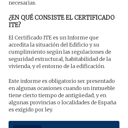
necesarias.
¿EN QUÉ CONSISTE EL CERTIFICADO
ITE?
El Certificado ITE es un Informe que
acredita la situación del Edificio y su
cumplimiento según las regulaciones de
seguridad estructural, habitabilidad de la
vivienda, y el entorno de la edificación.
Este informe es obligatorio ser presentado
en algunas ocasiones cuando un inmueble
tiene cierto tiempo de antigüedad, y en
algunas provincias o localidades de España
es exigido por ley.