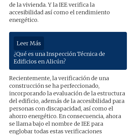
de la vivienda. Y la IEE verifica la
accesibilidad así como el rendimiento
energético.
Leer Más
¿Qué es una Inspección Técnica de
Edificios en Alicún?
Recientemente, la verificación de una
construcción se ha perfeccionado,
incorporando la evaluación de la estructura
del edificio, además de la accesibilidad para
personas con discapacidad, así como el
ahorro energético. En consecuencia, ahora
se llama bajo el nombre de IEE para
englobar todas estas verificaciones