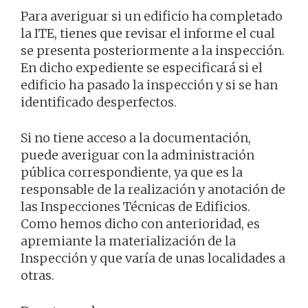
Para averiguar si un edificio ha completado
la ITE, tienes que revisar el informe el cual
se presenta posteriormente a la inspección.
En dicho expediente se especificará si el
edificio ha pasado la inspección y si se han
identificado desperfectos.
Si no tiene acceso a la documentación,
puede averiguar con la administración
pública correspondiente, ya que es la
responsable de la realización y anotación de
las Inspecciones Técnicas de Edificios.
Como hemos dicho con anterioridad, es
apremiante la materialización de la
Inspección y que varía de unas localidades a
otras.