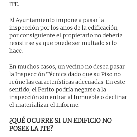
ITE.
El Ayuntamiento impone a pasar la
inspección por los años de la edificación,
por consiguiente el propietario no debería
resistirse ya que puede ser multado si lo
hace.
En muchos casos, un vecino no desea pasar
la Inspección Técnica dado que su Piso no
reúne las características adecuadas. En este
sentido, el Perito podría negarse a la
inspección sin entrar al Inmueble o declinar
el materializar el Informe.
¿QUÉ OCURRE SI UN EDIFICIO NO
POSEE LA ITE?