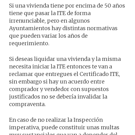
Si una vivienda tiene por encima de 50 años
tiene que pasar la ITE de forma
irrenunciable, pero en algunos
Ayuntamientos hay distintas normativas
que pueden variar los años de
requerimiento.
Si deseas liquidar una vivienda y la misma
necesita iniciar la ITE entonces te van a
reclamar que entregues el Certificado ITE,
sin embargo si hay un acuerdo entre
comprador y vendedor con supuestos
justificados no se debería invalidar la
compraventa.
En caso de no realizar la Inspección
imperativa, puede constituir unas multas
muy sustanciales que van a depender del