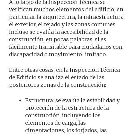
A lo largo de la Inspección Técnica se
verifican muchos elementos del edificio, en
particular la arquitectura, la infraestructura,
el exterior, el tejado y las zonas comunes.
Incluso se evalúa la accesibilidad de la
construcción, en pocas palabras, si es
fácilmente transitable para ciudadanos con
discapacidad o movimiento limitado.
Entre otras cosas, en la Inspección Técnica
de Edificio se analiza el estado de las
posteriores zonas de la construcción:
Estructura: se evalúa la estabilidad y
protección de la estructura de la
construcción, incluyendo los
elementos de carga, las
cimentaciones, los forjados, las