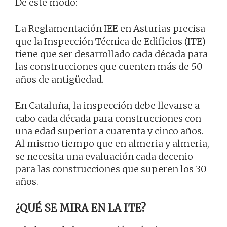
De este modo:
La Reglamentación IEE en Asturias precisa
que la Inspección Técnica de Edificios (ITE)
tiene que ser desarrollado cada década para
las construcciones que cuenten más de 50
años de antigüedad.
En Cataluña, la inspección debe llevarse a
cabo cada década para construcciones con
una edad superior a cuarenta y cinco años.
Al mismo tiempo que en almeria y almeria,
se necesita una evaluación cada decenio
para las construcciones que superen los 30
años.
¿QUÉ SE MIRA EN LA ITE?