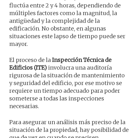
fluctúa entre 2 y 4 horas, dependiendo de
múltiples factores como la magnitud, la
antigüedad y la complejidad de la
edificación. No obstante, en algunas
situaciones este lapso de tiempo puede ser
mayor.
El proceso de la
Inspección Técnica de
Edificios (ITE)
involucra una auditoría
rigurosa de la situación de mantenimiento
y seguridad del edificio, por ese motivo se
requiere un tiempo adecuado para poder
someterse a todas las inspecciones
necesarias.
Para asegurar un análisis más preciso de la
situación de la propiedad, hay posibilidad de
que de vez en cuando se precisen