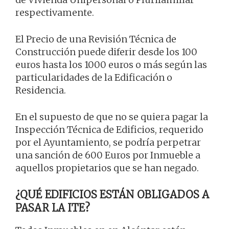
respectivamente.
El Precio de una Revisión Técnica de
Construcción puede diferir desde los 100
euros hasta los 1000 euros o más según las
particularidades de la Edificación o
Residencia.
En el supuesto de que no se quiera pagar la
Inspección Técnica de Edificios, requerido
por el Ayuntamiento, se podría perpetrar
una sanción de 600 Euros por Inmueble a
aquellos propietarios que se han negado.
¿QUÉ EDIFICIOS ESTÁN OBLIGADOS A
PASAR LA ITE?