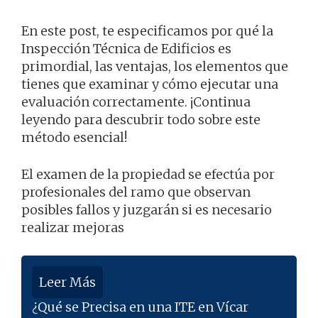
En este post, te especificamos por qué la
Inspección Técnica de Edificios es
primordial, las ventajas, los elementos que
tienes que examinar y cómo ejecutar una
evaluación correctamente. ¡Continua
leyendo para descubrir todo sobre este
método esencial!
El examen de la propiedad se efectúa por
profesionales del ramo que observan
posibles fallos y juzgarán si es necesario
realizar mejoras
Leer Más
¿Qué se Precisa en una ITE en Vícar