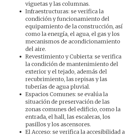
viguetas y las columnas.
Infraestructuras: se verifica la
condición y funcionamiento del
equipamiento de la construcción, así
como la energía, el agua, el gas y los
mecanismos de acondicionamiento
del aire.
Revestimiento y Cubierta: se verifica
la condición de mantenimiento del
exterior y el tejado, además del
recubrimiento, las repisas y las
tuberías de agua pluvial.
Espacios Comunes: se evalúa la
situación de preservación de las
zonas comunes del edificio, como la
entrada, el hall, las escaleras, los
pasillos y los ascensores.
El Acceso: se verifica la accesibilidad a