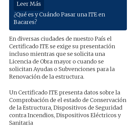
Leer Más
¿Qué es y Cuándo Pasar una ITE en
Bacares?
En diversas ciudades de nuestro País el
Certificado ITE se exige su presentación
incluso mientras que se solicita una
Licencia de Obra mayor o cuando se
solicitan Ayudas o Subvenciones para la
Renovación de la estructura.
Un Certificado ITE presenta datos sobre la
Comprobación de el estado de Conservación
de la Estructura, Dispositivos de Seguridad
contra Incendios, Dispositivos Eléctricos y
Sanitaria