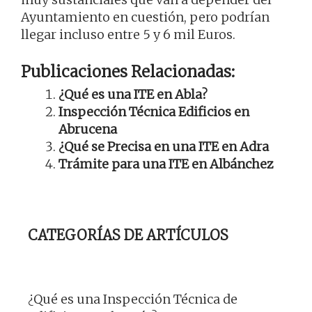
Ayuntamiento en cuestión, pero podrían
llegar incluso entre 5 y 6 mil Euros.
Publicaciones Relacionadas:
¿Qué es una ITE en Abla?
Inspección Técnica Edificios en
Abrucena
¿Qué se Precisa en una ITE en Adra
Trámite para una ITE en Albánchez
CATEGORÍAS DE ARTÍCULOS
¿Qué es una Inspección Técnica de