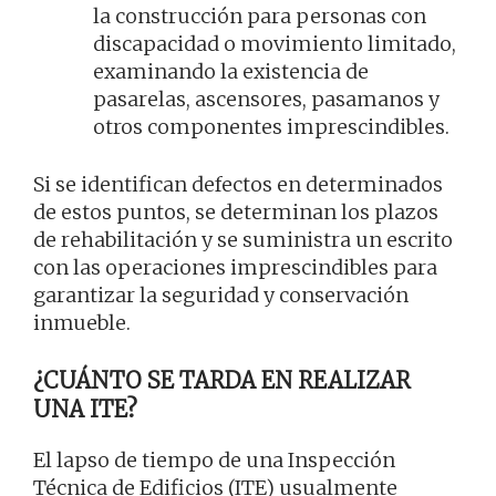
la construcción para personas con
discapacidad o movimiento limitado,
examinando la existencia de
pasarelas, ascensores, pasamanos y
otros componentes imprescindibles.
Si se identifican defectos en determinados
de estos puntos, se determinan los plazos
de rehabilitación y se suministra un escrito
con las operaciones imprescindibles para
garantizar la seguridad y conservación
inmueble.
¿CUÁNTO SE TARDA EN REALIZAR
UNA ITE?
El lapso de tiempo de una Inspección
Técnica de Edificios (ITE) usualmente