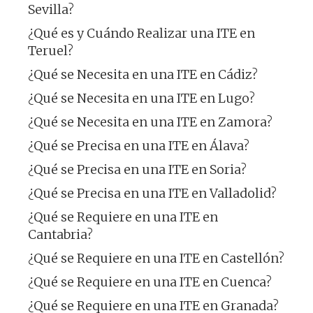
Sevilla?
¿Qué es y Cuándo Realizar una ITE en
Teruel?
¿Qué se Necesita en una ITE en Cádiz?
¿Qué se Necesita en una ITE en Lugo?
¿Qué se Necesita en una ITE en Zamora?
¿Qué se Precisa en una ITE en Álava?
¿Qué se Precisa en una ITE en Soria?
¿Qué se Precisa en una ITE en Valladolid?
¿Qué se Requiere en una ITE en
Cantabria?
¿Qué se Requiere en una ITE en Castellón?
¿Qué se Requiere en una ITE en Cuenca?
¿Qué se Requiere en una ITE en Granada?