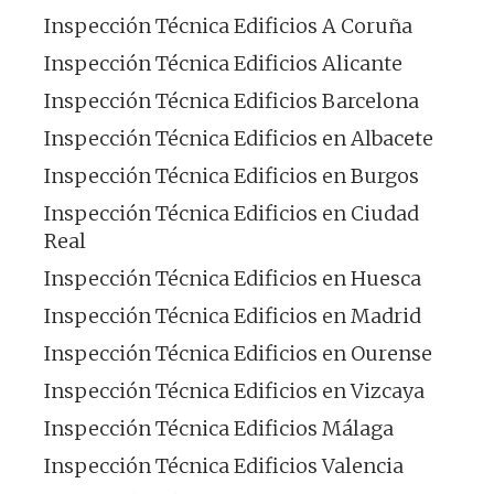
Inspección Técnica Edificios A Coruña
Inspección Técnica Edificios Alicante
Inspección Técnica Edificios Barcelona
Inspección Técnica Edificios en Albacete
Inspección Técnica Edificios en Burgos
Inspección Técnica Edificios en Ciudad
Real
Inspección Técnica Edificios en Huesca
Inspección Técnica Edificios en Madrid
Inspección Técnica Edificios en Ourense
Inspección Técnica Edificios en Vizcaya
Inspección Técnica Edificios Málaga
Inspección Técnica Edificios Valencia