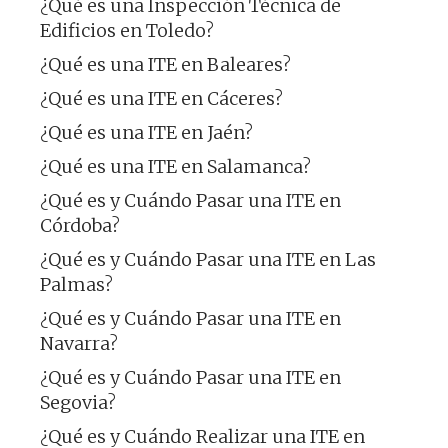
¿Qué es una Inspección Técnica de
Edificios en Toledo?
¿Qué es una ITE en Baleares?
¿Qué es una ITE en Cáceres?
¿Qué es una ITE en Jaén?
¿Qué es una ITE en Salamanca?
¿Qué es y Cuándo Pasar una ITE en
Córdoba?
¿Qué es y Cuándo Pasar una ITE en Las
Palmas?
¿Qué es y Cuándo Pasar una ITE en
Navarra?
¿Qué es y Cuándo Pasar una ITE en
Segovia?
¿Qué es y Cuándo Realizar una ITE en