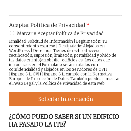
Aceptar Política de Privacidad
*
Marcar y Aceptar Política de Privacidad
Finalidad: Solicitud de Información | Legitimación: Tu
consentimiento expreso | Destinatario: Alojados en
WordPress | Derechos: Tienes derecho al acceso,
rectificación, supresión, limitación, portabilidad y olvido de
tus datos en info(arroba)ite-edificios.es. Los datos que
introduzcas en el Formulario serán tratados con
confidencialidad y alojados en los Servidores de OVH
Hispano S.L. OVH Hispano S.L. cumple con la Normativa
Europea de Protección de Datos. También puedes consultar
el
Aviso Legal
y la
Política de Privacidad
de esta web.
Solicitar Información
¿CÓMO PUEDO SABER SI UN EDIFICIO
HA PASADO LA ITE?