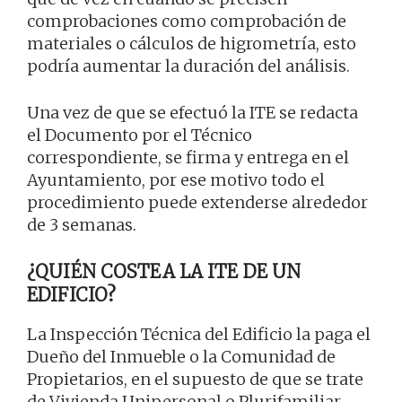
comprobaciones como comprobación de
materiales o cálculos de higrometría, esto
podría aumentar la duración del análisis.
Una vez de que se efectuó la ITE se redacta
el Documento por el Técnico
correspondiente, se firma y entrega en el
Ayuntamiento, por ese motivo todo el
procedimiento puede extenderse alrededor
de 3 semanas.
¿QUIÉN COSTEA LA ITE DE UN
EDIFICIO?
La Inspección Técnica del Edificio la paga el
Dueño del Inmueble o la Comunidad de
Propietarios, en el supuesto de que se trate
de Vivienda Unipersonal o Plurifamiliar