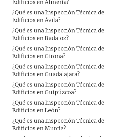
Edificios en Almería?
¿Qué es una Inspección Técnica de
Edificios en Ávila?
¿Qué es una Inspección Técnica de
Edificios en Badajoz?
¿Qué es una Inspección Técnica de
Edificios en Girona?
¿Qué es una Inspección Técnica de
Edificios en Guadalajara?
¿Qué es una Inspección Técnica de
Edificios en Guipúzcoa?
¿Qué es una Inspección Técnica de
Edificios en León?
¿Qué es una Inspección Técnica de
Edificios en Murcia?