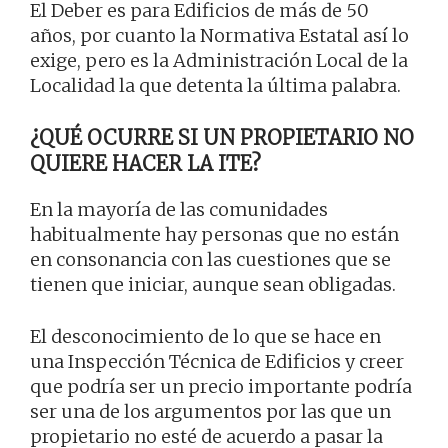
El Deber es para Edificios de más de 50
años, por cuanto la Normativa Estatal así lo
exige, pero es la Administración Local de la
Localidad la que detenta la última palabra.
¿QUÉ OCURRE SI UN PROPIETARIO NO
QUIERE HACER LA ITE?
En la mayoría de las comunidades
habitualmente hay personas que no están
en consonancia con las cuestiones que se
tienen que iniciar, aunque sean obligadas.
El desconocimiento de lo que se hace en
una Inspección Técnica de Edificios y creer
que podría ser un precio importante podría
ser una de los argumentos por las que un
propietario no esté de acuerdo a pasar la