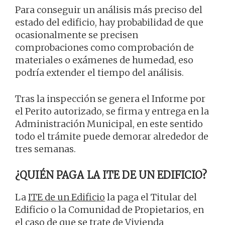
Para conseguir un análisis más preciso del
estado del edificio, hay probabilidad de que
ocasionalmente se precisen
comprobaciones como comprobación de
materiales o exámenes de humedad, eso
podría extender el tiempo del análisis.
Tras la inspección se genera el Informe por
el Perito autorizado, se firma y entrega en la
Administración Municipal, en este sentido
todo el trámite puede demorar alrededor de
tres semanas.
¿QUIÉN PAGA LA ITE DE UN EDIFICIO?
La
ITE de un Edificio
la paga el Titular del
Edificio o la Comunidad de Propietarios, en
el caso de que se trate de Vivienda