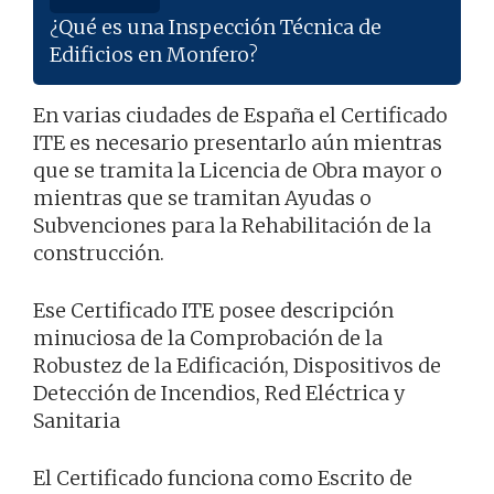
¿Qué es una Inspección Técnica de
Edificios en Monfero?
En varias ciudades de España el Certificado
ITE es necesario presentarlo aún mientras
que se tramita la Licencia de Obra mayor o
mientras que se tramitan Ayudas o
Subvenciones para la Rehabilitación de la
construcción.
Ese Certificado ITE posee descripción
minuciosa de la Comprobación de la
Robustez de la Edificación, Dispositivos de
Detección de Incendios, Red Eléctrica y
Sanitaria
El Certificado funciona como Escrito de