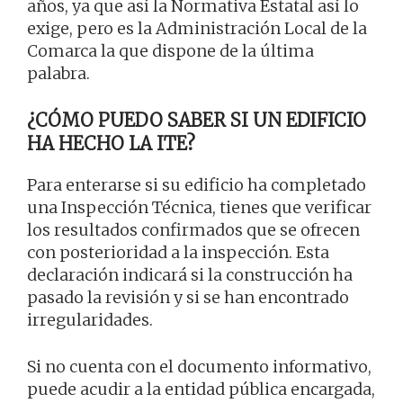
años, ya que así la Normativa Estatal así lo
exige, pero es la Administración Local de la
Comarca la que dispone de la última
palabra.
¿CÓMO PUEDO SABER SI UN EDIFICIO
HA HECHO LA ITE?
Para enterarse si su edificio ha completado
una Inspección Técnica, tienes que verificar
los resultados confirmados que se ofrecen
con posterioridad a la inspección. Esta
declaración indicará si la construcción ha
pasado la revisión y si se han encontrado
irregularidades.
Si no cuenta con el documento informativo,
puede acudir a la entidad pública encargada,