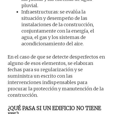
pluvial.
Infraestructuras: se evalúa la
situación y desempeño de las
instalaciones de la construcción,
conjuntamente con la energía, el
agua, el gas y los sistemas de
acondicionamiento del aire.
En el caso de que se detecte desperfectos en
alguno de esos elementos, se elaboran
fechas para su regularización y se
suministra un escrito con las
intervenciones indispensables para
procurar la protección y manutención de la
construcción.
¿QUÉ PASA SI UN EDIFICIO NO TIENE