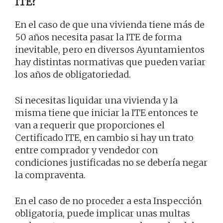
ITE?
En el caso de que una vivienda tiene más de
50 años necesita pasar la ITE de forma
inevitable, pero en diversos Ayuntamientos
hay distintas normativas que pueden variar
los años de obligatoriedad.
Si necesitas liquidar una vivienda y la
misma tiene que iniciar la ITE entonces te
van a requerir que proporciones el
Certificado ITE, en cambio si hay un trato
entre comprador y vendedor con
condiciones justificadas no se debería negar
la compraventa.
En el caso de no proceder a esta Inspección
obligatoria, puede implicar unas multas