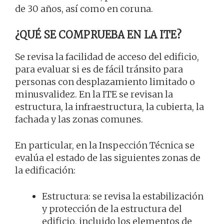
de 30 años, así como en coruna.
¿QUÉ SE COMPRUEBA EN LA ITE?
Se revisa la facilidad de acceso del edificio,
para evaluar si es de fácil tránsito para
personas con desplazamiento limitado o
minusvalidez. En la ITE se revisan la
estructura, la infraestructura, la cubierta, la
fachada y las zonas comunes.
En particular, en la Inspección Técnica se
evalúa el estado de las siguientes zonas de
la edificación:
Estructura: se revisa la estabilización
y protección de la estructura del
edificio, incluido los elementos de