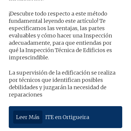
¡Descubre todo respecto a este método
fundamental leyendo este artículo! Te
especificamos las ventajas, las partes
evaluables y cómo hacer una Inspección
adecuadamente, para que entiendas por
qué la Inspección Técnica de Edificios es
imprescindible.
La supervisión de la edificación se realiza
por técnicos que identifican posibles
debilidades y juzgarán la necesidad de
reparaciones
Leer Más
ITE en Ortigueira