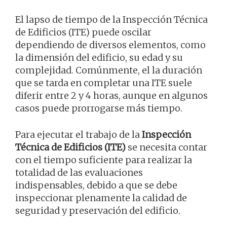
El lapso de tiempo de la Inspección Técnica
de Edificios (ITE) puede oscilar
dependiendo de diversos elementos, como
la dimensión del edificio, su edad y su
complejidad. Comúnmente, el la duración
que se tarda en completar una ITE suele
diferir entre 2 y 4 horas, aunque en algunos
casos puede prorrogarse más tiempo.
Para ejecutar el trabajo de la
Inspección
Técnica de Edificios (ITE)
se necesita contar
con el tiempo suficiente para realizar la
totalidad de las evaluaciones
indispensables, debido a que se debe
inspeccionar plenamente la calidad de
seguridad y preservación del edificio.