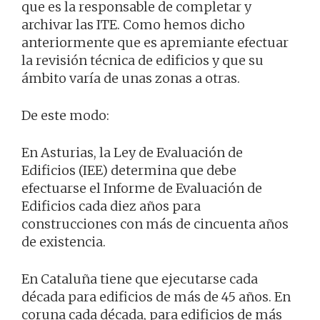
que es la responsable de completar y
archivar las ITE. Como hemos dicho
anteriormente que es apremiante efectuar
la revisión técnica de edificios y que su
ámbito varía de unas zonas a otras.
De este modo:
En Asturias, la Ley de Evaluación de
Edificios (IEE) determina que debe
efectuarse el Informe de Evaluación de
Edificios cada diez años para
construcciones con más de cincuenta años
de existencia.
En Cataluña tiene que ejecutarse cada
década para edificios de más de 45 años. En
coruna cada década, para edificios de más