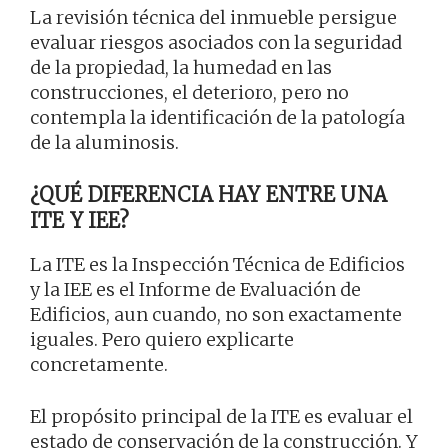
La revisión técnica del inmueble persigue
evaluar riesgos asociados con la seguridad
de la propiedad, la humedad en las
construcciones, el deterioro, pero no
contempla la identificación de la patología
de la aluminosis.
¿QUÉ DIFERENCIA HAY ENTRE UNA
ITE Y IEE?
La ITE es la Inspección Técnica de Edificios
y la IEE es el Informe de Evaluación de
Edificios, aun cuando, no son exactamente
iguales. Pero quiero explicarte
concretamente.
El propósito principal de la ITE es evaluar el
estado de conservación de la construcción. Y