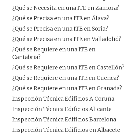
¿Qué se Necesita en una ITE en Zamora?
¿Qué se Precisa en una ITE en Álava?
¿Qué se Precisa en una ITE en Soria?
¿Qué se Precisa en una ITE en Valladolid?
¿Qué se Requiere en una ITE en
Cantabria?
¿Qué se Requiere en una ITE en Castellón?
¿Qué se Requiere en una ITE en Cuenca?
¿Qué se Requiere en una ITE en Granada?
Inspección Técnica Edificios A Coruña
Inspección Técnica Edificios Alicante
Inspección Técnica Edificios Barcelona
Inspección Técnica Edificios en Albacete