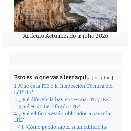
Artículo Actualizado a: julio 2026
Esto es lo que vas a leer aquí...
ocultar
1
¿Qué es la ITE o la Inspección Técnica del
Edificio?
2
¿Qué diferencia hay entre una ITE y IEE?
3
¿Qué es un Certificado ITE?
4
¿Qué edificios están obligados a pasar la
ITE?
4.1
¿Cómo puedo saber si un edificio ha