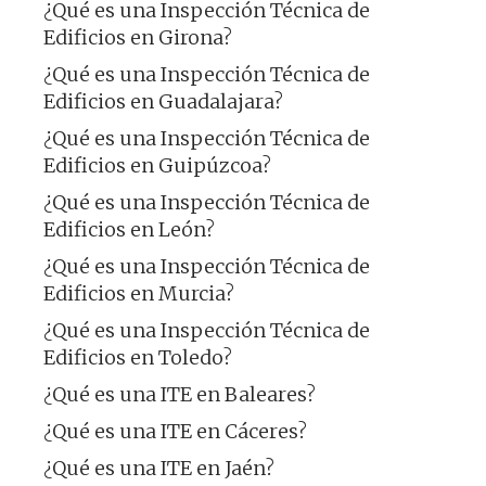
¿Qué es una Inspección Técnica de
Edificios en Girona?
¿Qué es una Inspección Técnica de
Edificios en Guadalajara?
¿Qué es una Inspección Técnica de
Edificios en Guipúzcoa?
¿Qué es una Inspección Técnica de
Edificios en León?
¿Qué es una Inspección Técnica de
Edificios en Murcia?
¿Qué es una Inspección Técnica de
Edificios en Toledo?
¿Qué es una ITE en Baleares?
¿Qué es una ITE en Cáceres?
¿Qué es una ITE en Jaén?