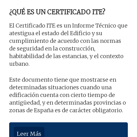
¿QUÉ ES UN CERTIFICADO ITE?
El Certificado ITE es un Informe Técnico que
atestigua el estado del Edificio y su
cumplimiento de acuerdo con las normas
de seguridad en la construcción,
habitabilidad de las estancias, y el contexto
urbano.
Este documento tiene que mostrarse en
determinadas situaciones cuando una
edificación cuenta con cierto tiempo de
antigüedad, y en determinadas provincias o
zonas de España es de carácter obligatorio.
Leer Más