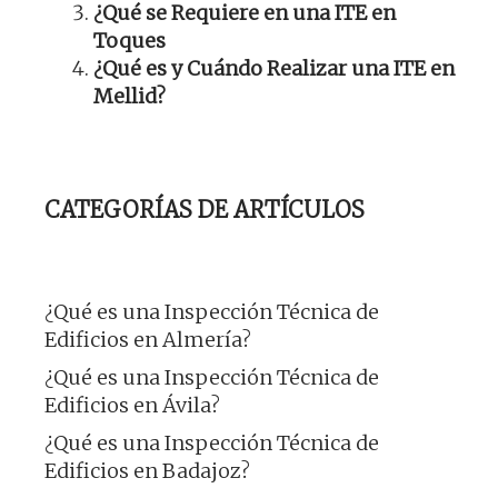
¿Qué se Requiere en una ITE en
Toques
¿Qué es y Cuándo Realizar una ITE en
Mellid?
CATEGORÍAS DE ARTÍCULOS
¿Qué es una Inspección Técnica de
Edificios en Almería?
¿Qué es una Inspección Técnica de
Edificios en Ávila?
¿Qué es una Inspección Técnica de
Edificios en Badajoz?