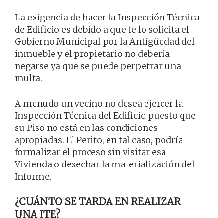
La exigencia de hacer la Inspección Técnica
de Edificio es debido a que te lo solicita el
Gobierno Municipal por la Antigüedad del
inmueble y el propietario no debería
negarse ya que se puede perpetrar una
multa.
A menudo un vecino no desea ejercer la
Inspección Técnica del Edificio puesto que
su Piso no está en las condiciones
apropiadas. El Perito, en tal caso, podría
formalizar el proceso sin visitar esa
Vivienda o desechar la materialización del
Informe.
¿CUÁNTO SE TARDA EN REALIZAR
UNA ITE?