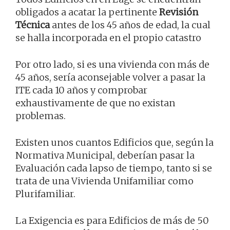
obligados a acatar la pertinente
Revisión
Técnica
antes de los 45 años de edad, la cual
se halla incorporada en el propio catastro
Por otro lado, si es una vivienda con más de
45 años, sería aconsejable volver a pasar la
ITE cada 10 años y comprobar
exhaustivamente de que no existan
problemas.
Existen unos cuantos Edificios que, según la
Normativa Municipal, deberían pasar la
Evaluación cada lapso de tiempo, tanto si se
trata de una Vivienda Unifamiliar como
Plurifamiliar.
La Exigencia es para Edificios de más de 50