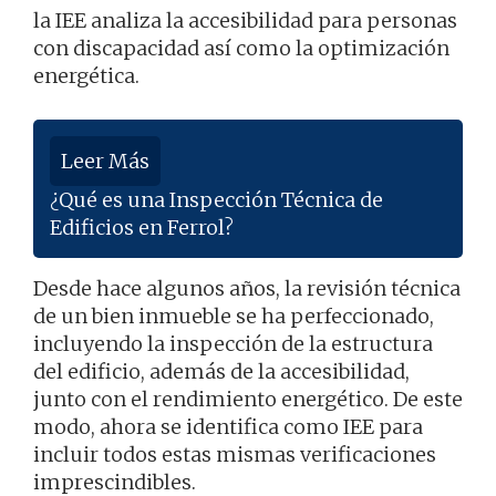
la IEE analiza la accesibilidad para personas
con discapacidad así como la optimización
energética.
Leer Más
¿Qué es una Inspección Técnica de
Edificios en Ferrol?
Desde hace algunos años, la revisión técnica
de un bien inmueble se ha perfeccionado,
incluyendo la inspección de la estructura
del edificio, además de la accesibilidad,
junto con el rendimiento energético. De este
modo, ahora se identifica como IEE para
incluir todos estas mismas verificaciones
imprescindibles.