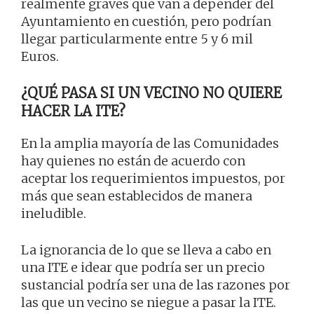
realmente graves que van a depender del
Ayuntamiento en cuestión, pero podrían
llegar particularmente entre 5 y 6 mil
Euros.
¿QUÉ PASA SI UN VECINO NO QUIERE
HACER LA ITE?
En la amplia mayoría de las Comunidades
hay quienes no están de acuerdo con
aceptar los requerimientos impuestos, por
más que sean establecidos de manera
ineludible.
La ignorancia de lo que se lleva a cabo en
una ITE e idear que podría ser un precio
sustancial podría ser una de las razones por
las que un vecino se niegue a pasar la ITE.