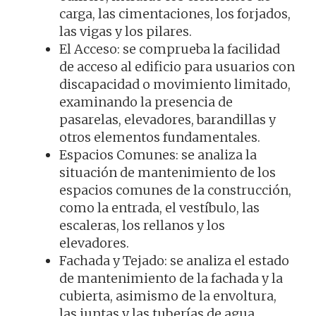
carga, las cimentaciones, los forjados,
las vigas y los pilares.
El Acceso: se comprueba la facilidad
de acceso al edificio para usuarios con
discapacidad o movimiento limitado,
examinando la presencia de
pasarelas, elevadores, barandillas y
otros elementos fundamentales.
Espacios Comunes: se analiza la
situación de mantenimiento de los
espacios comunes de la construcción,
como la entrada, el vestíbulo, las
escaleras, los rellanos y los
elevadores.
Fachada y Tejado: se analiza el estado
de mantenimiento de la fachada y la
cubierta, asimismo de la envoltura,
las juntas y las tuberías de agua