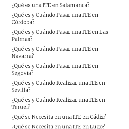
¿Qué es una ITE en Salamanca?
¿Qué es y Cuándo Pasar una ITE en
Córdoba?
¿Qué es y Cuándo Pasar una ITE en Las
Palmas?
¿Qué es y Cuándo Pasar una ITE en
Navarra?
¿Qué es y Cuándo Pasar una ITE en
Segovia?
¿Qué es y Cuándo Realizar una ITE en
Sevilla?
¿Qué es y Cuándo Realizar una ITE en
Teruel?
¿Qué se Necesita en una ITE en Cádiz?
¿Qué se Necesita en una ITE en Lugo?