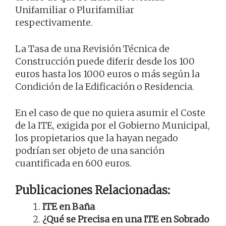
Unifamiliar o Plurifamiliar
respectivamente.
La Tasa de una Revisión Técnica de
Construcción puede diferir desde los 100
euros hasta los 1000 euros o más según la
Condición de la Edificación o Residencia.
En el caso de que no quiera asumir el Coste
de la ITE, exigida por el Gobierno Municipal,
los propietarios que la hayan negado
podrían ser objeto de una sanción
cuantificada en 600 euros.
Publicaciones Relacionadas:
ITE en Baña
¿Qué se Precisa en una ITE en Sobrado