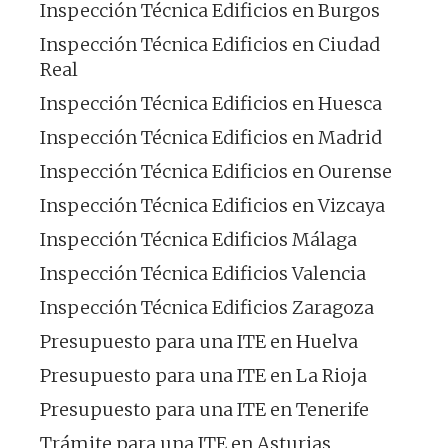
Inspección Técnica Edificios en Burgos
Inspección Técnica Edificios en Ciudad
Real
Inspección Técnica Edificios en Huesca
Inspección Técnica Edificios en Madrid
Inspección Técnica Edificios en Ourense
Inspección Técnica Edificios en Vizcaya
Inspección Técnica Edificios Málaga
Inspección Técnica Edificios Valencia
Inspección Técnica Edificios Zaragoza
Presupuesto para una ITE en Huelva
Presupuesto para una ITE en La Rioja
Presupuesto para una ITE en Tenerife
Trámite para una ITE en Asturias