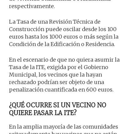
respectivamente.
La Tasa de una Revisión Técnica de
Construcción puede oscilar desde los 100
euros hasta los 1000 euros o más según la
Condición de la Edificación o Residencia.
En el escenario de que no quiera asumir la
Tasa de la ITE, exigida por el Gobierno
Municipal, los vecinos que la hayan
rechazado podrían ser objeto de una
penalización cuantificada en 600 euros.
¿QUÉ OCURRE SI UN VECINO NO
QUIERE PASAR LA ITE?
En la amplia mayoría de las comunidades