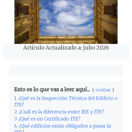
Artículo Actualizado a: julio 2026
Esto es lo que vas a leer aquí...
ocultar
1
¿Qué es la Inspección Técnica del Edificio o
ITE?
2
¿Cuál es la diferencia entre IEE y ITE?
3
¿Qué es un Certificado ITE?
4
¿Qué edificios están obligados a pasar la