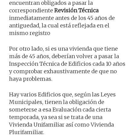
encuentran obligados a pasar la
correspondiente
Revisión Técnica
inmediatamente antes de los 45 años de
antiguedad, la cual está reflejada en el
mismo registro
Por otro lado, si es una vivienda que tiene
más de 45 años, deberían volver a pasar la
Inspección Técnica de Edificios cada 10 años
y comprobar exhaustivamente de que no
haya problemas.
Hay varios Edificios que, según las Leyes
Municipales, tienen la obligación de
someterse a esa Evaluación cada cierta
temporada, ya sea si se trata de una
Vivienda Unifamiliar así como Vivienda
Plurifamiliar.