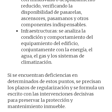
reducido, verificando la
disponibilidad de pasarelas,
ascensores, pasamanos y otros
componentes indispensables.
Infraestructuras: se analiza la
condición y comportamiento del
equipamiento del edificio,
conjuntamente con la energía, el
agua, el gas y los sistemas de
climatización.
Si se encuentran deficiencias en
determinados de estos puntos, se precisan
los plazos de regularización y se formula un
escrito con las intervenciones decisivas
para preservar la protección y
mantenimiento inmueble.