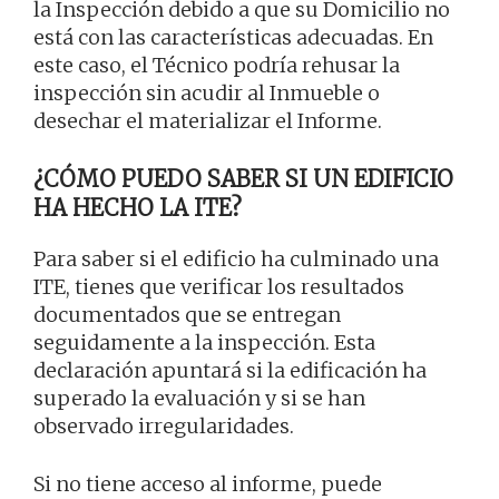
la Inspección debido a que su Domicilio no
está con las características adecuadas. En
este caso, el Técnico podría rehusar la
inspección sin acudir al Inmueble o
desechar el materializar el Informe.
¿CÓMO PUEDO SABER SI UN EDIFICIO
HA HECHO LA ITE?
Para saber si el edificio ha culminado una
ITE, tienes que verificar los resultados
documentados que se entregan
seguidamente a la inspección. Esta
declaración apuntará si la edificación ha
superado la evaluación y si se han
observado irregularidades.
Si no tiene acceso al informe, puede