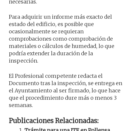
necesarias.
Para adquirir un informe más exacto del
estado del edificio, es posible que
ocasionalmente se requieran
comprobaciones como comprobación de
materiales o cálculos de humedad, lo que
podría extender la duración de la
inspección.
El Profesional competente redacta el
Documento tras la inspección, se entrega en
el Ayuntamiento al ser firmado, lo que hace
que el procedimiento dure más o menos 3
semanas.
Publicaciones Relacionadas:
Trámite para una ITE en Pollensa