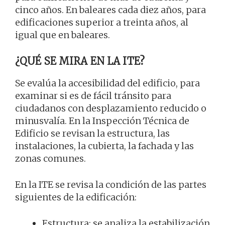
cinco años. En baleares cada diez años, para
edificaciones superior a treinta años, al
igual que en baleares.
¿QUÉ SE MIRA EN LA ITE?
Se evalúa la accesibilidad del edificio, para
examinar si es de fácil tránsito para
ciudadanos con desplazamiento reducido o
minusvalía. En la Inspección Técnica de
Edificio se revisan la estructura, las
instalaciones, la cubierta, la fachada y las
zonas comunes.
En la ITE se revisa la condición de las partes
siguientes de la edificación:
Estructura: se analiza la estabilización