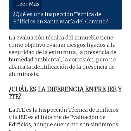
Leer Más
¿Qué es una Inspección Técnica de
Edificios en Santa María del Camino?
La evaluación técnica del inmueble tiene
como objetivo evaluar riesgos ligados a la
seguridad de la estructura, la presencia de
humedad ambiental, la corrosión, pero no
abarca la identificación de la presencia de
aluminosis.
¿CUÁL ES LA DIFERENCIA ENTRE IEE Y
ITE?
La ITE es la Inspección Técnica de Edificios
y la IEE es el Informe de Evaluación de
Edificios, aunque suene, no son sinónimos.