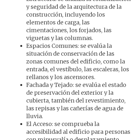
y seguridad de la arquitectura de la
construcción, incluyendo los
elementos de carga, las
cimentaciones, los forjados, las
viguetas y las columnas.
Espacios Comunes: se evalúa la
situación de conservación de las
zonas comunes del edificio, como la
entrada, el vestíbulo, las escaleras, los
rellanos y los ascensores.
Fachada y Tejado: se evalúa el estado
de preservación del exterior y la
cubierta, también del revestimiento,
las repisas y las cañerías de agua de
lluvia.
El Acceso: se comprueba la
accesibilidad al edificio para personas
con minusvalía o desplazamiento