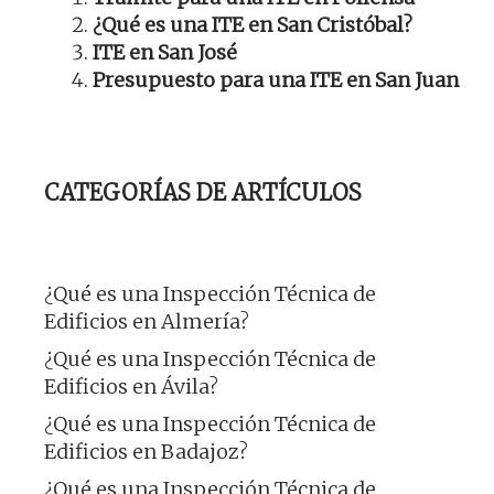
¿Qué es una ITE en San Cristóbal?
ITE en San José
Presupuesto para una ITE en San Juan
CATEGORÍAS DE ARTÍCULOS
¿Qué es una Inspección Técnica de
Edificios en Almería?
¿Qué es una Inspección Técnica de
Edificios en Ávila?
¿Qué es una Inspección Técnica de
Edificios en Badajoz?
¿Qué es una Inspección Técnica de