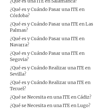
¿Qué es una ITE en Salamanca?
¿Qué es y Cuándo Pasar una ITE en
Córdoba?
¿Qué es y Cuándo Pasar una ITE en Las
Palmas?
¿Qué es y Cuándo Pasar una ITE en
Navarra?
¿Qué es y Cuándo Pasar una ITE en
Segovia?
¿Qué es y Cuándo Realizar una ITE en
Sevilla?
¿Qué es y Cuándo Realizar una ITE en
Teruel?
¿Qué se Necesita en una ITE en Cádiz?
¿Qué se Necesita en una ITE en Lugo?