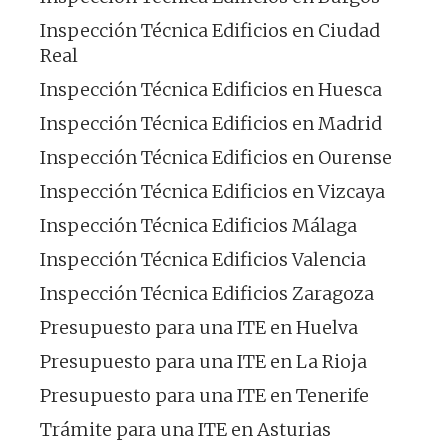
Inspección Técnica Edificios en Ciudad
Real
Inspección Técnica Edificios en Huesca
Inspección Técnica Edificios en Madrid
Inspección Técnica Edificios en Ourense
Inspección Técnica Edificios en Vizcaya
Inspección Técnica Edificios Málaga
Inspección Técnica Edificios Valencia
Inspección Técnica Edificios Zaragoza
Presupuesto para una ITE en Huelva
Presupuesto para una ITE en La Rioja
Presupuesto para una ITE en Tenerife
Trámite para una ITE en Asturias