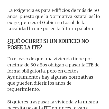
La Exigencia es para Edificios de más de 50
años, puesto que la Normativa Estatal así lo
exige, pero es el Gobierno Local de la
Localidad la que posee la última palabra.
¿QUÉ OCURRE SI UN EDIFICIO NO
POSEE LA ITE?
En el caso de que una vivienda tiene por
encima de 50 años obligan a pasar la ITE de
forma obligatoria, pero en ciertos
Ayuntamientos hay algunas normativas
que pueden diferir los años de
requerimiento.
Si quieres traspasar la vivienda y la misma
necesita pasar la ITE entonces te van a