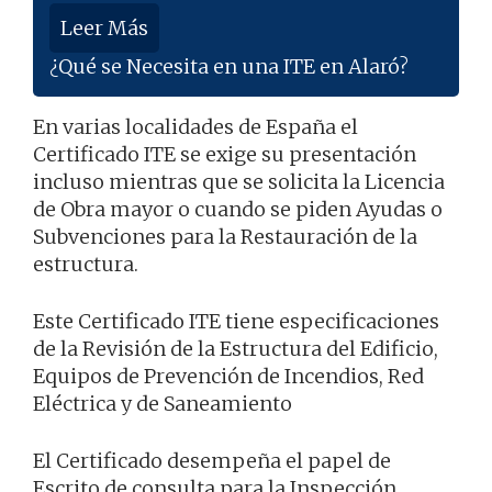
Leer Más
¿Qué se Necesita en una ITE en Alaró?
En varias localidades de España el
Certificado ITE se exige su presentación
incluso mientras que se solicita la Licencia
de Obra mayor o cuando se piden Ayudas o
Subvenciones para la Restauración de la
estructura.
Este Certificado ITE tiene especificaciones
de la Revisión de la Estructura del Edificio,
Equipos de Prevención de Incendios, Red
Eléctrica y de Saneamiento
El Certificado desempeña el papel de
Escrito de consulta para la Inspección