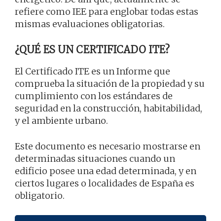
refiere como IEE para englobar todas estas
mismas evaluaciones obligatorias.
¿QUÉ ES UN CERTIFICADO ITE?
El Certificado ITE es un Informe que
comprueba la situación de la propiedad y su
cumplimiento con los estándares de
seguridad en la construcción, habitabilidad,
y el ambiente urbano.
Este documento es necesario mostrarse en
determinadas situaciones cuando un
edificio posee una edad determinada, y en
ciertos lugares o localidades de España es
obligatorio.