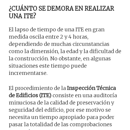
¿CUÁNTO SE DEMORA EN REALIZAR
UNA ITE?
El lapso de tiempo de una ITE en gran
medida oscila entre 2 y 4 horas,
dependiendo de muchas circunstancias
como la dimensión, la edad y la dificultad de
la construcción. No obstante, en algunas
situaciones este tiempo puede
incrementarse.
El procedimiento de la
Inspección Técnica
de Edificios (ITE)
consiste en una auditoría
minuciosa de la calidad de preservación y
seguridad del edificio, por ese motivo se
necesita un tiempo apropiado para poder
pasar la totalidad de las comprobaciones