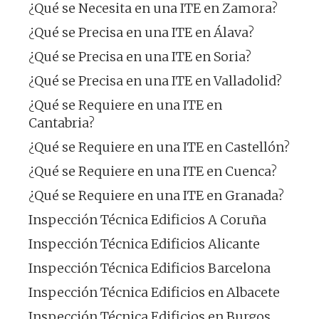
¿Qué se Necesita en una ITE en Zamora?
¿Qué se Precisa en una ITE en Álava?
¿Qué se Precisa en una ITE en Soria?
¿Qué se Precisa en una ITE en Valladolid?
¿Qué se Requiere en una ITE en
Cantabria?
¿Qué se Requiere en una ITE en Castellón?
¿Qué se Requiere en una ITE en Cuenca?
¿Qué se Requiere en una ITE en Granada?
Inspección Técnica Edificios A Coruña
Inspección Técnica Edificios Alicante
Inspección Técnica Edificios Barcelona
Inspección Técnica Edificios en Albacete
Inspección Técnica Edificios en Burgos