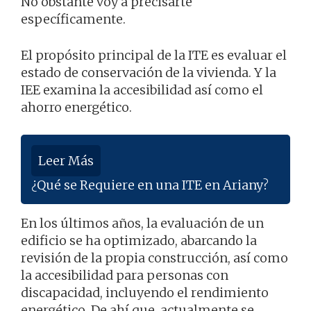
No obstante voy a precisarte
específicamente.
El propósito principal de la ITE es evaluar el
estado de conservación de la vivienda. Y la
IEE examina la accesibilidad así como el
ahorro energético.
Leer Más
¿Qué se Requiere en una ITE en Ariany?
En los últimos años, la evaluación de un
edificio se ha optimizado, abarcando la
revisión de la propia construcción, así como
la accesibilidad para personas con
discapacidad, incluyendo el rendimiento
energético. De ahí que, actualmente se