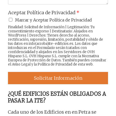
Aceptar Política de Privacidad
*
Marcar y Aceptar Política de Privacidad
Finalidad: Solicitud de Información | Legitimación: Tu
consentimiento expreso | Destinatario: Alojados en
WordPress | Derechos: Tienes derecho al acceso,
rectificación, supresión, limitación, portabilidad y olvido de
tus datos en info(arroba)ite-edificios.es. Los datos que
introduzcas en el Formulario serán tratados con
confidencialidad y alojados en los Servidores de OVH
Hispano S.L. OVH Hispano S.L. cumple con la Normativa
Europea de Protección de Datos. También puedes consultar
el
Aviso Legal
y la
Política de Privacidad
de esta web.
Solicitar Información
¿QUÉ EDIFICIOS ESTÁN OBLIGADOS A
PASAR LA ITE?
Cada uno de los Edificios en en Petra se