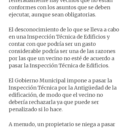
reiteradamente hay vecinos que no están
conformes con los asuntos que se deben
ejecutar, aunque sean obligatorias.
El desconocimiento de lo que se lleva a cabo
en una Inspección Técnica de Edificios y
contar con que podría ser un gasto
considerable podría ser una de las razones
por las que un vecino no esté de acuerdo a
pasar la Inspección Técnica de Edificios.
El Gobierno Municipal impone a pasar la
Inspección Técnica por la Antigüedad de la
edificación, de modo que el vecino no
debería rechazarla ya que puede ser
penalizado si lo hace.
A menudo, un propietario se niega a pasar