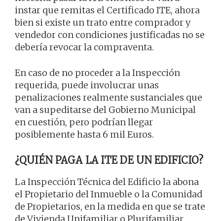
instar que remitas el Certificado ITE, ahora
bien si existe un trato entre comprador y
vendedor con condiciones justificadas no se
debería revocar la compraventa.
En caso de no proceder a la Inspección
requerida, puede involucrar unas
penalizaciones realmente sustanciales que
van a supeditarse del Gobierno Municipal
en cuestión, pero podrían llegar
posiblemente hasta 6 mil Euros.
¿QUIÉN PAGA LA ITE DE UN EDIFICIO?
La Inspección Técnica del Edificio la abona
el Propietario del Inmueble o la Comunidad
de Propietarios, en la medida en que se trate
de Vivienda Unifamiliar o Plurifamiliar