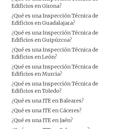
Edificios en Girona?
¿Qué es una Inspección Técnica de
Edificios en Guadalajara?
¿Qué es una Inspección Técnica de
Edificios en Guipúzcoa?
¿Qué es una Inspección Técnica de
Edificios en León?
¿Qué es una Inspección Técnica de
Edificios en Murcia?
¿Qué es una Inspección Técnica de
Edificios en Toledo?
¿Qué es una ITE en Baleares?
¿Qué es una ITE en Cáceres?
¿Qué es una ITE en Jaén?