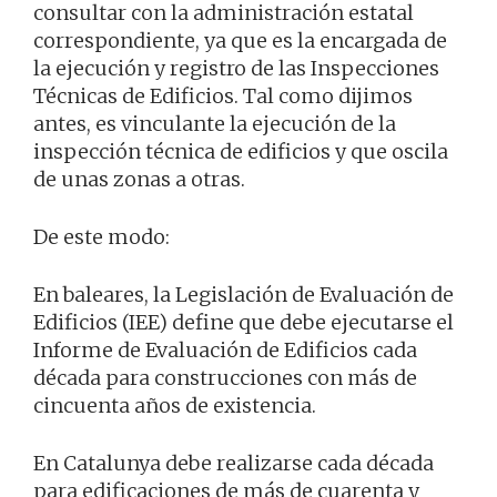
consultar con la administración estatal
correspondiente, ya que es la encargada de
la ejecución y registro de las Inspecciones
Técnicas de Edificios. Tal como dijimos
antes, es vinculante la ejecución de la
inspección técnica de edificios y que oscila
de unas zonas a otras.
De este modo:
En baleares, la Legislación de Evaluación de
Edificios (IEE) define que debe ejecutarse el
Informe de Evaluación de Edificios cada
década para construcciones con más de
cincuenta años de existencia.
En Catalunya debe realizarse cada década
para edificaciones de más de cuarenta y