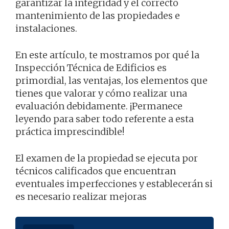
garantizar la integridad y el correcto
mantenimiento de las propiedades e
instalaciones.
En este artículo, te mostramos por qué la
Inspección Técnica de Edificios es
primordial, las ventajas, los elementos que
tienes que valorar y cómo realizar una
evaluación debidamente. ¡Permanece
leyendo para saber todo referente a esta
práctica imprescindible!
El examen de la propiedad se ejecuta por
técnicos calificados que encuentran
eventuales imperfecciones y establecerán si
es necesario realizar mejoras