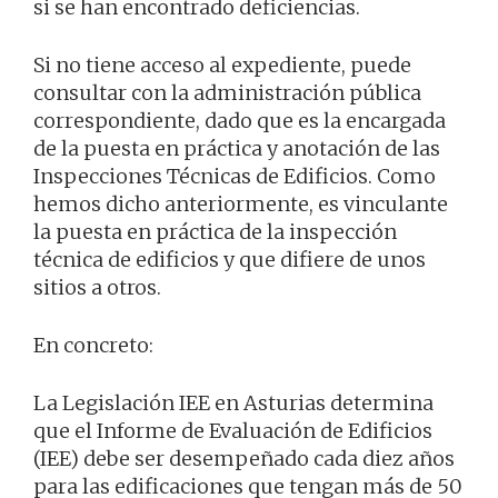
si se han encontrado deficiencias.
Si no tiene acceso al expediente, puede
consultar con la administración pública
correspondiente, dado que es la encargada
de la puesta en práctica y anotación de las
Inspecciones Técnicas de Edificios. Como
hemos dicho anteriormente, es vinculante
la puesta en práctica de la inspección
técnica de edificios y que difiere de unos
sitios a otros.
En concreto:
La Legislación IEE en Asturias determina
que el Informe de Evaluación de Edificios
(IEE) debe ser desempeñado cada diez años
para las edificaciones que tengan más de 50