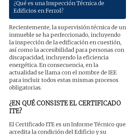
¿Qué es una Inspección Técnica de
Edificios en Ferrol?
Recientemente, la supervisión técnica de un
inmueble se ha perfeccionado, incluyendo
la inspección de la edificación en cuestión,
así como la accesibilidad para personas con
discapacidad, incluyendo la eficiencia
energética. En consecuencia, en la
actualidad se llama con el nombre de IEE
para incluir todos estas mismas procesos
obligatorias.
¿EN QUÉ CONSISTE EL CERTIFICADO
ITE?
El Certificado ITE es un Informe Técnico que
acredita la condición del Edificio y su