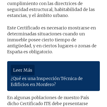
cumplimiento con las directrices de
seguridad estructural, habitabilidad de las
estancias, y el ámbito urbano.
Este Certificado es necesario mostrarse en
determinadas situaciones cuando un
inmueble posee cierto tiempo de
antigüedad, y en ciertos lugares o zonas de
España es obligatorio.
Leer Más
¿Qué es una Inspección Técnica de
Edificios en Monfero?
En algunas poblaciones de nuestro País
dicho Certificado ITE debe presentarse