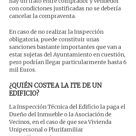
hay un trato entre comprador y vendedor
con condiciones justificadas no se debería
cancelar la compraventa.
En caso de no realizar la Inspección
obligatoria, puede constituir unas
sanciones bastante importantes que van a
estar sujetas del Ayuntamiento en cuestión,
pero podrían llegar particularmente hasta 6
mil Euros.
¿QUIÉN COSTEA LA ITE DE UN
EDIFICIO?
La Inspección Técnica del Edificio la paga el
Dueño del Inmueble o la Asociación de
Vecinos, en el caso de que sea Vivienda
Unipersonal o Plurifamiliar