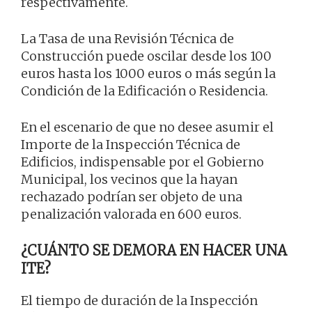
respectivamente.
La Tasa de una Revisión Técnica de
Construcción puede oscilar desde los 100
euros hasta los 1000 euros o más según la
Condición de la Edificación o Residencia.
En el escenario de que no desee asumir el
Importe de la Inspección Técnica de
Edificios, indispensable por el Gobierno
Municipal, los vecinos que la hayan
rechazado podrían ser objeto de una
penalización valorada en 600 euros.
¿CUÁNTO SE DEMORA EN HACER UNA
ITE?
El tiempo de duración de la Inspección