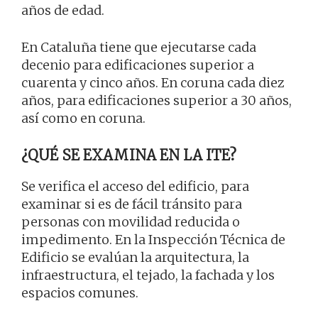
años de edad.
En Cataluña tiene que ejecutarse cada
decenio para edificaciones superior a
cuarenta y cinco años. En coruna cada diez
años, para edificaciones superior a 30 años,
así como en coruna.
¿QUÉ SE EXAMINA EN LA ITE?
Se verifica el acceso del edificio, para
examinar si es de fácil tránsito para
personas con movilidad reducida o
impedimento. En la Inspección Técnica de
Edificio se evalúan la arquitectura, la
infraestructura, el tejado, la fachada y los
espacios comunes.