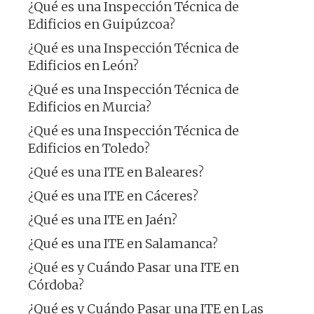
¿Qué es una Inspección Técnica de
Edificios en Guipúzcoa?
¿Qué es una Inspección Técnica de
Edificios en León?
¿Qué es una Inspección Técnica de
Edificios en Murcia?
¿Qué es una Inspección Técnica de
Edificios en Toledo?
¿Qué es una ITE en Baleares?
¿Qué es una ITE en Cáceres?
¿Qué es una ITE en Jaén?
¿Qué es una ITE en Salamanca?
¿Qué es y Cuándo Pasar una ITE en
Córdoba?
¿Qué es y Cuándo Pasar una ITE en Las