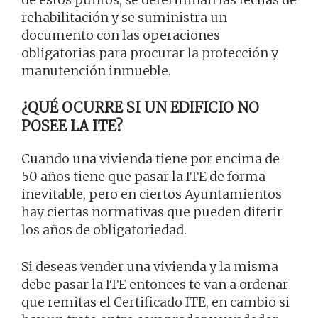
rehabilitación y se suministra un
documento con las operaciones
obligatorias para procurar la protección y
manutención inmueble.
¿QUÉ OCURRE SI UN EDIFICIO NO
POSEE LA ITE?
Cuando una vivienda tiene por encima de
50 años tiene que pasar la ITE de forma
inevitable, pero en ciertos Ayuntamientos
hay ciertas normativas que pueden diferir
los años de obligatoriedad.
Si deseas vender una vivienda y la misma
debe pasar la ITE entonces te van a ordenar
que remitas el Certificado ITE, en cambio si