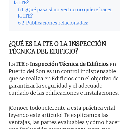
la ITE?
6.1
¿Qué pasa si un vecino no quiere hacer
la ITE?
6.2
Publicaciones relacionadas:
¿QUÉ ES LA ITE O LA INSPECCIÓN
TÉCNICA DEL EDIFICIO?
La
ITE
o
Inspección Técnica de Edificios
en
Puerto del Son es un control indispensable
que se realiza en Edificios con el objetivo de
garantizar la seguridad y el adecuado
cuidado de las edificaciones e instalaciones.
¡Conoce todo referente a esta práctica vital
leyendo este artículo! Te explicamos las
ventajas, las partes evaluables y cómo hacer