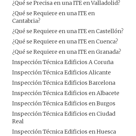
¿Qué se Precisa en una ITE en Valladolid?
¿Qué se Requiere en una ITE en
Cantabria?
¿Qué se Requiere en una ITE en Castellón?
¿Qué se Requiere en una ITE en Cuenca?
¿Qué se Requiere en una ITE en Granada?
Inspección Técnica Edificios A Coruña
Inspección Técnica Edificios Alicante
Inspección Técnica Edificios Barcelona
Inspección Técnica Edificios en Albacete
Inspección Técnica Edificios en Burgos
Inspección Técnica Edificios en Ciudad
Real
Inspección Técnica Edificios en Huesca