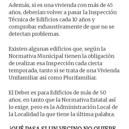
Además, si es una vivienda con más de 45
años, deberían volver a pasar la Inspección
Técnica de Edificios cada 10 años y
comprobar exhaustivamente de que no se
detectan problemas.
Existen algunas edificios que, según la
Normativa Municipal tienen la obligación
de realizar esa Inspección cada cierta
temporada, tanto si se trata de una Vivienda
Unifamiliar así como Plurifamiliar.
El Deber es para Edificios de más de 50
años, en tanto que la Normativa Estatal así
lo exige, pero es la Administración Local de
la Localidad la que tiene la última palabra.