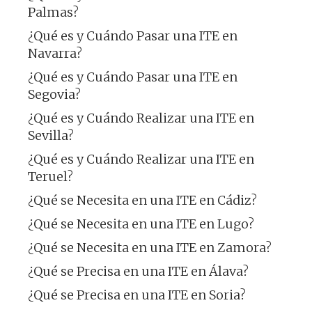
Palmas?
¿Qué es y Cuándo Pasar una ITE en
Navarra?
¿Qué es y Cuándo Pasar una ITE en
Segovia?
¿Qué es y Cuándo Realizar una ITE en
Sevilla?
¿Qué es y Cuándo Realizar una ITE en
Teruel?
¿Qué se Necesita en una ITE en Cádiz?
¿Qué se Necesita en una ITE en Lugo?
¿Qué se Necesita en una ITE en Zamora?
¿Qué se Precisa en una ITE en Álava?
¿Qué se Precisa en una ITE en Soria?