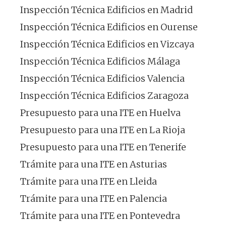
Inspección Técnica Edificios en Madrid
Inspección Técnica Edificios en Ourense
Inspección Técnica Edificios en Vizcaya
Inspección Técnica Edificios Málaga
Inspección Técnica Edificios Valencia
Inspección Técnica Edificios Zaragoza
Presupuesto para una ITE en Huelva
Presupuesto para una ITE en La Rioja
Presupuesto para una ITE en Tenerife
Trámite para una ITE en Asturias
Trámite para una ITE en Lleida
Trámite para una ITE en Palencia
Trámite para una ITE en Pontevedra