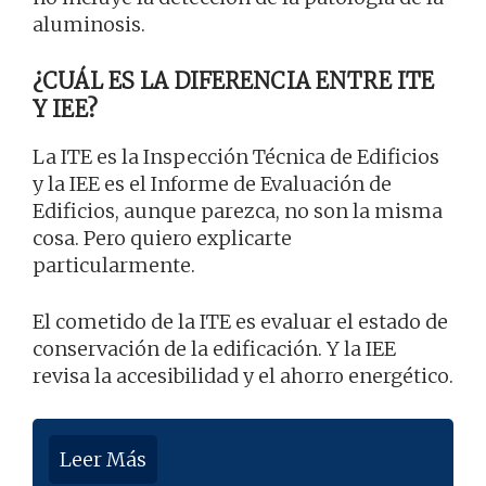
aluminosis.
¿CUÁL ES LA DIFERENCIA ENTRE ITE
Y IEE?
La ITE es la Inspección Técnica de Edificios
y la IEE es el Informe de Evaluación de
Edificios, aunque parezca, no son la misma
cosa. Pero quiero explicarte
particularmente.
El cometido de la ITE es evaluar el estado de
conservación de la edificación. Y la IEE
revisa la accesibilidad y el ahorro energético.
Leer Más