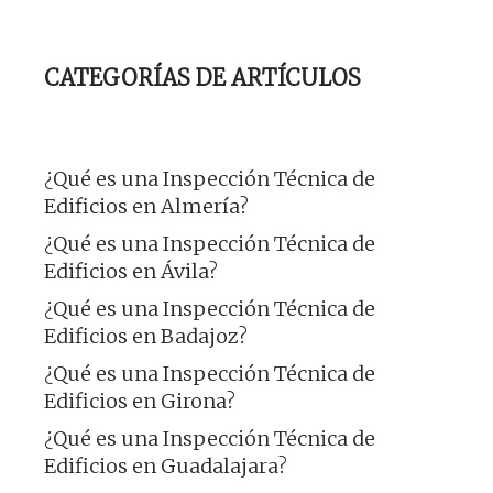
CATEGORÍAS DE ARTÍCULOS
¿Qué es una Inspección Técnica de
Edificios en Almería?
¿Qué es una Inspección Técnica de
Edificios en Ávila?
¿Qué es una Inspección Técnica de
Edificios en Badajoz?
¿Qué es una Inspección Técnica de
Edificios en Girona?
¿Qué es una Inspección Técnica de
Edificios en Guadalajara?