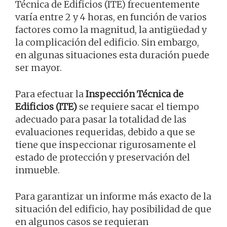
Técnica de Edificios (ITE) frecuentemente
varía entre 2 y 4 horas, en función de varios
factores como la magnitud, la antigüedad y
la complicación del edificio. Sin embargo,
en algunas situaciones esta duración puede
ser mayor.
Para efectuar la
Inspección Técnica de
Edificios (ITE)
se requiere sacar el tiempo
adecuado para pasar la totalidad de las
evaluaciones requeridas, debido a que se
tiene que inspeccionar rigurosamente el
estado de protección y preservación del
inmueble.
Para garantizar un informe más exacto de la
situación del edificio, hay posibilidad de que
en algunos casos se requieran