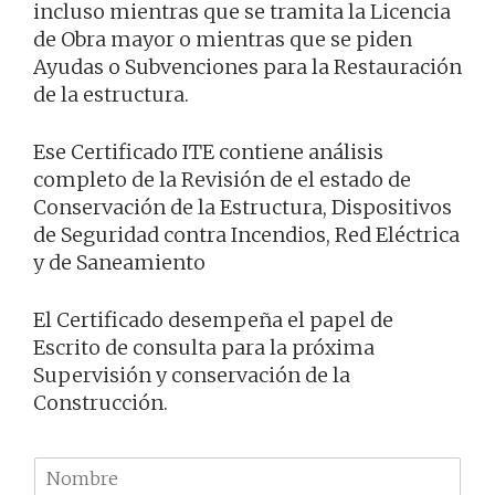
incluso mientras que se tramita la Licencia
de Obra mayor o mientras que se piden
Ayudas o Subvenciones para la Restauración
de la estructura.
Ese Certificado ITE contiene análisis
completo de la Revisión de el estado de
Conservación de la Estructura, Dispositivos
de Seguridad contra Incendios, Red Eléctrica
y de Saneamiento
El Certificado desempeña el papel de
Escrito de consulta para la próxima
Supervisión y conservación de la
Construcción.
N
o