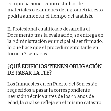
comprobaciones como estudios de
materiales o exámenes de higrometría, esto
podría aumentar el tiempo del análisis.
El Profesional cualificado desarrolla el
Documento tras la evaluación, se entrega en
la Administración Municipal al ser firmado,
lo que hace que el procedimiento tarde en
torno a 3 semanas.
¿QUÉ EDIFICIOS TIENEN OBLIGACIÓN
DE PASAR LA ITE?
Los Inmuebles en en Puerto del Son están
requeridos a pasar la correspondiente
Revisión Técnica antes de los 45 años de
edad, la cual se refleja en el mismo catastro