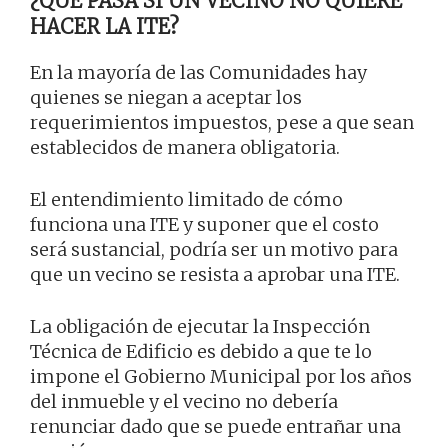
¿QUÉ PASA SI UN VECINO NO QUIERE
HACER LA ITE?
En la mayoría de las Comunidades hay
quienes se niegan a aceptar los
requerimientos impuestos, pese a que sean
establecidos de manera obligatoria.
El entendimiento limitado de cómo
funciona una ITE y suponer que el costo
será sustancial, podría ser un motivo para
que un vecino se resista a aprobar una ITE.
La obligación de ejecutar la Inspección
Técnica de Edificio es debido a que te lo
impone el Gobierno Municipal por los años
del inmueble y el vecino no debería
renunciar dado que se puede entrañar una