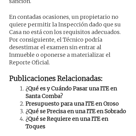
sanción.
En contadas ocasiones, un propietario no
quiere permitir la Inspección dado que su
Casa no está con los requisitos adecuados.
Por consiguiente, el Técnico podría
desestimar el examen sin entrar al
Inmueble o oponerse a materializar el
Reporte Oficial.
Publicaciones Relacionadas:
¿Qué es y Cuándo Pasar una ITE en
Santa Comba?
Presupuesto para una ITE en Oroso
¿Qué se Precisa en una ITE en Sobrado
¿Qué se Requiere en una ITE en
Toques