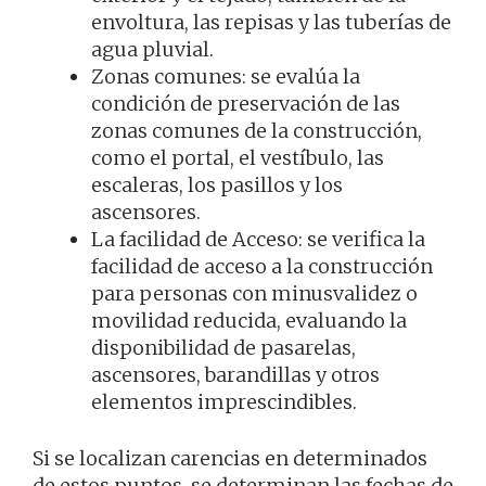
envoltura, las repisas y las tuberías de
agua pluvial.
Zonas comunes: se evalúa la
condición de preservación de las
zonas comunes de la construcción,
como el portal, el vestíbulo, las
escaleras, los pasillos y los
ascensores.
La facilidad de Acceso: se verifica la
facilidad de acceso a la construcción
para personas con minusvalidez o
movilidad reducida, evaluando la
disponibilidad de pasarelas,
ascensores, barandillas y otros
elementos imprescindibles.
Si se localizan carencias en determinados
de estos puntos, se determinan las fechas de