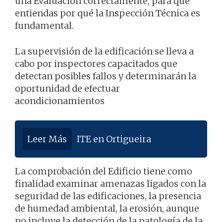
una Evaluación correctamente, para que
entiendas por qué la Inspección Técnica es
fundamental.
La supervisión de la edificación se lleva a
cabo por inspectores capacitados que
detectan posibles fallos y determinarán la
oportunidad de efectuar
acondicionamientos
Leer Más
ITE en Ortigueira
La comprobación del Edificio tiene como
finalidad examinar amenazas ligados con la
seguridad de las edificaciones, la presencia
de humedad ambiental, la erosión, aunque
no incluye la detección de la patología de la