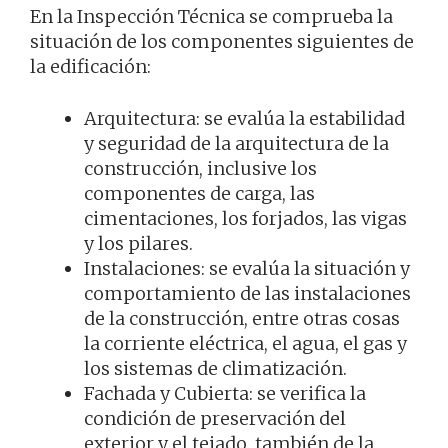
En la Inspección Técnica se comprueba la
situación de los componentes siguientes de
la edificación:
Arquitectura: se evalúa la estabilidad
y seguridad de la arquitectura de la
construcción, inclusive los
componentes de carga, las
cimentaciones, los forjados, las vigas
y los pilares.
Instalaciones: se evalúa la situación y
comportamiento de las instalaciones
de la construcción, entre otras cosas
la corriente eléctrica, el agua, el gas y
los sistemas de climatización.
Fachada y Cubierta: se verifica la
condición de preservación del
exterior y el tejado, también de la