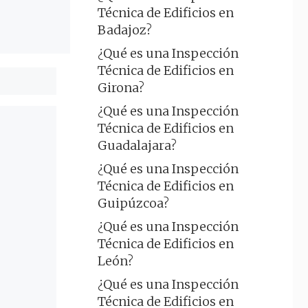
Técnica de Edificios en
Badajoz?
¿Qué es una Inspección
Técnica de Edificios en
Girona?
¿Qué es una Inspección
Técnica de Edificios en
Guadalajara?
¿Qué es una Inspección
Técnica de Edificios en
Guipúzcoa?
¿Qué es una Inspección
Técnica de Edificios en
León?
¿Qué es una Inspección
Técnica de Edificios en