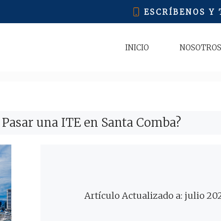
ESCRÍBENOS Y
INICIO
NOSOTRO
 Pasar una ITE en Santa Comba?
Artículo Actualizado a: julio 20