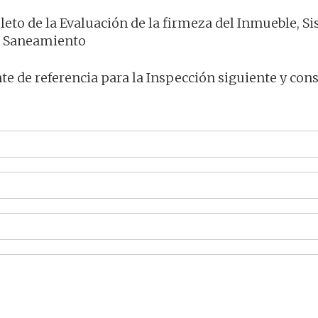
pleto de la Evaluación de la firmeza del Inmueble, S
de Saneamiento
e de referencia para la Inspección siguiente y con