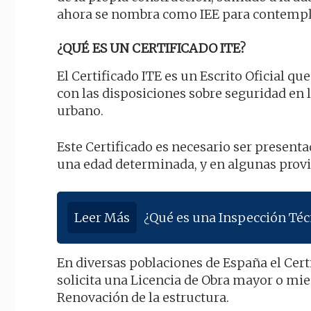
ahora se nombra como IEE para contemplar
¿QUÉ ES UN CERTIFICADO ITE?
El Certificado ITE es un Escrito Oficial q
con las disposiciones sobre seguridad en l
urbano.
Este Certificado es necesario ser present
una edad determinada, y en algunas provin
Leer Más
¿Qué es una Inspección Téc
En diversas poblaciones de España el Cert
solicita una Licencia de Obra mayor o mie
Renovación de la estructura.