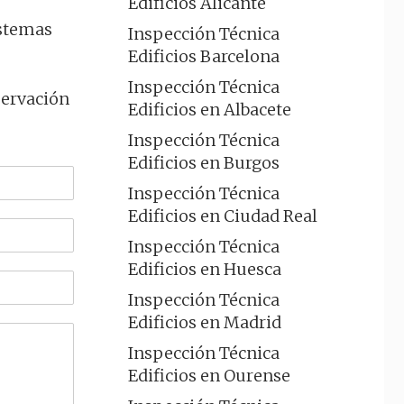
Edificios Alicante
istemas
Inspección Técnica
Edificios Barcelona
Inspección Técnica
servación
Edificios en Albacete
Inspección Técnica
Edificios en Burgos
Inspección Técnica
Edificios en Ciudad Real
Inspección Técnica
Edificios en Huesca
Inspección Técnica
Edificios en Madrid
Inspección Técnica
Edificios en Ourense