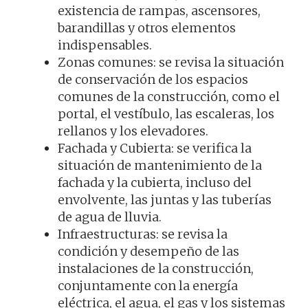
existencia de rampas, ascensores,
barandillas y otros elementos
indispensables.
Zonas comunes: se revisa la situación
de conservación de los espacios
comunes de la construcción, como el
portal, el vestíbulo, las escaleras, los
rellanos y los elevadores.
Fachada y Cubierta: se verifica la
situación de mantenimiento de la
fachada y la cubierta, incluso del
envolvente, las juntas y las tuberías
de agua de lluvia.
Infraestructuras: se revisa la
condición y desempeño de las
instalaciones de la construcción,
conjuntamente con la energía
eléctrica, el agua, el gas y los sistemas