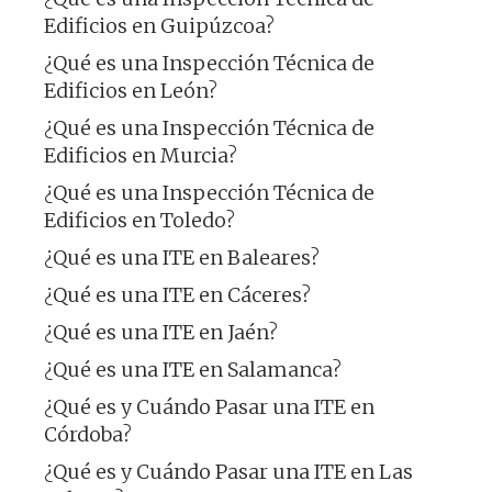
Edificios en Guipúzcoa?
¿Qué es una Inspección Técnica de
Edificios en León?
¿Qué es una Inspección Técnica de
Edificios en Murcia?
¿Qué es una Inspección Técnica de
Edificios en Toledo?
¿Qué es una ITE en Baleares?
¿Qué es una ITE en Cáceres?
¿Qué es una ITE en Jaén?
¿Qué es una ITE en Salamanca?
¿Qué es y Cuándo Pasar una ITE en
Córdoba?
¿Qué es y Cuándo Pasar una ITE en Las