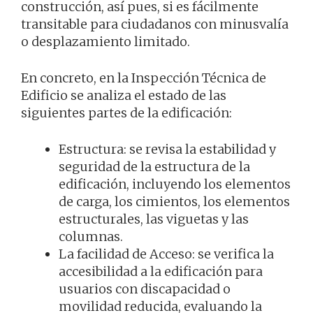
construcción, así pues, si es fácilmente
transitable para ciudadanos con minusvalía
o desplazamiento limitado.
En concreto, en la Inspección Técnica de
Edificio se analiza el estado de las
siguientes partes de la edificación:
Estructura: se revisa la estabilidad y
seguridad de la estructura de la
edificación, incluyendo los elementos
de carga, los cimientos, los elementos
estructurales, las viguetas y las
columnas.
La facilidad de Acceso: se verifica la
accesibilidad a la edificación para
usuarios con discapacidad o
movilidad reducida, evaluando la