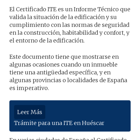
El Certificado ITE es un Informe Técnico que
valida la situación de la edificación y su
cumplimiento con las normas de seguridad
en la construcción, habitabilidad y confort, y
el entorno de la edificación.
Este documento tiene que mostrarse en
algunas ocasiones cuando un inmueble
tiene una antigüedad específica, y en
algunas provincias o localidades de España
es imperativo.
Leer Más
Trámite para una ITE en Huéscar