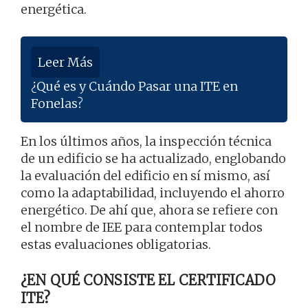
energética.
Leer Más
¿Qué es y Cuándo Pasar una ITE en
Fonelas?
En los últimos años, la inspección técnica
de un edificio se ha actualizado, englobando
la evaluación del edificio en sí mismo, así
como la adaptabilidad, incluyendo el ahorro
energético. De ahí que, ahora se refiere con
el nombre de IEE para contemplar todos
estas evaluaciones obligatorias.
¿EN QUÉ CONSISTE EL CERTIFICADO
ITE?