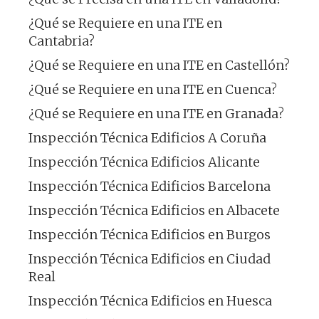
¿Qué se Requiere en una ITE en
Cantabria?
¿Qué se Requiere en una ITE en Castellón?
¿Qué se Requiere en una ITE en Cuenca?
¿Qué se Requiere en una ITE en Granada?
Inspección Técnica Edificios A Coruña
Inspección Técnica Edificios Alicante
Inspección Técnica Edificios Barcelona
Inspección Técnica Edificios en Albacete
Inspección Técnica Edificios en Burgos
Inspección Técnica Edificios en Ciudad
Real
Inspección Técnica Edificios en Huesca