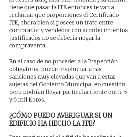
tiene que pasar la ITE entonces te van a
reclamar que proporciones el Certificado
ITE, ahora bien si posees un trato entre
comprador y vendedor con acontecimientos
justificados no se debería negar la
compraventa.
En el caso de no proceder a la Inspección
obligatoria, puede involucrar unas
sanciones muy elevadas que van a estar
sujetas del Gobierno Municipal en cuestión,
pero podrían llegar particularmente entre 5
y 6 mil Euros.
¿CÓMO PUEDO AVERIGUAR SI UN
EDIFICIO HA HECHO LA ITE?