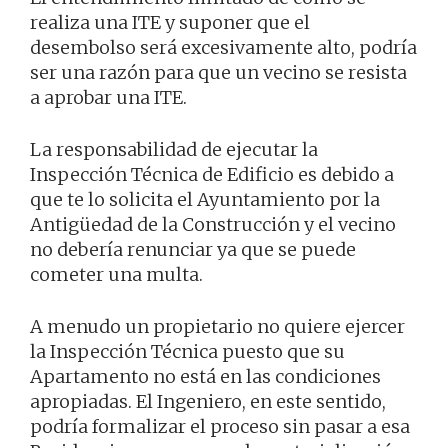
realiza una ITE y suponer que el
desembolso será excesivamente alto, podría
ser una razón para que un vecino se resista
a aprobar una ITE.
La responsabilidad de ejecutar la
Inspección Técnica de Edificio es debido a
que te lo solicita el Ayuntamiento por la
Antigüedad de la Construcción y el vecino
no debería renunciar ya que se puede
cometer una multa.
A menudo un propietario no quiere ejercer
la Inspección Técnica puesto que su
Apartamento no está en las condiciones
apropiadas. El Ingeniero, en este sentido,
podría formalizar el proceso sin pasar a esa