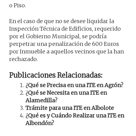
o Piso.
En el caso de que no se desee liquidar la
Inspección Técnica de Edificios, requerido
por el Gobierno Municipal, se podría
perpetrar una penalización de 600 Euros
por Inmueble a aquellos vecinos que la han
rechazado.
Publicaciones Relacionadas:
¿Qué se Precisa en una ITE en Agrón?
¿Qué se Necesita en una ITE en
Alamedilla?
Trámite para una ITE en Albolote
¿Qué es y Cuándo Realizar una ITE en
Albondón?