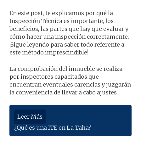
En este post, te explicamos por qué la
Inspección Técnica es importante, los
beneficios, las partes que hay que evaluar y
cómo hacer una inspección correctamente.
¡Sigue leyendo para saber todo referente a
este método imprescindible!
La comprobación del inmueble se realiza
por inspectores capacitados que
encuentran eventuales carencias y juzgarán
la conveniencia de llevar a cabo ajustes
Leer Más
¿Qué es una ITE en La Taha?