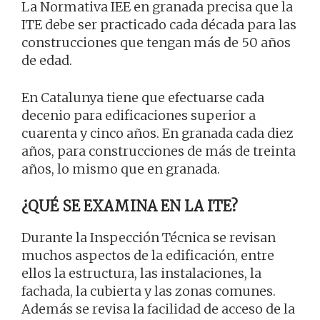
La Normativa IEE en granada precisa que la
ITE debe ser practicado cada década para las
construcciones que tengan más de 50 años
de edad.
En Catalunya tiene que efectuarse cada
decenio para edificaciones superior a
cuarenta y cinco años. En granada cada diez
años, para construcciones de más de treinta
años, lo mismo que en granada.
¿QUÉ SE EXAMINA EN LA ITE?
Durante la Inspección Técnica se revisan
muchos aspectos de la edificación, entre
ellos la estructura, las instalaciones, la
fachada, la cubierta y las zonas comunes.
Además se revisa la facilidad de acceso de la