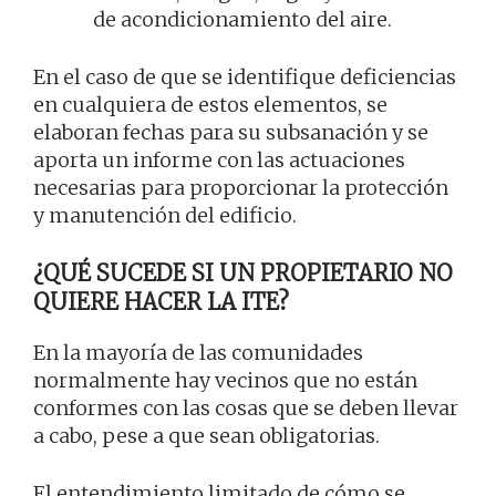
de acondicionamiento del aire.
En el caso de que se identifique deficiencias
en cualquiera de estos elementos, se
elaboran fechas para su subsanación y se
aporta un informe con las actuaciones
necesarias para proporcionar la protección
y manutención del edificio.
¿QUÉ SUCEDE SI UN PROPIETARIO NO
QUIERE HACER LA ITE?
En la mayoría de las comunidades
normalmente hay vecinos que no están
conformes con las cosas que se deben llevar
a cabo, pese a que sean obligatorias.
El entendimiento limitado de cómo se