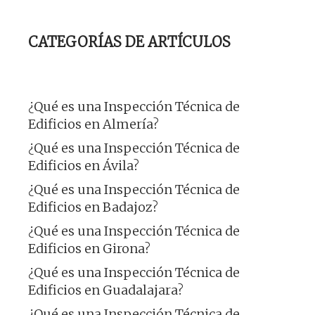
CATEGORÍAS DE ARTÍCULOS
¿Qué es una Inspección Técnica de
Edificios en Almería?
¿Qué es una Inspección Técnica de
Edificios en Ávila?
¿Qué es una Inspección Técnica de
Edificios en Badajoz?
¿Qué es una Inspección Técnica de
Edificios en Girona?
¿Qué es una Inspección Técnica de
Edificios en Guadalajara?
¿Qué es una Inspección Técnica de