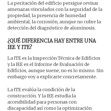
La peritación del edificio persigue revisar
amenazas vinculados con la seguridad de la
propiedad, la presencia de humedad
ambiental, la corrosión, aunque no cubre la
detección del diagnóstico de aluminosis.
¿QUÉ DIFERENCIA HAY ENTRE UNA
IEE Y ITE?
La ITE es la Inspección Técnica de Edificios
y la IEE es el Informe de Evaluación de
Edificios, aunque suene, no es lo mismo. Sin
embargo voy a explicarte concretamente.
La ITE evalúa la condición de la
construcción. Y la IEE estudia la
accesibilidad para personas con
discapacidad así como la optimización