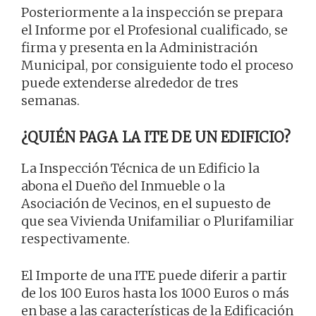
Posteriormente a la inspección se prepara
el Informe por el Profesional cualificado, se
firma y presenta en la Administración
Municipal, por consiguiente todo el proceso
puede extenderse alrededor de tres
semanas.
¿QUIÉN PAGA LA ITE DE UN EDIFICIO?
La Inspección Técnica de un Edificio la
abona el Dueño del Inmueble o la
Asociación de Vecinos, en el supuesto de
que sea Vivienda Unifamiliar o Plurifamiliar
respectivamente.
El Importe de una ITE puede diferir a partir
de los 100 Euros hasta los 1000 Euros o más
en base a las características de la Edificación