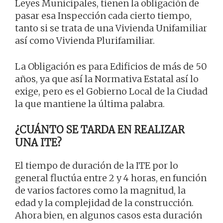
Leyes Municipales, tienen la obligación de
pasar esa Inspección cada cierto tiempo,
tanto si se trata de una Vivienda Unifamiliar
así como Vivienda Plurifamiliar.
La Obligación es para Edificios de más de 50
años, ya que así la Normativa Estatal así lo
exige, pero es el Gobierno Local de la Ciudad
la que mantiene la última palabra.
¿CUÁNTO SE TARDA EN REALIZAR
UNA ITE?
El tiempo de duración de la ITE por lo
general fluctúa entre 2 y 4 horas, en función
de varios factores como la magnitud, la
edad y la complejidad de la construcción.
Ahora bien, en algunos casos esta duración