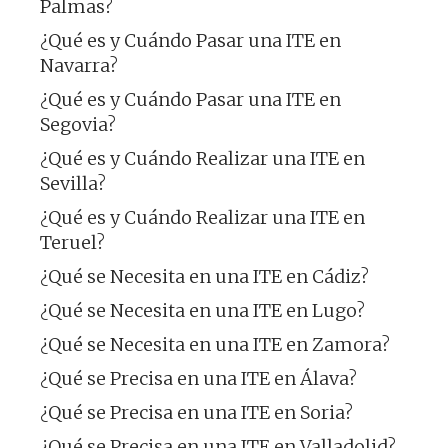
Palmas?
¿Qué es y Cuándo Pasar una ITE en
Navarra?
¿Qué es y Cuándo Pasar una ITE en
Segovia?
¿Qué es y Cuándo Realizar una ITE en
Sevilla?
¿Qué es y Cuándo Realizar una ITE en
Teruel?
¿Qué se Necesita en una ITE en Cádiz?
¿Qué se Necesita en una ITE en Lugo?
¿Qué se Necesita en una ITE en Zamora?
¿Qué se Precisa en una ITE en Álava?
¿Qué se Precisa en una ITE en Soria?
¿Qué se Precisa en una ITE en Valladolid?