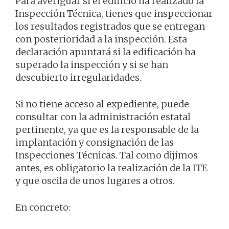
Para averiguar si el edificio ha realizado la
Inspección Técnica, tienes que inspeccionar
los resultados registrados que se entregan
con posterioridad a la inspección. Esta
declaración apuntará si la edificación ha
superado la inspección y si se han
descubierto irregularidades.
Si no tiene acceso al expediente, puede
consultar con la administración estatal
pertinente, ya que es la responsable de la
implantación y consignación de las
Inspecciones Técnicas. Tal como dijimos
antes, es obligatorio la realización de la ITE
y que oscila de unos lugares a otros.
En concreto: