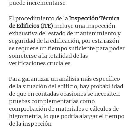
puede incrementarse.
El procedimiento de la
Inspección Técnica
de Edificios (ITE)
incluye una inspección
exhaustiva del estado de mantenimiento y
seguridad de la edificación, por esta razón
se requiere un tiempo suficiente para poder
someterse a la totalidad de las
verificaciones cruciales.
Para garantizar un análisis más específico
de la situación del edificio, hay probabilidad
de que en contadas ocasiones se necesiten
pruebas complementarias como
comprobación de materiales o cálculos de
higrometría, lo que podría alargar el tiempo
de la inspección.