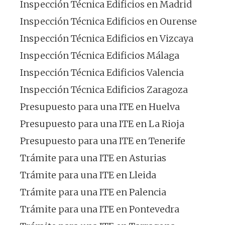
Inspección Técnica Edificios en Madrid
Inspección Técnica Edificios en Ourense
Inspección Técnica Edificios en Vizcaya
Inspección Técnica Edificios Málaga
Inspección Técnica Edificios Valencia
Inspección Técnica Edificios Zaragoza
Presupuesto para una ITE en Huelva
Presupuesto para una ITE en La Rioja
Presupuesto para una ITE en Tenerife
Trámite para una ITE en Asturias
Trámite para una ITE en Lleida
Trámite para una ITE en Palencia
Trámite para una ITE en Pontevedra