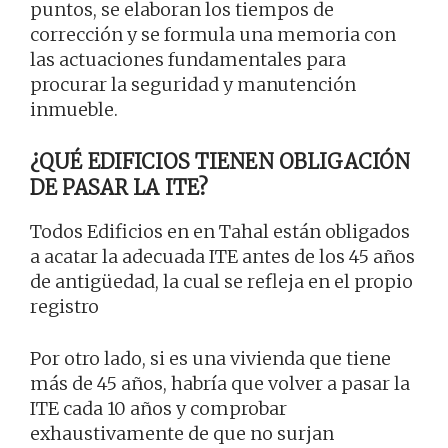
puntos, se elaboran los tiempos de
corrección y se formula una memoria con
las actuaciones fundamentales para
procurar la seguridad y manutención
inmueble.
¿QUÉ EDIFICIOS TIENEN OBLIGACIÓN
DE PASAR LA ITE?
Todos Edificios en en Tahal están obligados
a acatar la adecuada ITE antes de los 45 años
de antigüedad, la cual se refleja en el propio
registro
Por otro lado, si es una vivienda que tiene
más de 45 años, habría que volver a pasar la
ITE cada 10 años y comprobar
exhaustivamente de que no surjan