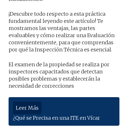
¡Descubre todo respecto a esta práctica
fundamental leyendo este artículo! Te
mostramos las ventajas, las partes
evaluables y cómo realizar una Evaluación
convenientemente, para que comprendas
por qué la Inspección Técnica es esencial.
El examen de la propiedad se realiza por
inspectores capacitados que detectan
posibles problemas y establecerán la
necesidad de correcciones
Leer Más
¿Qué se Precisa en una ITE en Vícar