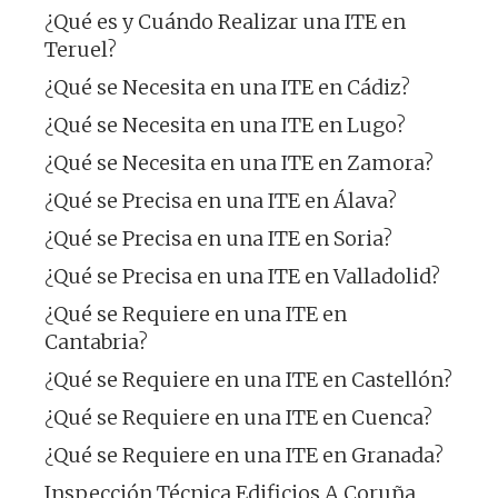
¿Qué es y Cuándo Realizar una ITE en
Teruel?
¿Qué se Necesita en una ITE en Cádiz?
¿Qué se Necesita en una ITE en Lugo?
¿Qué se Necesita en una ITE en Zamora?
¿Qué se Precisa en una ITE en Álava?
¿Qué se Precisa en una ITE en Soria?
¿Qué se Precisa en una ITE en Valladolid?
¿Qué se Requiere en una ITE en
Cantabria?
¿Qué se Requiere en una ITE en Castellón?
¿Qué se Requiere en una ITE en Cuenca?
¿Qué se Requiere en una ITE en Granada?
Inspección Técnica Edificios A Coruña