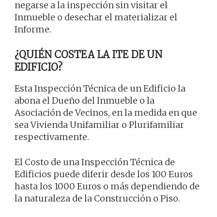
negarse a la inspección sin visitar el
Inmueble o desechar el materializar el
Informe.
¿QUIÉN COSTEA LA ITE DE UN
EDIFICIO?
Esta Inspección Técnica de un Edificio la
abona el Dueño del Inmueble o la
Asociación de Vecinos, en la medida en que
sea Vivienda Unifamiliar o Plurifamiliar
respectivamente.
El Costo de una Inspección Técnica de
Edificios puede diferir desde los 100 Euros
hasta los 1000 Euros o más dependiendo de
la naturaleza de la Construcción o Piso.