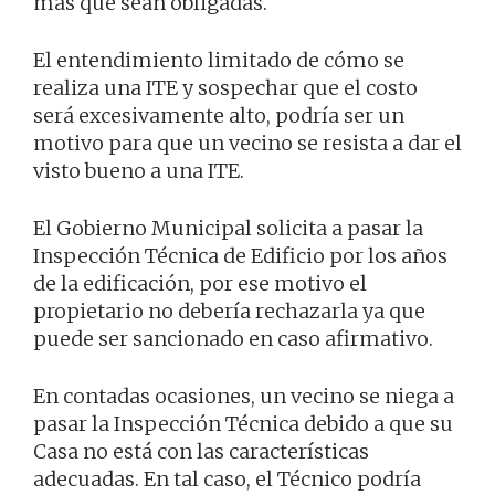
más que sean obligadas.
El entendimiento limitado de cómo se
realiza una ITE y sospechar que el costo
será excesivamente alto, podría ser un
motivo para que un vecino se resista a dar el
visto bueno a una ITE.
El Gobierno Municipal solicita a pasar la
Inspección Técnica de Edificio por los años
de la edificación, por ese motivo el
propietario no debería rechazarla ya que
puede ser sancionado en caso afirmativo.
En contadas ocasiones, un vecino se niega a
pasar la Inspección Técnica debido a que su
Casa no está con las características
adecuadas. En tal caso, el Técnico podría