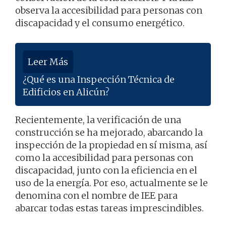
observa la accesibilidad para personas con
discapacidad y el consumo energético.
Leer Más
¿Qué es una Inspección Técnica de
Edificios en Alicún?
Recientemente, la verificación de una
construcción se ha mejorado, abarcando la
inspección de la propiedad en sí misma, así
como la accesibilidad para personas con
discapacidad, junto con la eficiencia en el
uso de la energía. Por eso, actualmente se le
denomina con el nombre de IEE para
abarcar todas estas tareas imprescindibles.