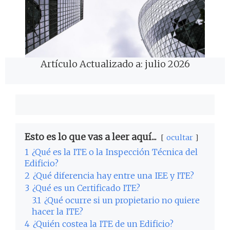
Artículo Actualizado a: julio 2026
Esto es lo que vas a leer aquí...
ocultar
1
¿Qué es la ITE o la Inspección Técnica del
Edificio?
2
¿Qué diferencia hay entre una IEE y ITE?
3
¿Qué es un Certificado ITE?
3.1
¿Qué ocurre si un propietario no quiere
hacer la ITE?
4
¿Quién costea la ITE de un Edificio?