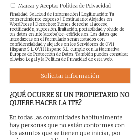
Marcar y Aceptar Política de Privacidad
Finalidad: Solicitud de Información | Legitimación: Tu
consentimiento expreso | Destinatario: Alojados en
WordPress | Derechos: Tienes derecho al acceso,
rectificación, supresión, limitación, portabilidad y olvido de
tus datos en info(arroba)ite-edificios.es. Los datos que
introduzcas en el Formulario serán tratados con
confidencialidad y alojados en los Servidores de OVH
Hispano S.L. OVH Hispano S.L. cumple con la Normativa
Europea de Protección de Datos. También puedes consultar
el
Aviso Legal
y la
Política de Privacidad
de esta web.
Solicitar Información
¿QUÉ OCURRE SI UN PROPIETARIO NO
QUIERE HACER LA ITE?
En todas las comunidades habitualmente
hay personas que no están conformes con
los asuntos que se tienen que iniciar, por