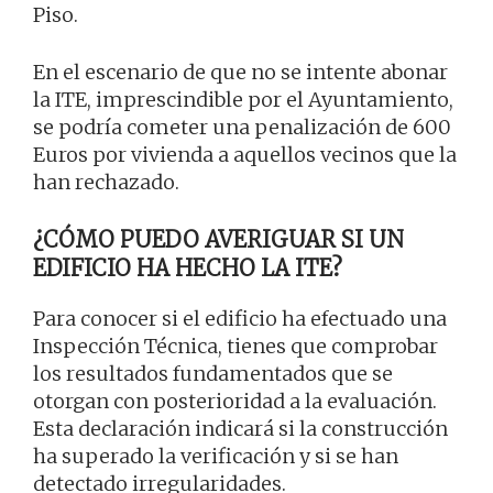
Piso.
En el escenario de que no se intente abonar
la ITE, imprescindible por el Ayuntamiento,
se podría cometer una penalización de 600
Euros por vivienda a aquellos vecinos que la
han rechazado.
¿CÓMO PUEDO AVERIGUAR SI UN
EDIFICIO HA HECHO LA ITE?
Para conocer si el edificio ha efectuado una
Inspección Técnica, tienes que comprobar
los resultados fundamentados que se
otorgan con posterioridad a la evaluación.
Esta declaración indicará si la construcción
ha superado la verificación y si se han
detectado irregularidades.