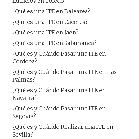
Edificios en Toledo?
¿Qué es una ITE en Baleares?
¿Qué es una ITE en Cáceres?
¿Qué es una ITE en Jaén?
¿Qué es una ITE en Salamanca?
¿Qué es y Cuándo Pasar una ITE en
Córdoba?
¿Qué es y Cuándo Pasar una ITE en Las
Palmas?
¿Qué es y Cuándo Pasar una ITE en
Navarra?
¿Qué es y Cuándo Pasar una ITE en
Segovia?
¿Qué es y Cuándo Realizar una ITE en
Sevilla?