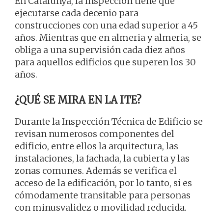
En Catalunya, la inspección tiene que
ejecutarse cada decenio para
construcciones con una edad superior a 45
años. Mientras que en almeria y almeria, se
obliga a una supervisión cada diez años
para aquellos edificios que superen los 30
años.
¿QUÉ SE MIRA EN LA ITE?
Durante la Inspección Técnica de Edificio se
revisan numerosos componentes del
edificio, entre ellos la arquitectura, las
instalaciones, la fachada, la cubierta y las
zonas comunes. Además se verifica el
acceso de la edificación, por lo tanto, si es
cómodamente transitable para personas
con minusvalidez o movilidad reducida.