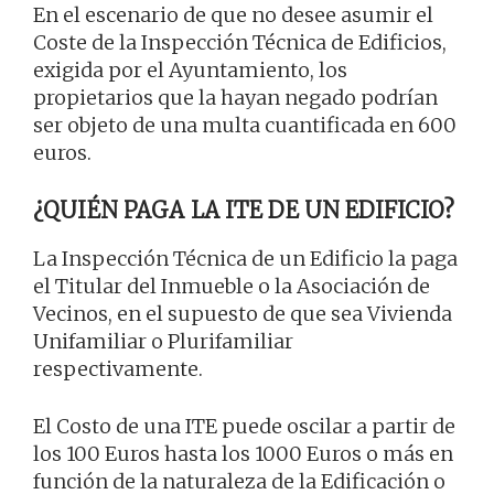
En el escenario de que no desee asumir el
Coste de la Inspección Técnica de Edificios,
exigida por el Ayuntamiento, los
propietarios que la hayan negado podrían
ser objeto de una multa cuantificada en 600
euros.
¿QUIÉN PAGA LA ITE DE UN EDIFICIO?
La Inspección Técnica de un Edificio la paga
el Titular del Inmueble o la Asociación de
Vecinos, en el supuesto de que sea Vivienda
Unifamiliar o Plurifamiliar
respectivamente.
El Costo de una ITE puede oscilar a partir de
los 100 Euros hasta los 1000 Euros o más en
función de la naturaleza de la Edificación o