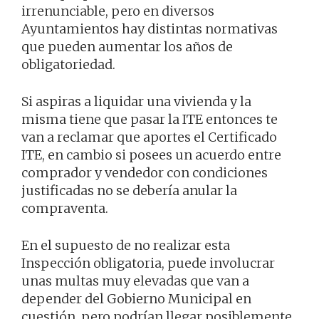
irrenunciable, pero en diversos
Ayuntamientos hay distintas normativas
que pueden aumentar los años de
obligatoriedad.
Si aspiras a liquidar una vivienda y la
misma tiene que pasar la ITE entonces te
van a reclamar que aportes el Certificado
ITE, en cambio si posees un acuerdo entre
comprador y vendedor con condiciones
justificadas no se debería anular la
compraventa.
En el supuesto de no realizar esta
Inspección obligatoria, puede involucrar
unas multas muy elevadas que van a
depender del Gobierno Municipal en
cuestión, pero podrían llegar posiblemente