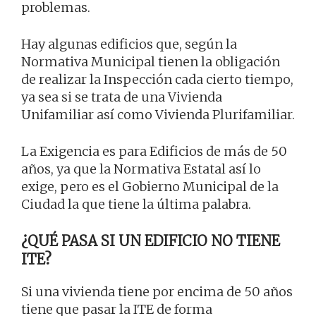
problemas.
Hay algunas edificios que, según la
Normativa Municipal tienen la obligación
de realizar la Inspección cada cierto tiempo,
ya sea si se trata de una Vivienda
Unifamiliar así como Vivienda Plurifamiliar.
La Exigencia es para Edificios de más de 50
años, ya que la Normativa Estatal así lo
exige, pero es el Gobierno Municipal de la
Ciudad la que tiene la última palabra.
¿QUÉ PASA SI UN EDIFICIO NO TIENE
ITE?
Si una vivienda tiene por encima de 50 años
tiene que pasar la ITE de forma