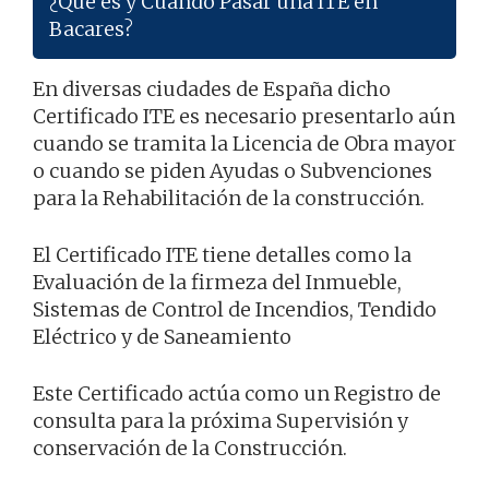
¿Qué es y Cuándo Pasar una ITE en
Bacares?
En diversas ciudades de España dicho
Certificado ITE es necesario presentarlo aún
cuando se tramita la Licencia de Obra mayor
o cuando se piden Ayudas o Subvenciones
para la Rehabilitación de la construcción.
El Certificado ITE tiene detalles como la
Evaluación de la firmeza del Inmueble,
Sistemas de Control de Incendios, Tendido
Eléctrico y de Saneamiento
Este Certificado actúa como un Registro de
consulta para la próxima Supervisión y
conservación de la Construcción.