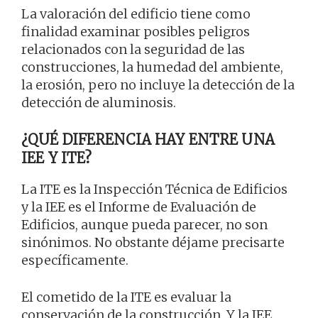
La valoración del edificio tiene como
finalidad examinar posibles peligros
relacionados con la seguridad de las
construcciones, la humedad del ambiente,
la erosión, pero no incluye la detección de la
detección de aluminosis.
¿QUÉ DIFERENCIA HAY ENTRE UNA
IEE Y ITE?
La ITE es la Inspección Técnica de Edificios
y la IEE es el Informe de Evaluación de
Edificios, aunque pueda parecer, no son
sinónimos. No obstante déjame precisarte
específicamente.
El cometido de la ITE es evaluar la
conservación de la construcción. Y la IEE