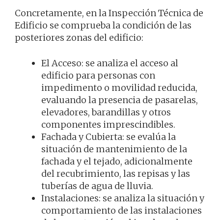
Concretamente, en la Inspección Técnica de
Edificio se comprueba la condición de las
posteriores zonas del edificio:
El Acceso: se analiza el acceso al
edificio para personas con
impedimento o movilidad reducida,
evaluando la presencia de pasarelas,
elevadores, barandillas y otros
componentes imprescindibles.
Fachada y Cubierta: se evalúa la
situación de mantenimiento de la
fachada y el tejado, adicionalmente
del recubrimiento, las repisas y las
tuberías de agua de lluvia.
Instalaciones: se analiza la situación y
comportamiento de las instalaciones