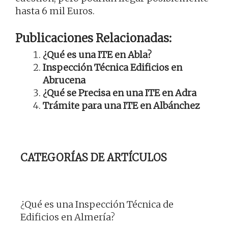
hasta 6 mil Euros.
Publicaciones Relacionadas:
¿Qué es una ITE en Abla?
Inspección Técnica Edificios en
Abrucena
¿Qué se Precisa en una ITE en Adra
Trámite para una ITE en Albánchez
CATEGORÍAS DE ARTÍCULOS
¿Qué es una Inspección Técnica de
Edificios en Almería?