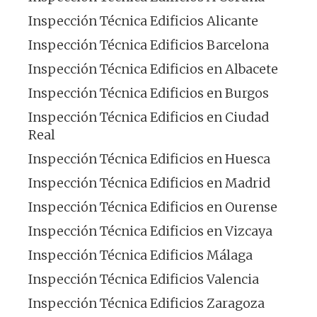
Inspección Técnica Edificios Alicante
Inspección Técnica Edificios Barcelona
Inspección Técnica Edificios en Albacete
Inspección Técnica Edificios en Burgos
Inspección Técnica Edificios en Ciudad
Real
Inspección Técnica Edificios en Huesca
Inspección Técnica Edificios en Madrid
Inspección Técnica Edificios en Ourense
Inspección Técnica Edificios en Vizcaya
Inspección Técnica Edificios Málaga
Inspección Técnica Edificios Valencia
Inspección Técnica Edificios Zaragoza