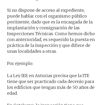
Si no dispone de acceso al expediente,
puede hablar con el organismo público
pertinente, dado que es la encargada de la
implantación y consignación de las
Inspecciones Técnicas. Como hemos dicho
con anterioridad, es requerido la puesta en
práctica de la Inspección y que difiere de
unas localidades a otras.
Por ejemplo:
La Ley IEE en Asturias precisa que la ITE
tiene que ser practicado cada decenio para
los edificios que tengan más de 50 años de
edad.