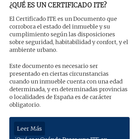
¿QUÉ ES UN CERTIFICADO ITE?
El Certificado ITE es un Documento que
corrobora el estado del inmueble y su
cumplimiento según las disposiciones
sobre seguridad, habitabilidad y confort, y el
ambiente urbano.
Este documento es necesario ser
presentado en ciertas circunstancias
cuando un inmueble cuenta con una edad
determinada, y en determinadas provincias
o localidades de España es de carácter
obligatorio.
Leer Más