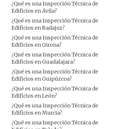
¿Qué es una Inspección Técnica de
Edificios en Ávila?
¿Qué es una Inspección Técnica de
Edificios en Badajoz?
¿Qué es una Inspección Técnica de
Edificios en Girona?
¿Qué es una Inspección Técnica de
Edificios en Guadalajara?
¿Qué es una Inspección Técnica de
Edificios en Guipúzcoa?
¿Qué es una Inspección Técnica de
Edificios en León?
¿Qué es una Inspección Técnica de
Edificios en Murcia?
¿Qué es una Inspección Técnica de