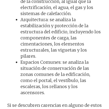
de la construcción, al igual que la
electrificación, el agua, el gas y los
sistemas de calefacción.
Arquitectura: se analiza la
estabilización y protección de la
estructura del edificio, incluyendo los
componentes de carga, las
cimentaciones, los elementos
estructurales, las viguetas y los
pilares.
Espacios Comunes: se analiza la
situación de conservación de las
zonas comunes de la edificación,
como el portal, el vestíbulo, las
escaleras, los rellanos y los
ascensores.
Si se descubren carencias en alguno de estos